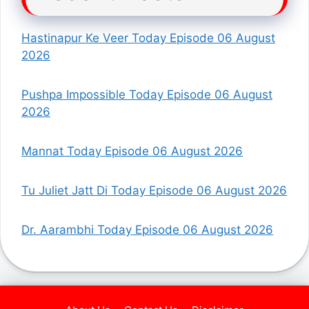
Hastinapur Ke Veer Today Episode 06 August
2026
Pushpa Impossible Today Episode 06 August
2026
Mannat Today Episode 06 August 2026
Tu Juliet Jatt Di Today Episode 06 August 2026
Dr. Aarambhi Today Episode 06 August 2026