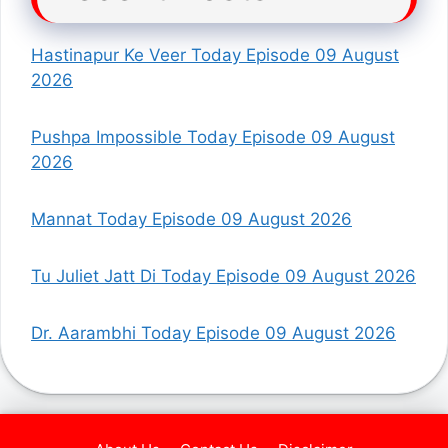
Hastinapur Ke Veer Today Episode 09 August
2026
Pushpa Impossible Today Episode 09 August
2026
Mannat Today Episode 09 August 2026
Tu Juliet Jatt Di Today Episode 09 August 2026
Dr. Aarambhi Today Episode 09 August 2026