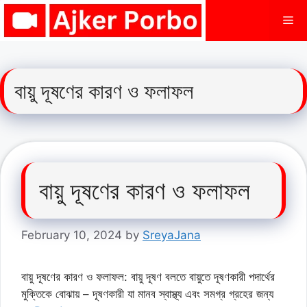
Skip
Me
to
content
বায়ু দূষণের কারণ ও ফলাফল
বায়ু দূষণের কারণ ও ফলাফল
February 10, 2024
by
SreyaJana
বায়ু দূষণের কারণ ও ফলাফল: বায়ু দূষণ বলতে বায়ুতে দূষণকারী পদার্থের
মুক্তিকে বোঝায় – দূষণকারী যা মানব স্বাস্থ্য এবং সমগ্র গ্রহের জন্য