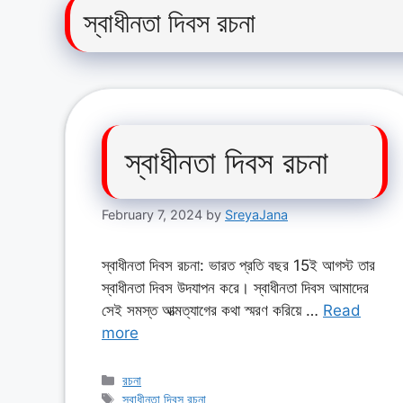
স্বাধীনতা দিবস রচনা
স্বাধীনতা দিবস রচনা
February 7, 2024
by
SreyaJana
স্বাধীনতা দিবস রচনা: ভারত প্রতি বছর 15ই আগস্ট তার
স্বাধীনতা দিবস উদযাপন করে। স্বাধীনতা দিবস আমাদের
সেই সমস্ত আত্মত্যাগের কথা স্মরণ করিয়ে …
Read
more
Categories
রচনা
Tags
স্বাধীনতা দিবস রচনা