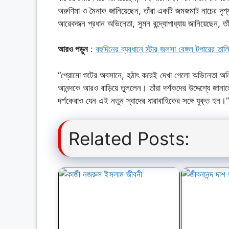
অরুণিমা ও মৈনাক জানিয়েছেন, তাঁরা একটি জমজমাট নাচের দৃ
আরেকজন প্রধান অভিনেতা, সুমন বন্দ্যোপাধ্যায় জানিয়েছেন, 
আরও পড়ুন
:
বহুদিনের ব্যবধানে স্টার জলসা বেঙ্গল টপারের তালিক
“প্রোমো শুটের অবসানে, হঠাৎ করেই দেখা গেলো অভিনেতা অনির্বাণ ভ
আনন্দকে আরও বাড়িয়ে তুললেন। তাঁরা দর্শকদের উদ্দেশ্যে জানা
দর্শকেরাও যেন এই নতুন স্বাদের ধারাবাহিকের সঙ্গে যুক্ত হন।”
Related Posts: