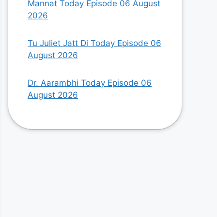
Mannat Today Episode 06 August
2026
Tu Juliet Jatt Di Today Episode 06
August 2026
Dr. Aarambhi Today Episode 06
August 2026