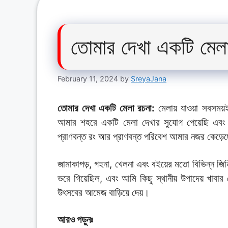
তোমার দেখা একটি মেল
February 11, 2024
by
SreyaJana
তোমার দেখা একটি মেলা রচনা:
মেলায় যাওয়া সবসময
আমার শহরে একটি মেলা দেখার সুযোগ পেয়েছি এবং এ
প্রাণবন্ত রং আর প্রাণবন্ত পরিবেশ আমার নজর কেড়ে
জামাকাপড়, গহনা, খেলনা এবং বইয়ের মতো বিভিন্ন জিনি
ভরে গিয়েছিল, এবং আমি কিছু স্থানীয় উপাদেয় খাবার
উৎসবের আমেজ বাড়িয়ে দেয়।
আরও পড়ুনঃ