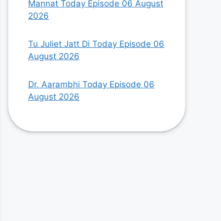
Mannat Today Episode 06 August
2026
Tu Juliet Jatt Di Today Episode 06
August 2026
Dr. Aarambhi Today Episode 06
August 2026