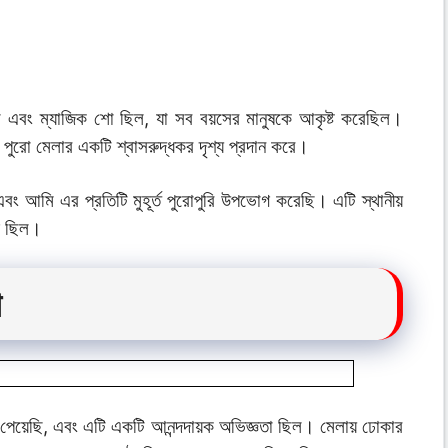
স এবং ম্যাজিক শো ছিল, যা সব বয়সের মানুষকে আকৃষ্ট করেছিল।
ুরো মেলার একটি শ্বাসরুদ্ধকর দৃশ্য প্রদান করে।
এবং আমি এর প্রতিটি মুহূর্ত পুরোপুরি উপভোগ করেছি। এটি স্থানীয়
গ ছিল।
া
পেয়েছি, এবং এটি একটি আনন্দদায়ক অভিজ্ঞতা ছিল। মেলায় ঢোকার