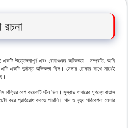
া রচনা
়ই একটি উত্তেজনাপূর্ণ এবং রোমাঞ্চকর অভিজ্ঞতা। সম্প্রতি, আমি
টি একটি দুর্দান্ত অভিজ্ঞতা ছিল। মেলায় ঢোকার সাথে সাথেই
ছে।
স বিক্রির বেশ কয়েকটি স্টল ছিল। সুস্বাদু খাবারের সুগন্ধে বাতাস
 চেষ্টা করে প্রতিরোধ করতে পারিনি। গান ও নৃত্য পরিবেশনা মেলার