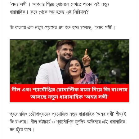
‘অমর সঙ্গী’। আপনার প্রিয় চ্যানেলে দেখতে পাবেন এই নতুন
ধারাবাহিক। কবে থেকে শুরু হচ্ছে এই সিরিয়াল?
জি বাংলায় এক নতুন প্রেমের গল্প শুরু হতে চলেছে, ‘অমর সঙ্গী’।
প্রসেনজিৎ চট্টোপাধ্যায়ের প্রযোজিত নতুন ধারাবাহিক ‘অমর সঙ্গী’ শীঘ্রই
জি বাংলায়। নীল ভট্টাচার্য ও শ্যামৌপ্তি মুদলির অভিনয়ে এই ধারাবাহিক
মন ছুঁয়ে যাবে।