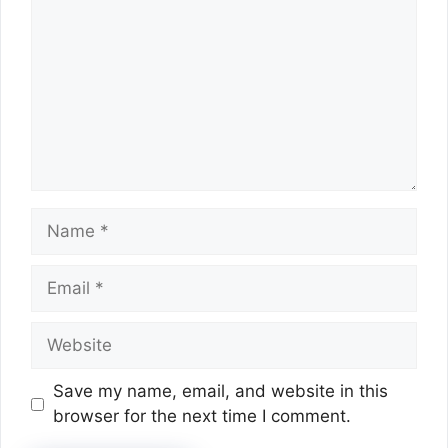
Name
Email
Website
Save my name, email, and website in this
browser for the next time I comment.