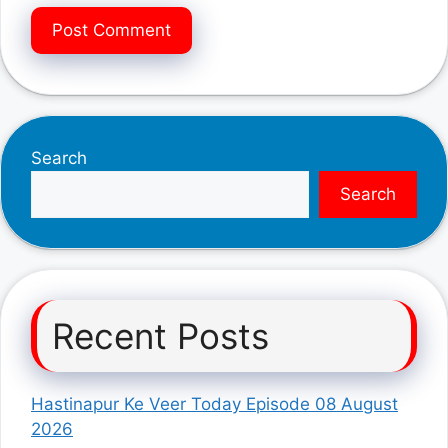
Search
Search
Recent Posts
Hastinapur Ke Veer Today Episode 08 August
2026