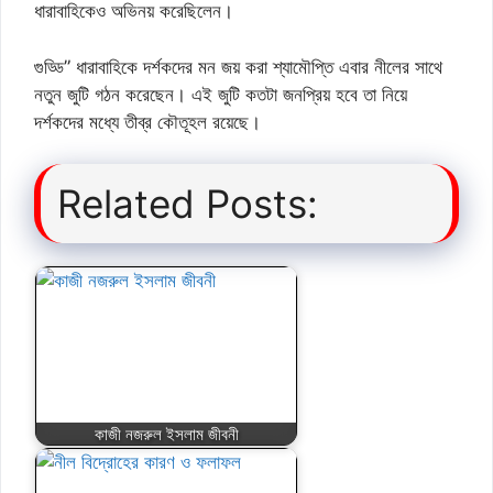
ধারাবাহিকেও অভিনয় করেছিলেন।
গুড্ডি” ধারাবাহিকে দর্শকদের মন জয় করা শ্যামৌপ্তি এবার নীলের সাথে
নতুন জুটি গঠন করেছেন। এই জুটি কতটা জনপ্রিয় হবে তা নিয়ে
দর্শকদের মধ্যে তীব্র কৌতূহল রয়েছে।
Related Posts:
কাজী নজরুল ইসলাম জীবনী