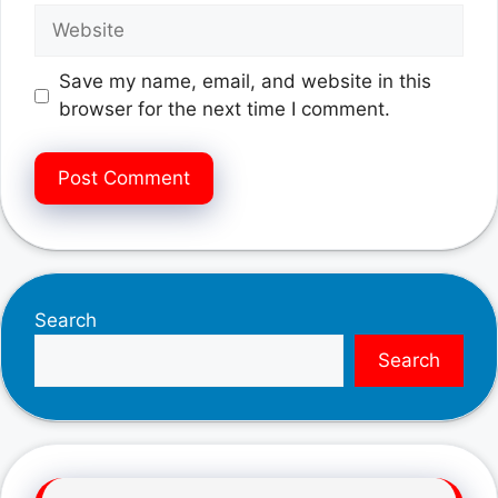
Website
Save my name, email, and website in this
browser for the next time I comment.
Search
Search