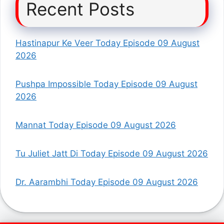
Recent Posts
Hastinapur Ke Veer Today Episode 09 August
2026
Pushpa Impossible Today Episode 09 August
2026
Mannat Today Episode 09 August 2026
Tu Juliet Jatt Di Today Episode 09 August 2026
Dr. Aarambhi Today Episode 09 August 2026