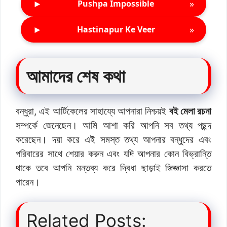
►
»
Pushpa Impossible
►
»
Hastinapur Ke Veer
আমাদের শেষ কথা
বন্ধুরা, এই আর্টিকেলের সাহায্যে আপনারা নিশ্চয়ই
বই মেলা রচনা
সম্পর্কে জেনেছেন। আমি আশা করি আপনি সব তথ্য পছন্দ
করেছেন। দয়া করে এই সমস্ত তথ্য আপনার বন্ধুদের এবং
পরিবারের সাথে শেয়ার করুন এবং যদি আপনার কোন বিভ্রান্তি
থাকে তবে আপনি মন্তব্য করে দ্বিধা ছাড়াই জিজ্ঞাসা করতে
পারেন।
Related Posts: