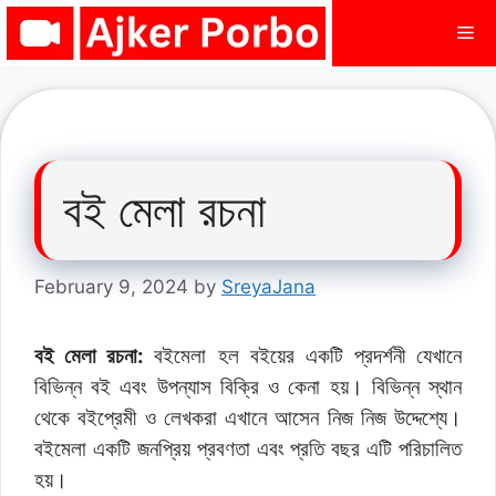
Skip
Me
to
content
বই মেলা রচনা
February 9, 2024
by
SreyaJana
বই মেলা রচনা:
বইমেলা হল বইয়ের একটি প্রদর্শনী যেখানে
বিভিন্ন বই এবং উপন্যাস বিক্রি ও কেনা হয়। বিভিন্ন স্থান
থেকে বইপ্রেমী ও লেখকরা এখানে আসেন নিজ নিজ উদ্দেশ্যে।
বইমেলা একটি জনপ্রিয় প্রবণতা এবং প্রতি বছর এটি পরিচালিত
হয়।