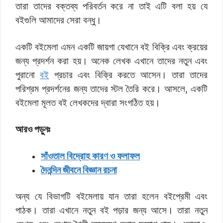
তারা তাদের বক্তব্য পরিবর্তন করে না তাই এটি বলা হয় যে
বইগুলি আমাদের সেরা বন্ধু।
একটি বইমেলা এমন একটি জায়গা যেখানে বই বিক্রি এবং ক্রয়ের
জন্য প্রদর্শন করা হয়। অনেক লেখক এখানে তাদের নতুন এবং
পুরানো
বই
প্রচার এবং বিক্রি করতে আসেন। তারা তাদের
পরিশ্রম প্রদর্শনের জন্য তাদের স্টল তৈরি করে। আসলে, একটি
বইমেলা মূলত বই লেখকদের দ্বারা সংগঠিত হয়।
আরও পড়ুনঃ
সাঁওতাল বিদ্রোহ কারণ ও ফলাফল
দৈনন্দিন জীবনে বিজ্ঞান রচনা
অন্য যে বিভাগটি বইমেলায় যান তারা হলেন বইপ্রেমী এবং
পাঠক। তারা এখানে নতুন বই পড়ার জন্য আসে। তারা নতুন