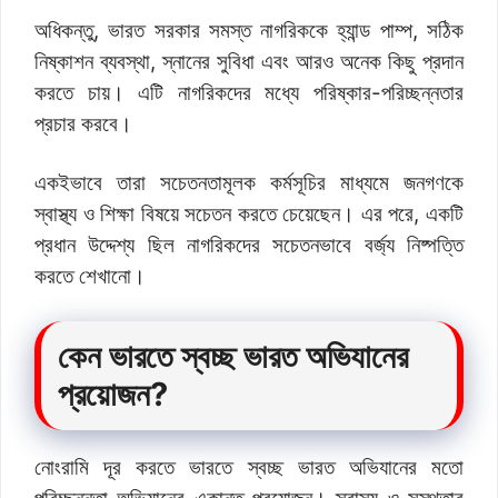
অধিকন্তু, ভারত সরকার সমস্ত নাগরিককে হ্যান্ড পাম্প, সঠিক
নিষ্কাশন ব্যবস্থা, স্নানের সুবিধা এবং আরও অনেক কিছু প্রদান
করতে চায়। এটি নাগরিকদের মধ্যে পরিষ্কার-পরিচ্ছন্নতার
প্রচার করবে।
একইভাবে তারা সচেতনতামূলক কর্মসূচির মাধ্যমে জনগণকে
স্বাস্থ্য ও শিক্ষা বিষয়ে সচেতন করতে চেয়েছেন। এর পরে, একটি
প্রধান উদ্দেশ্য ছিল নাগরিকদের সচেতনভাবে বর্জ্য নিষ্পত্তি
করতে শেখানো।
কেন ভারতে স্বচ্ছ ভারত অভিযানের
প্রয়োজন?
নোংরামি দূর করতে ভারতে স্বচ্ছ ভারত অভিযানের মতো