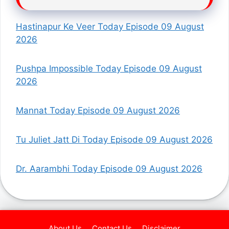
Hastinapur Ke Veer Today Episode 09 August
2026
Pushpa Impossible Today Episode 09 August
2026
Mannat Today Episode 09 August 2026
Tu Juliet Jatt Di Today Episode 09 August 2026
Dr. Aarambhi Today Episode 09 August 2026
About Us
Contact Us
Disclaimer