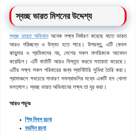
স্বচ্ছ ভারত মিশনের উদ্দেশ্য
স্বচ্ছ ভারত অভিযান
অনেক লক্ষ্য নির্ধারণ করেছে যাতে ভারত
আরও পরিচ্ছন্ন ও উন্নত হতে পারে। উপরন্তু, এটি কেবল
ঝাড়ুদার ও শ্রমিকদের নয়, দেশের সকল নাগরিককে আবেদন
করেছিল। এটি বার্তাটি আরও বিস্তৃত করতে সহায়তা করেছে।
এটির লক্ষ্য সকল পরিবারের জন্য স্যানিটারি সুবিধা তৈরি করা।
গ্রামাঞ্চলে সবচেয়ে সাধারণ সমস্যাগুলির মধ্যে একটি হল খোলা
মলত্যাগ। স্বচ্ছ ভারত অভিযানের লক্ষ্য তা দূর করা।
আরও পড়ুনঃ
শিশু দিবস রচনা
বড়দিন রচনা