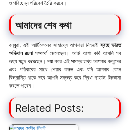
ও পরিচ্ছন্ন পরিবেশ তৈরি করবে।
আমাদের শেষ কথা
বন্ধুরা, এই আর্টিকেলের সাহায্যে আপনারা নিশ্চয়ই
স্বচ্ছ ভারত
অভিযান রচনা
সম্পর্কে জেনেছেন। আমি আশা করি আপনি সব
তথ্য পছন্দ করেছেন। দয়া করে এই সমস্ত তথ্য আপনার বন্ধুদের
এবং পরিবারের সাথে শেয়ার করুন এবং যদি আপনার কোন
বিভ্রান্তি থাকে তবে আপনি মন্তব্য করে দ্বিধা ছাড়াই জিজ্ঞাসা
করতে পারেন।
Related Posts: