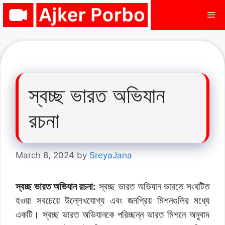
Skip
Me
to
content
স্বচ্ছ ভারত অভিযান
রচনা
March 8, 2024
by
SreyaJana
স্বচ্ছ ভারত অভিযান রচনা:
স্বচ্ছ ভারত অভিযান ভারতে সংঘটিত
হওয়া সবচেয়ে উল্লেখযোগ্য এবং জনপ্রিয় মিশনগুলির মধ্যে
একটি। স্বচ্ছ ভারত অভিযানকে পরিচ্ছন্ন ভারত মিশনে অনুবাদ