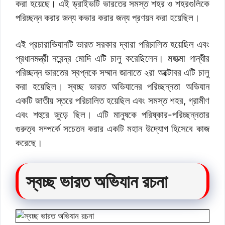
করা হয়েছে। এই ড্রাইভটি ভারতের সমস্ত শহর ও শহরগুলিকে
পরিচ্ছন্ন করার জন্য কভার করার জন্য প্রণয়ন করা হয়েছিল।
এই প্রচারাভিযানটি ভারত সরকার দ্বারা পরিচালিত হয়েছিল এবং
প্রধানমন্ত্রী নরেন্দ্র মোদি এটি চালু করেছিলেন। মহাত্মা গান্ধীর
পরিচ্ছন্ন ভারতের স্বপ্নকে সম্মান জানাতে ২রা অক্টোবর এটি চালু
করা হয়েছিল। স্বচ্ছ ভারত অভিযানের পরিচ্ছন্নতা অভিযান
একটি জাতীয় স্তরে পরিচালিত হয়েছিল এবং সমস্ত শহর, গ্রামীণ
এবং শহুরে জুড়ে ছিল। এটি মানুষকে পরিষ্কার-পরিচ্ছন্নতার
গুরুত্ব সম্পর্কে সচেতন করার একটি মহান উদ্যোগ হিসেবে কাজ
করেছে।
স্বচ্ছ ভারত অভিযান রচনা