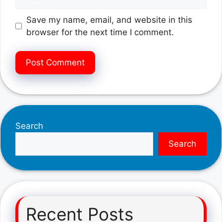
Save my name, email, and website in this
browser for the next time I comment.
Search
Search
Recent Posts