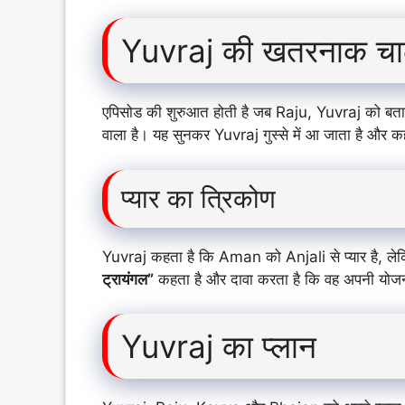
Yuvraj की खतरनाक च
एपिसोड की शुरुआत होती है जब Raju, Yuvraj को बता
वाला है। यह सुनकर Yuvraj गुस्से में आ जाता है और कह
प्यार का त्रिकोण
Yuvraj कहता है कि Aman को Anjali से प्यार है, ल
ट्रायंगल”
कहता है और दावा करता है कि वह अपनी योजना
Yuvraj का प्लान