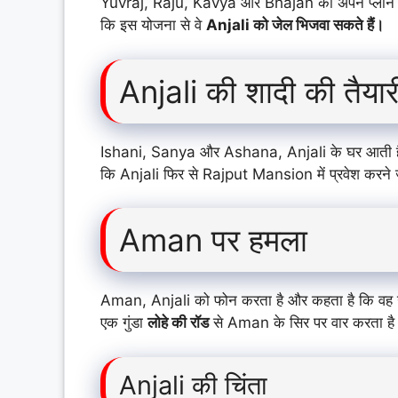
Yuvraj, Raju, Kavya और Bhajan को अपने प्लान के 
कि इस योजना से वे
Anjali को जेल भिजवा सकते हैं।
Anjali की शादी की तैयार
Ishani, Sanya और Ashana, Anjali के घर आती हैं और 
कि Anjali फिर से Rajput Mansion में प्रवेश करने 
Aman पर हमला
Aman, Anjali को फोन करता है और कहता है कि वह उस
एक गुंडा
लोहे की रॉड
से Aman के सिर पर वार करता है
Anjali की चिंता