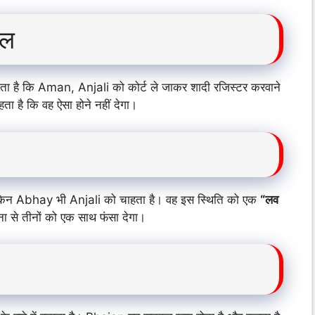
ाल
ता है कि Aman, Anjali को कोर्ट ले जाकर शादी रजिस्टर करवाने
ता है कि वह ऐसा होने नहीं देगा।
ेकिन Abhay भी Anjali को चाहता है। वह इस स्थिति को एक
“लव
 से तीनों को एक साथ फंसा देगा।