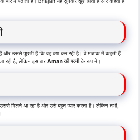
बारे में बताता है। Bhajan यह सुनकर खुश होता है और कहता है
ी
उससे पूछती हैं कि वह क्या कर रही है। वे मजाक में कहती हैं
जा रही है, लेकिन इस बार
Aman की पत्नी
के रूप में।
से मिलने आ रहा है और उसे बहुत प्यार करता है। लेकिन तभी,
।