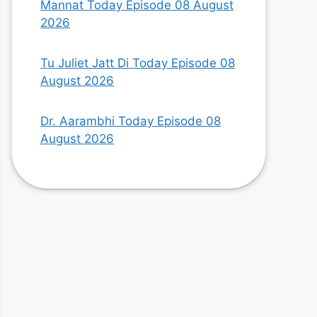
Mannat Today Episode 08 August
2026
Tu Juliet Jatt Di Today Episode 08
August 2026
Dr. Aarambhi Today Episode 08
August 2026