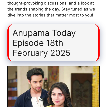
thought-provoking discussions, and a look at
the trends shaping the day. Stay tuned as we
dive into the stories that matter most to you!
Anupama Today
Episode 18th
February 2025