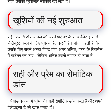
राजा उसका प्रपोज़ल स्वीकार कर लेता है।
खुशियों की नई शुरुआत
राही, ख्याति और अनिल को अपने पार्टनर के साथ वैलेंटाइन्स डे
सेलिब्रेट करने के लिए प्रोत्साहित करती है। मीता कहती है कि
उसके लिए सबसे अच्छा गिफ्ट होगा अगर अनिल, पराग के बिजनेस
में पार्टनर बन जाए। लेकिन अनिल इससे नाराज़ हो जाता है।
राही और प्रेम का रोमांटिक
डांस
एपिसोड के अंत में प्रेम और राही रोमांटिक डांस करते हैं और अपने
वैलेंटाइन्स डे को खास बनाते हैं।