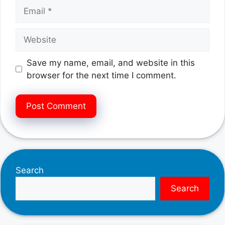
Email
Website
Save my name, email, and website in this
browser for the next time I comment.
Search
Search