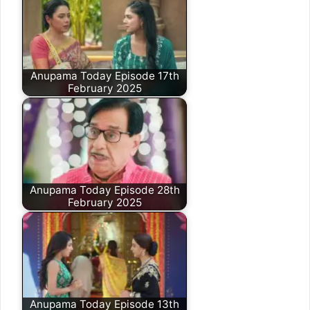
Anupama Today Episode 17th
February 2025
Anupama Today Episode 28th
February 2025
Anupama Today Episode 13th