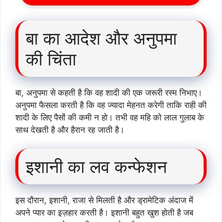
बा का आदेश और अनुपमा
की चिंता
बा, अनुपमा से कहती है कि वह शादी की एक जरूरी रस्म निभाए।
अनुपमा फैसला करती है कि वह ज्यादा मेहनत करेगी ताकि राही की
शादी के लिए पैसों की कमी न हो। तभी वह महि को लाल गुलाब के
साथ देखती है और हैरान रह जाती है।
इशानी का लव कन्फेशन
इस दौरान, इशानी, राजा से मिलती है और ड्रामेटिक अंदाज में
अपने प्यार का इज़हार करती है। इशानी बहुत खुश होती है जब