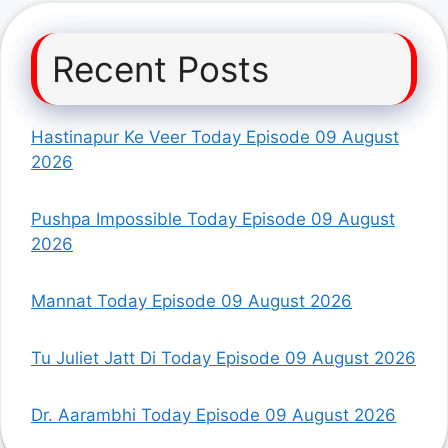
Recent Posts
Hastinapur Ke Veer Today Episode 09 August
2026
Pushpa Impossible Today Episode 09 August
2026
Mannat Today Episode 09 August 2026
Tu Juliet Jatt Di Today Episode 09 August 2026
Dr. Aarambhi Today Episode 09 August 2026