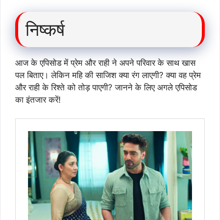
निष्कर्ष
आज के एपिसोड में प्रेम और राही ने अपने परिवार के साथ खास
पल बिताए। लेकिन महि की साजिश क्या रंग लाएगी? क्या वह प्रेम
और राही के रिश्ते को तोड़ पाएगी? जानने के लिए अगले एपिसोड
का इंतजार करें!