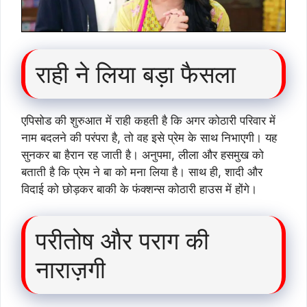
राही ने लिया बड़ा फैसला
एपिसोड की शुरुआत में राही कहती है कि अगर कोठारी परिवार में
नाम बदलने की परंपरा है, तो वह इसे प्रेम के साथ निभाएगी। यह
सुनकर बा हैरान रह जाती है। अनुपमा, लीला और हसमुख को
बताती है कि प्रेम ने बा को मना लिया है। साथ ही, शादी और
विदाई को छोड़कर बाकी के फंक्शन्स कोठारी हाउस में होंगे।
परीतोष और पराग की
नाराज़गी