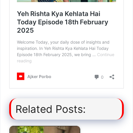
Related Posts: