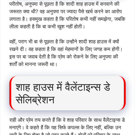
परीतोष, अनुपमा से पूछता है कि शादी शाह हाउस में करवाने की
जरूरत क्या थी? वह अनुपमा पर ज्यादा पैसे खर्च करने का आरोप
लगाता है। हसमुख कहता है कि परितोष कभी नहीं समझेगा, जबकि
लीला कहती है कि बा कभी खुश नहीं होती।
वहीं, पराग भी बा से पूछता है कि उन्होंने शादी शाह हाउस में क्यों
रखने दी। वह कहता है कि वहां मेहमानों के लिए जगह कम होगी।
इस पर बा जवाब देती है कि प्रेम को रोकने के लिए अनुपमा की
शर्तों को मानना जरूरी था।
शाह हाउस में वैलेंटाइन्स डे
सेलिब्रेशन
राही और प्रेम तय करते हैं कि वे शाह परिवार के साथ वैलेंटाइन्स डे
मनाएंगे। वे कहते हैं कि यह सिर्फ कपल्स के लिए नहीं, बल्कि उन
सभी के लिए होता है जो प्यार करते हैं। दोनों पूरे परिवार के साथ