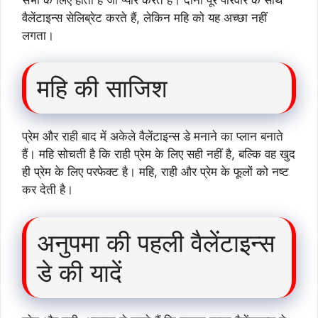
वैलेंटाइन्स सेलिब्रेट करते हैं, लेकिन महि को यह अच्छा नहीं
लगता।
महि की साजिश
प्रेम और राही बाद में अकेले वैलेंटाइन्स डे मनाने का प्लान बनाते
हैं। महि सोचती है कि राही प्रेम के लिए सही नहीं है, बल्कि वह खुद
ही प्रेम के लिए परफेक्ट है। महि, राही और प्रेम के फूलों को नष्ट
कर देती है।
अनुपमा की पहली वैलेंटाइन्स
डे की यादें