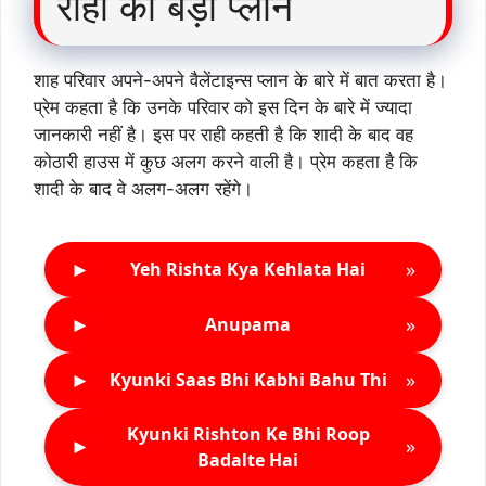
राही का बड़ा प्लान
शाह परिवार अपने-अपने वैलेंटाइन्स प्लान के बारे में बात करता है।
प्रेम कहता है कि उनके परिवार को इस दिन के बारे में ज्यादा
जानकारी नहीं है। इस पर राही कहती है कि शादी के बाद वह
कोठारी हाउस में कुछ अलग करने वाली है। प्रेम कहता है कि
शादी के बाद वे अलग-अलग रहेंगे।
►
»
Yeh Rishta Kya Kehlata Hai
►
»
Anupama
►
»
Kyunki Saas Bhi Kabhi Bahu Thi
Kyunki Rishton Ke Bhi Roop
►
»
Badalte Hai