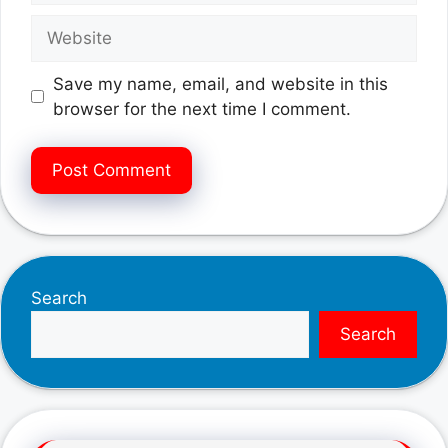
Website
Save my name, email, and website in this
browser for the next time I comment.
Search
Search