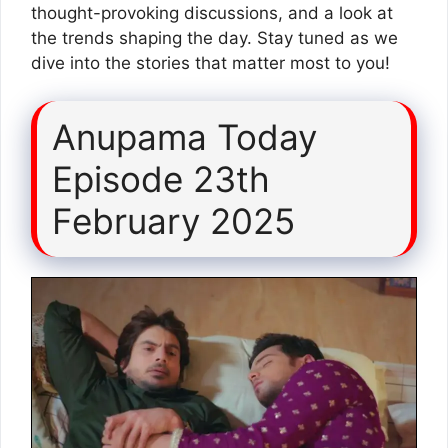
thought-provoking discussions, and a look at
the trends shaping the day. Stay tuned as we
dive into the stories that matter most to you!
Anupama Today
Episode 23th
February 2025