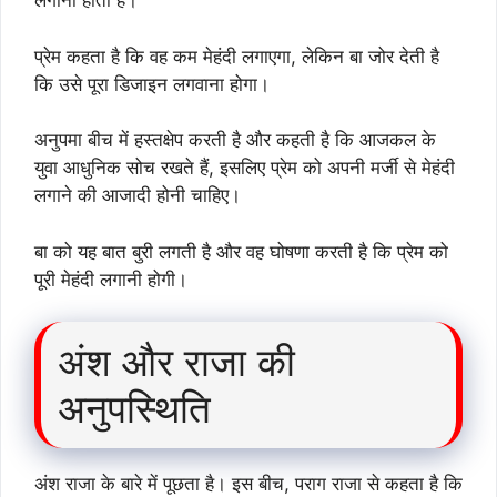
लगानी होती है।
प्रेम कहता है कि वह कम मेहंदी लगाएगा, लेकिन बा जोर देती है
कि उसे पूरा डिजाइन लगवाना होगा।
अनुपमा बीच में हस्तक्षेप करती है और कहती है कि आजकल के
युवा आधुनिक सोच रखते हैं, इसलिए प्रेम को अपनी मर्जी से मेहंदी
लगाने की आजादी होनी चाहिए।
बा को यह बात बुरी लगती है और वह घोषणा करती है कि प्रेम को
पूरी मेहंदी लगानी होगी।
अंश और राजा की
अनुपस्थिति
अंश राजा के बारे में पूछता है। इस बीच, पराग राजा से कहता है कि