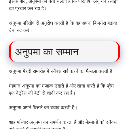
इसके बाद, अनुपमा को पता चलता है कि परितोष “अनु की रसोई”
का प्रचार कर रहा है।
अनुपमा परितोष से अनुरोध करती है कि वह अपना बिजनेस बढ़ावा
देना बंद करे।
अनुपमा का सम्मान
अनुपमा मेहंदी समारोह में स्नैक्स सर्व करने का फैसला करती है।
मेहमान अनुपमा का मजाक उड़ाते हैं और ताना मारते हैं कि प्रेम
एक वेट्रेस की बेटी से शादी कर रहा है।
अनुपमा अपने फैसले का बचाव करती है।
शाह परिवार अनुपमा का समर्थन करता है और मेहमानों को स्नैक्स