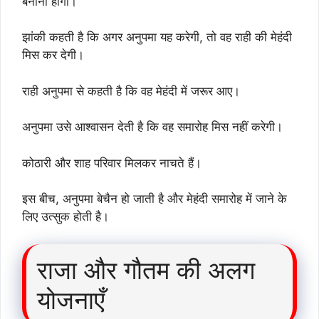
बनाना होगा।
झांकी कहती है कि अगर अनुपमा यह करेगी, तो वह राही की मेहंदी
मिस कर देगी।
राही अनुपमा से कहती है कि वह मेहंदी में जरूर आए।
अनुपमा उसे आश्वासन देती है कि वह समारोह मिस नहीं करेगी।
कोठारी और शाह परिवार मिलकर नाचते हैं।
इस बीच, अनुपमा बेचैन हो जाती है और मेहंदी समारोह में जाने के
लिए उत्सुक होती है।
राजा और गौतम की अलग
योजनाएँ