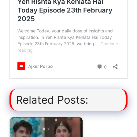
Related Posts: