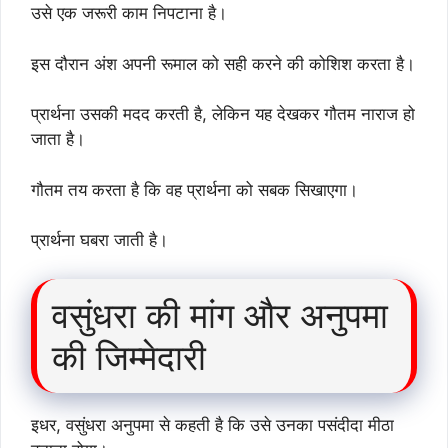
उसे एक जरूरी काम निपटाना है।
इस दौरान अंश अपनी रूमाल को सही करने की कोशिश करता है।
प्रार्थना उसकी मदद करती है, लेकिन यह देखकर गौतम नाराज हो
जाता है।
गौतम तय करता है कि वह प्रार्थना को सबक सिखाएगा।
प्रार्थना घबरा जाती है।
वसुंधरा की मांग और अनुपमा
की जिम्मेदारी
इधर, वसुंधरा अनुपमा से कहती है कि उसे उनका पसंदीदा मीठा