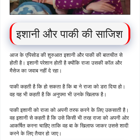
इशानी और पाकी की साजिश
आज के एपिसोड की शुरुआत इशानी और पाकी की बातचीत से
होती है। इशानी परेशान होती है क्योंकि राजा उसकी कॉल और
मैसेज का जवाब नहीं दे रहा।
पाकी कहती है कि हो सकता है कि बा ने राजा को डरा दिया हो।
वह यह भी कहती है कि अनुपमा भी उनके खिलाफ है।
पाकी इशानी को राजा को अपनी तरफ करने के लिए उकसाती है।
वह इशानी से कहती है कि उसे किसी भी तरह राजा को अपनी ओर
आकर्षित करना चाहिए ताकि वह बा के खिलाफ जाकर उससे शादी
करने के लिए तैयार हो जाए।