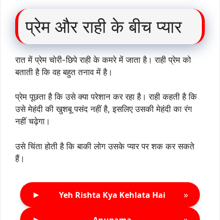
प्रेम और राही के बीच प्यार
रात में प्रेम चोरी-छिपे राही के कमरे में जाता है। राही प्रेम को
बताती है कि वह बहुत तनाव में है।
प्रेम पूछता है कि उसे क्या परेशान कर रहा है। राही कहती है कि
उसे मेहंदी की खुशबू पसंद नहीं है, इसलिए उसकी मेहंदी का रंग
नहीं चढ़ेगा।
उसे चिंता होती है कि बाकी लोग उसके प्यार पर शक कर सकते
हैं।
►
»
Yeh Rishta Kya Kehlata Hai
►
»
Anupama