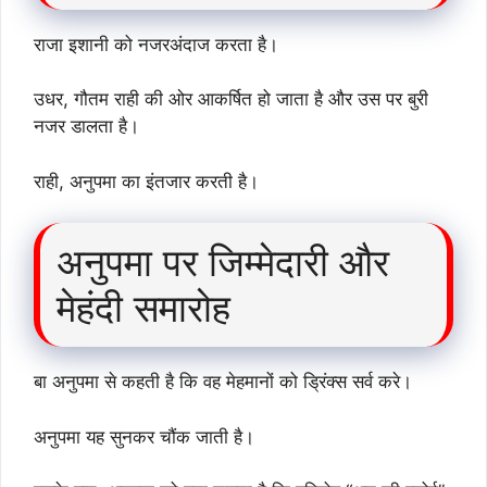
राजा इशानी को नजरअंदाज करता है।
उधर, गौतम राही की ओर आकर्षित हो जाता है और उस पर बुरी
नजर डालता है।
राही, अनुपमा का इंतजार करती है।
अनुपमा पर जिम्मेदारी और
मेहंदी समारोह
बा अनुपमा से कहती है कि वह मेहमानों को ड्रिंक्स सर्व करे।
अनुपमा यह सुनकर चौंक जाती है।