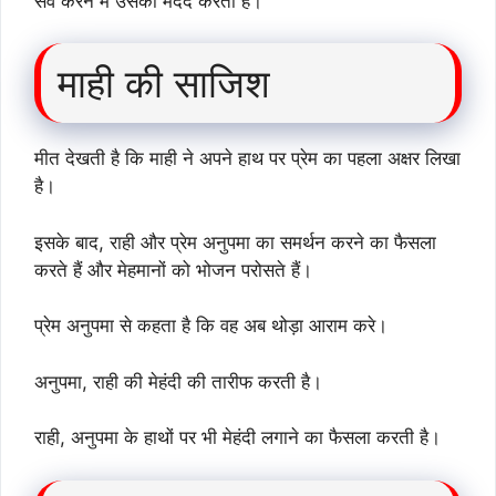
सर्व करने में उसकी मदद करता है।
माही की साजिश
मीत देखती है कि माही ने अपने हाथ पर प्रेम का पहला अक्षर लिखा
है।
इसके बाद, राही और प्रेम अनुपमा का समर्थन करने का फैसला
करते हैं और मेहमानों को भोजन परोसते हैं।
प्रेम अनुपमा से कहता है कि वह अब थोड़ा आराम करे।
अनुपमा, राही की मेहंदी की तारीफ करती है।
राही, अनुपमा के हाथों पर भी मेहंदी लगाने का फैसला करती है।