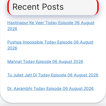
Recent Posts
Hastinapur Ke Veer Today Episode 06 August
2026
Pushpa Impossible Today Episode 06 August
2026
Mannat Today Episode 06 August 2026
Tu Juliet Jatt Di Today Episode 06 August 2026
Dr. Aarambhi Today Episode 06 August 2026