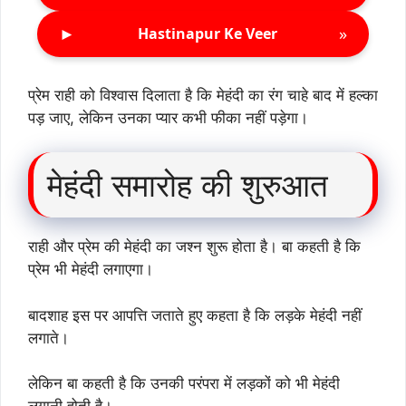
►
»
Hastinapur Ke Veer
प्रेम राही को विश्वास दिलाता है कि मेहंदी का रंग चाहे बाद में हल्का
पड़ जाए, लेकिन उनका प्यार कभी फीका नहीं पड़ेगा।
मेहंदी समारोह की शुरुआत
राही और प्रेम की मेहंदी का जश्न शुरू होता है। बा कहती है कि
प्रेम भी मेहंदी लगाएगा।
बादशाह इस पर आपत्ति जताते हुए कहता है कि लड़के मेहंदी नहीं
लगाते।
लेकिन बा कहती है कि उनकी परंपरा में लड़कों को भी मेहंदी