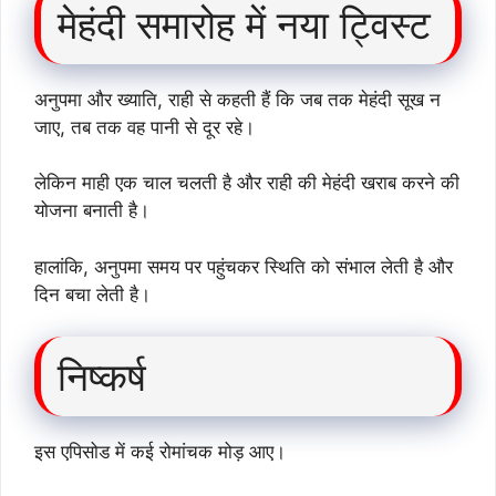
मेहंदी समारोह में नया ट्विस्ट
अनुपमा और ख्याति, राही से कहती हैं कि जब तक मेहंदी सूख न
जाए, तब तक वह पानी से दूर रहे।
लेकिन माही एक चाल चलती है और राही की मेहंदी खराब करने की
योजना बनाती है।
हालांकि, अनुपमा समय पर पहुंचकर स्थिति को संभाल लेती है और
दिन बचा लेती है।
निष्कर्ष
इस एपिसोड में कई रोमांचक मोड़ आए।