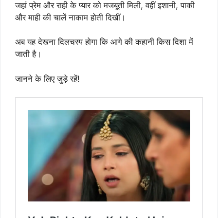
जहां प्रेम और राही के प्यार को मजबूती मिली, वहीं इशानी, पाकी
और माही की चालें नाकाम होती दिखीं।
अब यह देखना दिलचस्प होगा कि आगे की कहानी किस दिशा में
जाती है।
जानने के लिए जुड़े रहें!