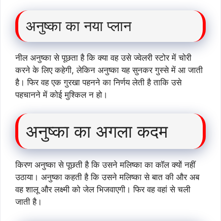
अनुष्का का नया प्लान
नील अनुष्का से पूछता है कि क्या वह उसे ज्वेलरी स्टोर में चोरी
करने के लिए कहेगी, लेकिन अनुष्का यह सुनकर गुस्से में आ जाती
है। फिर वह एक गुरखा पहनने का निर्णय लेती है ताकि उसे
पहचानने में कोई मुश्किल न हो।
अनुष्का का अगला कदम
किरण अनुष्का से पूछती है कि उसने मलिष्का का कॉल क्यों नहीं
उठाया। अनुष्का कहती है कि उसने मलिष्का से बात की और अब
वह शालू और लक्ष्मी को जेल भिजवाएगी। फिर वह वहां से चली
जाती है।