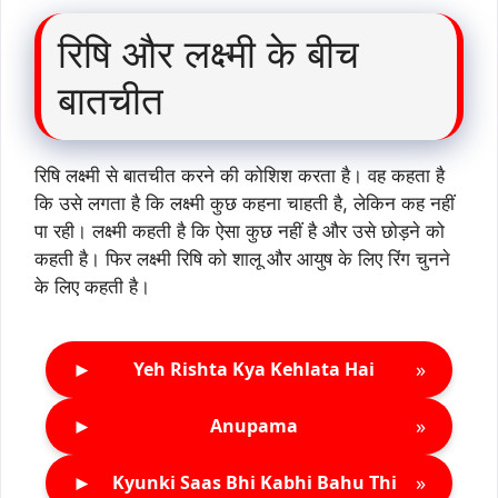
रिषि और लक्ष्मी के बीच
बातचीत
रिषि लक्ष्मी से बातचीत करने की कोशिश करता है। वह कहता है
कि उसे लगता है कि लक्ष्मी कुछ कहना चाहती है, लेकिन कह नहीं
पा रही। लक्ष्मी कहती है कि ऐसा कुछ नहीं है और उसे छोड़ने को
कहती है। फिर लक्ष्मी रिषि को शालू और आयुष के लिए रिंग चुनने
के लिए कहती है।
►
»
Yeh Rishta Kya Kehlata Hai
►
»
Anupama
►
»
Kyunki Saas Bhi Kabhi Bahu Thi