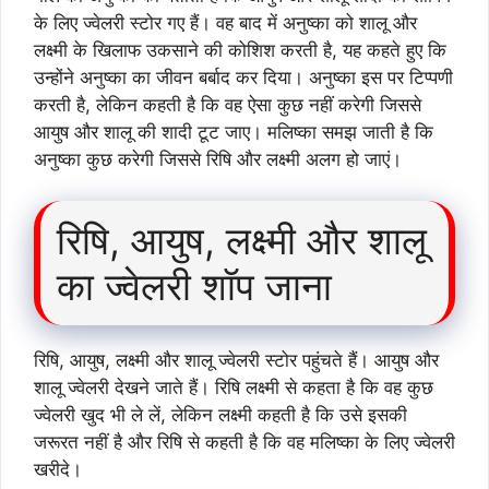
के लिए ज्वेलरी स्टोर गए हैं। वह बाद में अनुष्का को शालू और
लक्ष्मी के खिलाफ उकसाने की कोशिश करती है, यह कहते हुए कि
उन्होंने अनुष्का का जीवन बर्बाद कर दिया। अनुष्का इस पर टिप्पणी
करती है, लेकिन कहती है कि वह ऐसा कुछ नहीं करेगी जिससे
आयुष और शालू की शादी टूट जाए। मलिष्का समझ जाती है कि
अनुष्का कुछ करेगी जिससे रिषि और लक्ष्मी अलग हो जाएं।
रिषि, आयुष, लक्ष्मी और शालू
का ज्वेलरी शॉप जाना
रिषि, आयुष, लक्ष्मी और शालू ज्वेलरी स्टोर पहुंचते हैं। आयुष और
शालू ज्वेलरी देखने जाते हैं। रिषि लक्ष्मी से कहता है कि वह कुछ
ज्वेलरी खुद भी ले लें, लेकिन लक्ष्मी कहती है कि उसे इसकी
जरूरत नहीं है और रिषि से कहती है कि वह मलिष्का के लिए ज्वेलरी
खरीदे।