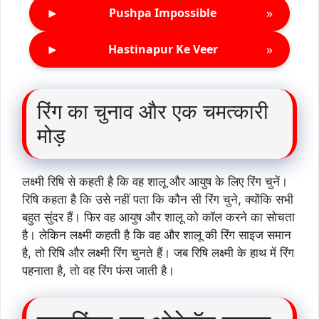
►
»
Pushpa Impossible
►
»
Hastinapur Ke Veer
रिंग का चुनाव और एक चमत्कारी
मोड़
लक्ष्मी रिषि से कहती है कि वह शालू और आयुष के लिए रिंग चुनें।
रिषि कहता है कि उसे नहीं पता कि कौन सी रिंग चुने, क्योंकि सभी
बहुत सुंदर हैं। फिर वह आयुष और शालू को कॉल करने का सोचता
है। लेकिन लक्ष्मी कहती है कि वह और शालू की रिंग साइज समान
है, तो रिषि और लक्ष्मी रिंग चुनते हैं। जब रिषि लक्ष्मी के हाथ में रिंग
पहनाता है, तो वह रिंग फंस जाती है।