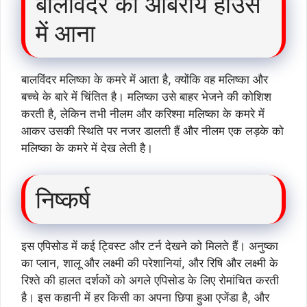
बालविंदर का ओबेरॉय हाउस
में आना
बालविंदर मलिष्का के कमरे में आता है, क्योंकि वह मलिष्का और
बच्चे के बारे में चिंतित है। मलिष्का उसे बाहर भेजने की कोशिश
करती है, लेकिन तभी नीलम और करिश्मा मलिष्का के कमरे में
आकर उसकी स्थिति पर नजर डालती हैं और नीलम एक लड़के को
मलिष्का के कमरे में देख लेती है।
निष्कर्ष
इस एपिसोड में कई ट्विस्ट और टर्न देखने को मिलते हैं। अनुष्का
का प्लान, शालू और लक्ष्मी की परेशानियां, और रिषि और लक्ष्मी के
रिश्ते की हालत दर्शकों को अगले एपिसोड के लिए रोमांचित करती
है। इस कहानी में हर किसी का अपना छिपा हुआ एजेंडा है, और