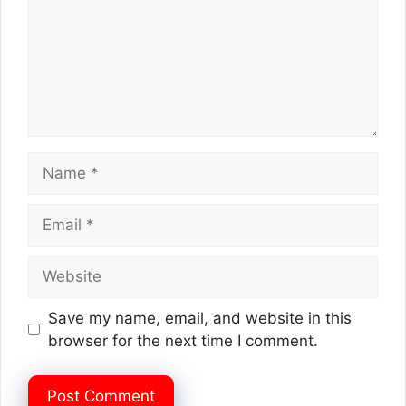
Name
Email
Website
Save my name, email, and website in this
browser for the next time I comment.