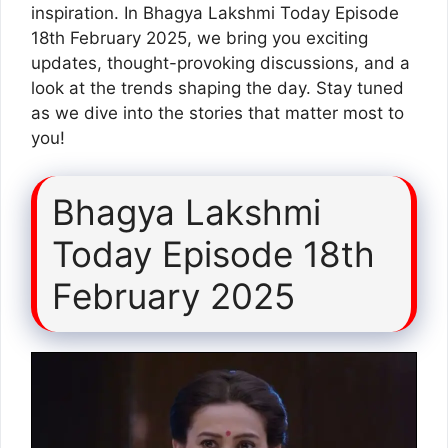
inspiration. In Bhagya Lakshmi Today Episode
18th February 2025, we bring you exciting
updates, thought-provoking discussions, and a
look at the trends shaping the day. Stay tuned
as we dive into the stories that matter most to
you!
Bhagya Lakshmi
Today Episode 18th
February 2025