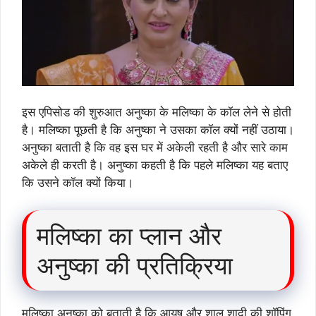
इस एपिसोड की शुरुआत अनुष्का के मलिष्का के कॉल लेने से होती
है। मलिष्का पूछती है कि अनुष्का ने उसका कॉल क्यों नहीं उठाया।
अनुष्का बताती है कि वह इस घर में अकेली रहती है और सारे काम
अकेले ही करती है। अनुष्का कहती है कि पहले मलिष्का यह बताए
कि उसने कॉल क्यों किया।
मलिष्का का प्लान और
अनुष्का की प्रतिक्रिया
मलिष्का अनुष्का को बताती है कि आयुष और शालू शादी की शॉपिंग