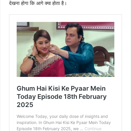
देखना होगा कि आगे क्या होता है।