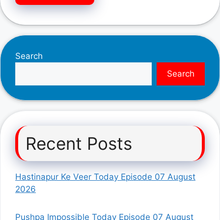
Search
Search
Recent Posts
Hastinapur Ke Veer Today Episode 07 August
2026
Pushpa Impossible Today Episode 07 August