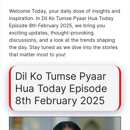
Welcome Today, your daily dose of insights and
inspiration. In Dil Ko Tumse Pyaar Hua Today
Episode 8th February 2025, we bring you
exciting updates, thought-provoking
discussions, and a look at the trends shaping
the day. Stay tuned as we dive into the stories
that matter most to you!
Dil Ko Tumse Pyaar
Hua Today Episode
8th February 2025