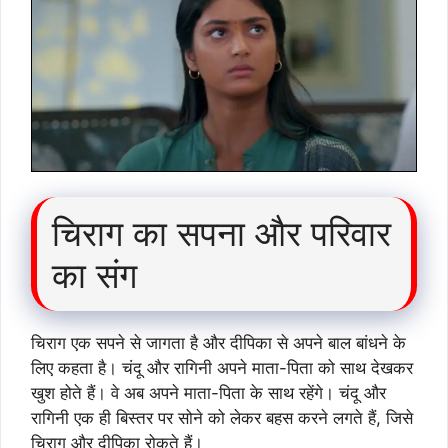
चिराग का सपना और परिवार
का संग
चिराग एक सपने से जागता है और दीपिका से अपने बाल बांधने के
लिए कहता है। चंदू और रागिनी अपने माता-पिता को साथ देखकर
खुश होते हैं। वे अब अपने माता-पिता के साथ रहेंगे। चंदू और
रागिनी एक ही बिस्तर पर सोने को लेकर बहस करने लगते हैं, जिसे
चिराग और दीपिका रोकते हैं।