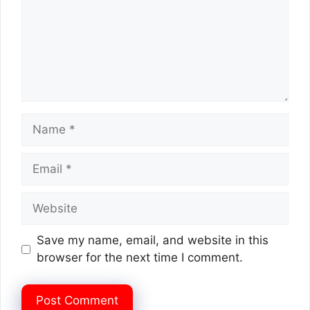
Name
Email
Website
Save my name, email, and website in this
browser for the next time I comment.