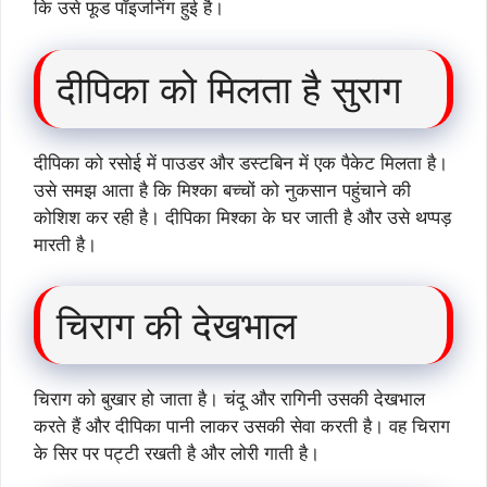
कि उसे फूड पॉइजनिंग हुई है।
दीपिका को मिलता है सुराग
दीपिका को रसोई में पाउडर और डस्टबिन में एक पैकेट मिलता है।
उसे समझ आता है कि मिश्का बच्चों को नुकसान पहुंचाने की
कोशिश कर रही है। दीपिका मिश्का के घर जाती है और उसे थप्पड़
मारती है।
चिराग की देखभाल
चिराग को बुखार हो जाता है। चंदू और रागिनी उसकी देखभाल
करते हैं और दीपिका पानी लाकर उसकी सेवा करती है। वह चिराग
के सिर पर पट्टी रखती है और लोरी गाती है।