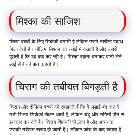
मिश्का की साजिश
शिल्पा बच्चों के लिए शिकंजी बनाती है लेकिन उसमें नशीला पदार्थ
मिला देती है। नीलिमा मिश्का को रसोई में देखती है और उससे
पूछती है कि वह क्या कर रही है। मिश्का बहाना बनाकर पानी लेने
आई होने की बात कहती है।
चिराग की तबीयत बिगड़ती है
चिराग और दीपिका बच्चों को समझाते हैं कि वे लड़ाई बंद कर दें।
तभी शिल्पा शिकंजी लेकर आती है, लेकिन चंदू और रागिनी पीने से
इनकार कर देते हैं। चिराग शिकंजी पी लेता है और अचानक
उसकी तबीयत खराब हो जाती है। डॉक्टर जांच के बाद बताता है