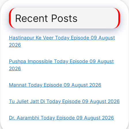
Recent Posts
Hastinapur Ke Veer Today Episode 09 August
2026
Pushpa Impossible Today Episode 09 August
2026
Mannat Today Episode 09 August 2026
Tu Juliet Jatt Di Today Episode 09 August 2026
Dr. Aarambhi Today Episode 09 August 2026