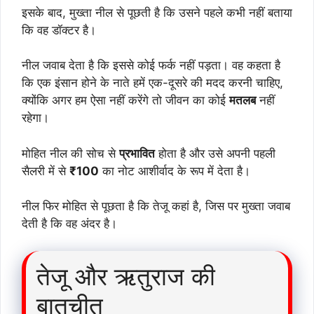
इसके बाद, मुख्ता नील से पूछती है कि उसने पहले कभी नहीं बताया
कि वह डॉक्टर है।
नील जवाब देता है कि इससे कोई फर्क नहीं पड़ता। वह कहता है
कि एक इंसान होने के नाते हमें एक-दूसरे की मदद करनी चाहिए,
क्योंकि अगर हम ऐसा नहीं करेंगे तो जीवन का कोई
मतलब
नहीं
रहेगा।
मोहित नील की सोच से
प्रभावित
होता है और उसे अपनी पहली
सैलरी में से
₹100
का नोट आशीर्वाद के रूप में देता है।
नील फिर मोहित से पूछता है कि तेजू कहां है, जिस पर मुख्ता जवाब
देती है कि वह अंदर है।
तेजू और ऋतुराज की
बातचीत