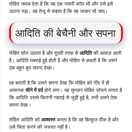
मोहित जवाब देता है कि यह एक जरूरी कॉल थी और उसे इसे
उठाना पड़ा। वह तेजू से कहता है कि वह जाकर सो जाए।
आदिति की बेचैनी और सपना
मोहित फोन उठाता है और दूसरी तरफ से
आदिति
की आवाज़ आती
है। आदिति घबराई हुई होती है और मोहित से कहती है कि उसने
एक बहुत बुरा सपना देखा।
वह बताती है कि उसने सपना देखा कि मोहित को नींद में ही
अचानक
सीने में दर्द
होने लगा। यह सुनकर मोहित सोचने लगता है
कि आदिति उससे कितनी गहराई से जुड़ी हुई है, तभी उसने ऐसा
सपना देखा।
मोहित आदिति को
आश्वस्त
करता है कि वह बिल्कुल ठीक है और
उसे चिंता करने की जरूरत नहीं है।