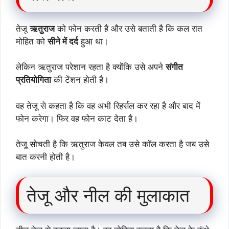
तेजू
ऋतुराज
को फोन करती है और उसे बताती है कि कल रात
मोहित को
सीने में दर्द
हुआ था।
लेकिन ऋतुराज परेशान रहता है क्योंकि उसे अपने
संगीत
प्रतियोगिता
की टेंशन होती है।
वह तेजू से कहता है कि वह अभी रिहर्सल कर रहा है और बाद में
फोन करेगा। फिर वह फोन काट देता है।
तेजू सोचती है कि ऋतुराज केवल तब उसे कॉल करता है जब उसे
बात करनी होती है।
तेजू और नील की मुलाकात