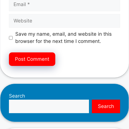
Email
Website
Save my name, email, and website in this
browser for the next time I comment.
Search
Search