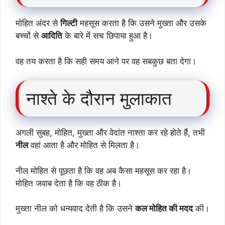
मोहित अंदर से
गिल्टी
महसूस करता है कि उसने मुख्ता और उसके
बच्चों से
आदिति
के बारे में सच छिपाया हुआ है।
वह तय करता है कि सही समय आने पर वह सबकुछ बता देगा।
नाश्ते के दौरान मुलाकात
अगली सुबह, मोहित, मुख्ता और वेदांत नाश्ता कर रहे होते हैं, तभी
नील
वहां आता है और मोहित से मिलता है।
नील मोहित से पूछता है कि वह अब कैसा महसूस कर रहा है।
मोहित जवाब देता है कि वह ठीक है।
मुख्ता नील को धन्यवाद देती है कि उसने
कल मोहित की मदद
की।