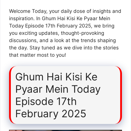
Welcome Today, your daily dose of insights and
inspiration. In Ghum Hai Kisi Ke Pyaar Mein
Today Episode 17th February 2025, we bring
you exciting updates, thought-provoking
discussions, and a look at the trends shaping
the day. Stay tuned as we dive into the stories
that matter most to you!
Ghum Hai Kisi Ke
Pyaar Mein Today
Episode 17th
February 2025