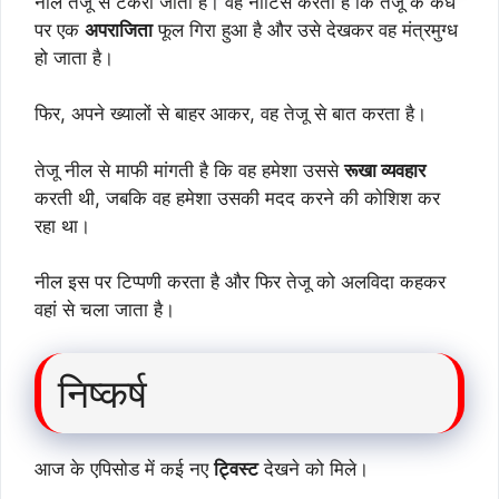
नील तेजू से टकरा जाता है। वह नोटिस करता है कि तेजू के कंधे
पर एक
अपराजिता
फूल गिरा हुआ है और उसे देखकर वह मंत्रमुग्ध
हो जाता है।
फिर, अपने ख्यालों से बाहर आकर, वह तेजू से बात करता है।
तेजू नील से माफी मांगती है कि वह हमेशा उससे
रूखा व्यवहार
करती थी, जबकि वह हमेशा उसकी मदद करने की कोशिश कर
रहा था।
नील इस पर टिप्पणी करता है और फिर तेजू को अलविदा कहकर
वहां से चला जाता है।
निष्कर्ष
आज के एपिसोड में कई नए
ट्विस्ट
देखने को मिले।