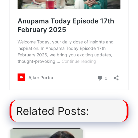
Related Posts: