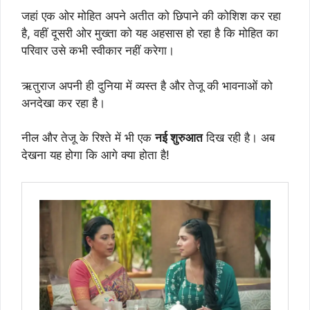
जहां एक ओर मोहित अपने अतीत को छिपाने की कोशिश कर रहा
है, वहीं दूसरी ओर मुख्ता को यह अहसास हो रहा है कि मोहित का
परिवार उसे कभी स्वीकार नहीं करेगा।
ऋतुराज अपनी ही दुनिया में व्यस्त है और तेजू की भावनाओं को
अनदेखा कर रहा है।
नील और तेजू के रिश्ते में भी एक
नई शुरुआत
दिख रही है। अब
देखना यह होगा कि आगे क्या होता है!