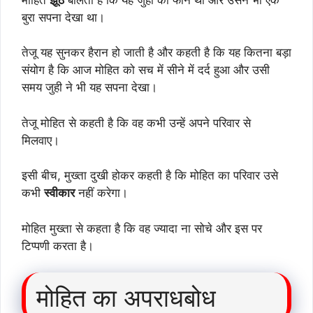
बुरा सपना देखा था।
तेजू यह सुनकर हैरान हो जाती है और कहती है कि यह कितना बड़ा
संयोग है कि आज मोहित को सच में सीने में दर्द हुआ और उसी
समय जुही ने भी यह सपना देखा।
तेजू मोहित से कहती है कि वह कभी उन्हें अपने परिवार से
मिलवाए।
इसी बीच, मुख्ता दुखी होकर कहती है कि मोहित का परिवार उसे
कभी
स्वीकार
नहीं करेगा।
मोहित मुख्ता से कहता है कि वह ज्यादा ना सोचे और इस पर
टिप्पणी करता है।
मोहित का अपराधबोध