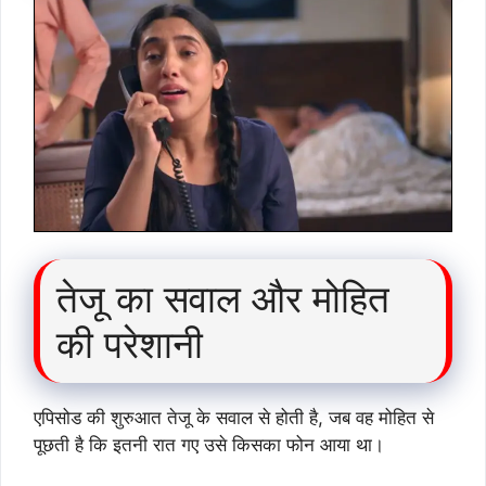
तेजू का सवाल और मोहित
की परेशानी
एपिसोड की शुरुआत तेजू के सवाल से होती है, जब वह मोहित से
पूछती है कि इतनी रात गए उसे किसका फोन आया था।