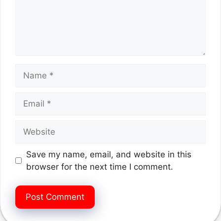
Name
Email
Website
Save my name, email, and website in this
browser for the next time I comment.