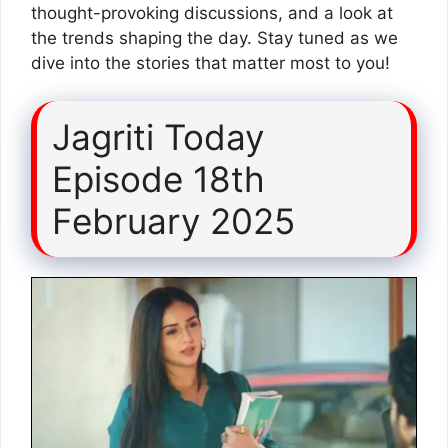
thought-provoking discussions, and a look at
the trends shaping the day. Stay tuned as we
dive into the stories that matter most to you!
Jagriti Today
Episode 18th
February 2025