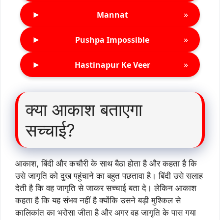
►
»
Mannat
►
»
Pushpa Impossible
►
»
Hastinapur Ke Veer
क्या आकाश बताएगा
सच्चाई?
आकाश, बिंदी और कचौरी के साथ बैठा होता है और कहता है कि
उसे जागृति को दुख पहुंचाने का बहुत पछतावा है। बिंदी उसे सलाह
देती है कि वह जागृति से जाकर सच्चाई बता दे। लेकिन आकाश
कहता है कि यह संभव नहीं है क्योंकि उसने बड़ी मुश्किल से
कालिकांत का भरोसा जीता है और अगर वह जागृति के पास गया