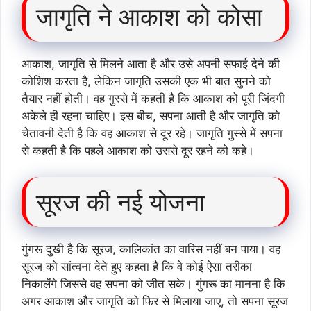
जागृति ने आकाश को कोसा
आकाश, जागृति से मिलने आता है और उसे अपनी सफाई देने की
कोशिश करता है, लेकिन जागृति उसकी एक भी बात सुनने को
तैयार नहीं होती। वह गुस्से में कहती है कि आकाश को पूरी जिंदगी
अकेले ही रहना चाहिए। इस बीच, सपना आती है और जागृति को
चेतावनी देती है कि वह आकाश से दूर रहे। जागृति गुस्से में सपना
से कहती है कि पहले आकाश को उससे दूर रहने को कहे।
सूरज की नई योजना
गुंगरू दुखी है कि सूरज, कालिकांत का वारिस नहीं बन पाया। वह
सूरज को सांत्वना देते हुए कहता है कि वे कोई ऐसा तरीका
निकालेंगे जिससे वह सपना को जीत सके। गुंगरू का मानना है कि
अगर आकाश और जागृति को फिर से मिलाया जाए, तो सपना सूरज