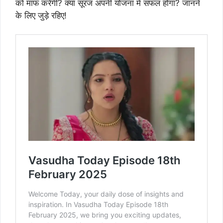
को माफ करेगी? क्या सूरज अपनी योजना में सफल होगा? जानने
के लिए जुड़े रहिए!