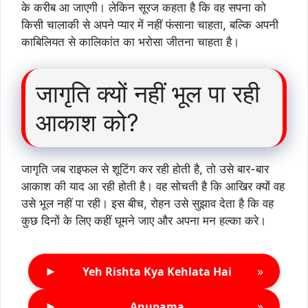
के करीब आ जाएगी। लेकिन सूरज कहता है कि वह सपना को
किसी चालाकी से अपने प्यार में नहीं फंसाना चाहता, बल्कि अपनी
काबिलियत से कालिकांत का भरोसा जीतना चाहता है।
जागृति क्यों नहीं भूल पा रही
आकाश को?
जागृति जब राइफल से शूटिंग कर रही होती है, तो उसे बार-बार
आकाश की याद आ रही होती है। वह सोचती है कि आखिर क्यों वह
उसे भूल नहीं पा रही। इस बीच, रोहन उसे सुझाव देता है कि वह
कुछ दिनों के लिए कहीं घूमने जाए और अपना मन हल्का करे।
►
»
Yeh Rishta Kya Kehlata Hai
►
»
Anupama