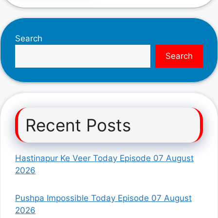
Search
Search
Recent Posts
Hastinapur Ke Veer Today Episode 07 August
2026
Pushpa Impossible Today Episode 07 August
2026