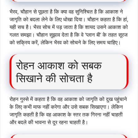
भैरव, चौहान से पूछता है कि क्या वह सुनिश्चित है कि आकाश ने
जागृति को बदला लेने के लिए धोखा दिया। चौहान कहता है कि हां,
यही सच है। भैरव सोच में पड़ जाता है कि शायद उसने आकाश को
गलत समझा। चौहान सुझाव देता है कि वे ‘प्लान बी’ के तहत सूरज
को सक्रिय करें, लेकिन भैरव को सोचने के लिए समय चाहिए।
रोहन आकाश को सबक
सिखाने की सोचता है
रोहन गुस्से में कहता है कि वह आकाश को जागृति को दुख पहुंचाने
के लिए कभी माफ नहीं करेगा और उसे सबक सिखाएगा। लेकिन
जागृति कहती है कि वह आकाश के स्तर तक गिरना नहीं चाहती
और बदले की भावना से दूर रहना चाहती है।