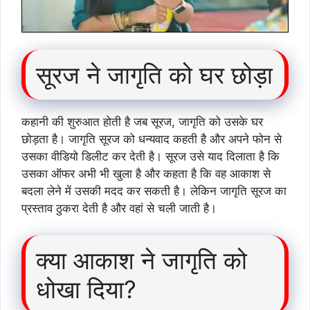
सूरज ने जागृति को घर छोड़ा
कहानी की शुरुआत होती है जब सूरज, जागृति को उसके घर
छोड़ता है। जागृति सूरज को धन्यवाद कहती है और अपने फोन से
उसका वीडियो डिलीट कर देती है। सूरज उसे याद दिलाता है कि
उसका ऑफर अभी भी खुला है और कहता है कि वह आकाश से
बदला लेने में उसकी मदद कर सकती है। लेकिन जागृति सूरज का
प्रस्ताव ठुकरा देती है और वहां से चली जाती है।
क्या आकाश ने जागृति को
धोखा दिया?