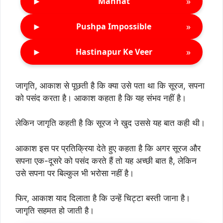
►
»
Mannat
►
»
Pushpa Impossible
►
»
Hastinapur Ke Veer
जागृति, आकाश से पूछती है कि क्या उसे पता था कि सूरज, सपना
को पसंद करता है। आकाश कहता है कि यह संभव नहीं है।
लेकिन जागृति कहती है कि सूरज ने खुद उससे यह बात कही थी।
आकाश इस पर प्रतिक्रिया देते हुए कहता है कि अगर सूरज और
सपना एक-दूसरे को पसंद करते हैं तो यह अच्छी बात है, लेकिन
उसे सपना पर बिल्कुल भी भरोसा नहीं है।
फिर, आकाश याद दिलाता है कि उन्हें चिट्टा बस्ती जाना है।
जागृति सहमत हो जाती है।