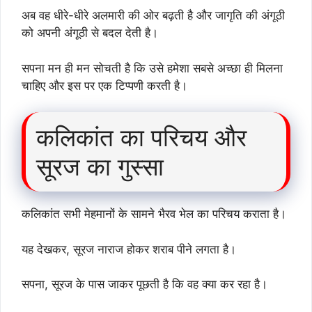
अब वह धीरे-धीरे अलमारी की ओर बढ़ती है और जागृति की अंगूठी
को अपनी अंगूठी से बदल देती है।
सपना मन ही मन सोचती है कि उसे हमेशा सबसे अच्छा ही मिलना
चाहिए और इस पर एक टिप्पणी करती है।
कलिकांत का परिचय और
सूरज का गुस्सा
कलिकांत सभी मेहमानों के सामने भैरव भेल का परिचय कराता है।
यह देखकर, सूरज नाराज होकर शराब पीने लगता है।
सपना, सूरज के पास जाकर पूछती है कि वह क्या कर रहा है।