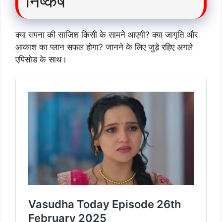
निष्कर्ष
क्या सपना की साजिश किसी के सामने आएगी? क्या जागृति और
आकाश का प्लान सफल होगा? जानने के लिए जुड़े रहिए अगले
एपिसोड के साथ।