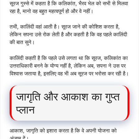
सूरज गुस्से में कहता है कि कलिकांत, भैरव भेल को सभी से मिलवा
रहा है, मानो वह बहुत महत्वपूर्ण हो और वे नहीं।
तभी, कालिंदी वहां आती है। सूरज जाने की कोशिश करता है,
लेकिन सपना उसे रोक लेती है और कहती है कि वह पहले कालिंदी
की बात सुने।
कालिंदी कहती है कि पहले उसे लगता था कि सूरज, कलिकांत का
उत्तराधिकारी बनने के योग्य नहीं है, लेकिन अब, सपना ने उस पर
विश्वास जताया है, इसलिए वह भी अब सूरज पर भरोसा कर रही है।
जागृति और आकाश का गुप्त
प्लान
आकाश, जागृति को इशारा करता है कि वे अपनी योजना को
अंजाम दें।