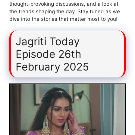
thought-provoking discussions, and a look at
the trends shaping the day. Stay tuned as we
dive into the stories that matter most to you!
Jagriti Today
Episode 26th
February 2025