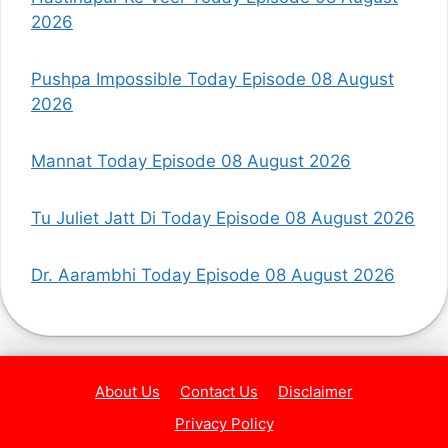
2026
Pushpa Impossible Today Episode 08 August
2026
Mannat Today Episode 08 August 2026
Tu Juliet Jatt Di Today Episode 08 August 2026
Dr. Aarambhi Today Episode 08 August 2026
About Us
Contact Us
Disclaimer
Privacy Policy