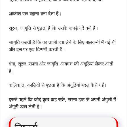
आकाश एक बहाना बना देता है।
सूरज, जागृति से पूछता है कि उसके कपड़े गंदे क्यों हैं।
जागृति कहती है कि वह ताजी हवा लेने के लिए बालकनी में गई थी
और इस पर एक टिप्पणी करती है।
गंगा, सूरज-सपना और जागृति-आकाश की अंगूठियां लेकर आती
है।
कलिकांत, कालिंदी से पूछता है कि अंगूठियां बदल कैसे गईं।
इससे पहले कि कोई कुछ कह सके, सपना झट से अपनी अंगुली में
अंगूठी डाल लेती है।