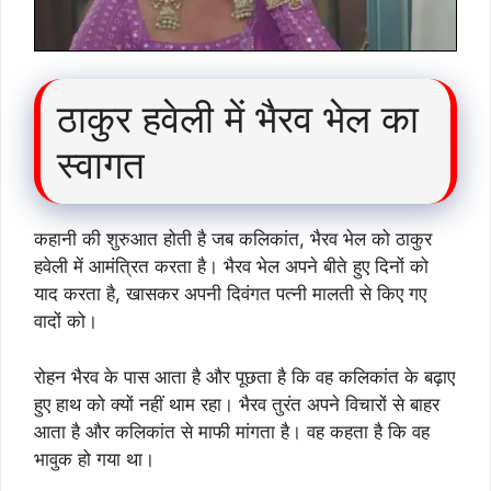
ठाकुर हवेली में भैरव भेल का
स्वागत
कहानी की शुरुआत होती है जब कलिकांत, भैरव भेल को ठाकुर
हवेली में आमंत्रित करता है। भैरव भेल अपने बीते हुए दिनों को
याद करता है, खासकर अपनी दिवंगत पत्नी मालती से किए गए
वादों को।
रोहन भैरव के पास आता है और पूछता है कि वह कलिकांत के बढ़ाए
हुए हाथ को क्यों नहीं थाम रहा। भैरव तुरंत अपने विचारों से बाहर
आता है और कलिकांत से माफी मांगता है। वह कहता है कि वह
भावुक हो गया था।