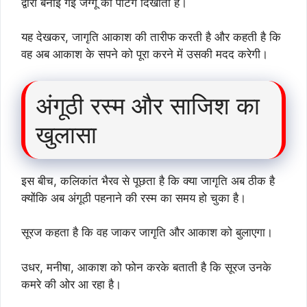
द्वारा बनाई गई जग्गू की पेंटिंग दिखाता है।
यह देखकर, जागृति आकाश की तारीफ करती है और कहती है कि
वह अब आकाश के सपने को पूरा करने में उसकी मदद करेगी।
अंगूठी रस्म और साजिश का
खुलासा
इस बीच, कलिकांत भैरव से पूछता है कि क्या जागृति अब ठीक है
क्योंकि अब अंगूठी पहनाने की रस्म का समय हो चुका है।
सूरज कहता है कि वह जाकर जागृति और आकाश को बुलाएगा।
उधर, मनीषा, आकाश को फोन करके बताती है कि सूरज उनके
कमरे की ओर आ रहा है।