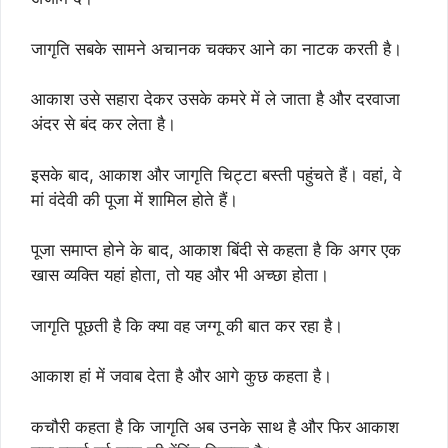
जागृति सबके सामने अचानक चक्कर आने का नाटक करती है।
आकाश उसे सहारा देकर उसके कमरे में ले जाता है और दरवाजा
अंदर से बंद कर लेता है।
इसके बाद, आकाश और जागृति चिट्टा बस्ती पहुंचते हैं। वहां, वे
मां वंदेवी की पूजा में शामिल होते हैं।
पूजा समाप्त होने के बाद, आकाश बिंदी से कहता है कि अगर एक
खास व्यक्ति यहां होता, तो यह और भी अच्छा होता।
जागृति पूछती है कि क्या वह जग्गू की बात कर रहा है।
आकाश हां में जवाब देता है और आगे कुछ कहता है।
कचौरी कहता है कि जागृति अब उनके साथ है और फिर आकाश