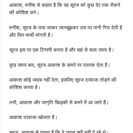
आकाश, मनीषा से कहता है कि वह सूरज को कुछ देर तक रोकने
की कोशिश करे।
मनीषा, सूरज के पास जाकर जानबूझकर उस पर पानी गिरा देती है
और फिर माफी मांगती है।
सूरज इस पर एक टिप्पणी करता है और वहां से चला जाता है।
कुछ समय बाद, सूरज आकाश के कमरे पर दस्तक देता है।
आकाश कोई जवाब नहीं देता, इसलिए सूरज दरवाजा तोड़ने की
कोशिश करता है।
तभी, आकाश और जागृति खिड़की से कमरे में आ जाते हैं।
आकाश दरवाजा खोलता है।
सूरज, आकाश से पूछता है कि वे जवाब क्यों नहीं दे रहे थे।