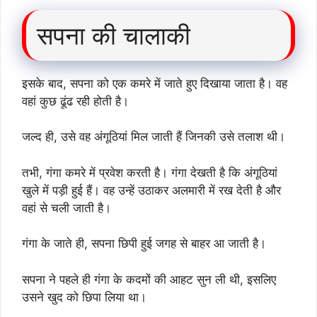
सपना की चालाकी
इसके बाद, सपना को एक कमरे में जाते हुए दिखाया जाता है। वह
वहां कुछ ढूंढ रही होती है।
जल्द ही, उसे वह अंगूठियां मिल जाती हैं जिनकी उसे तलाश थी।
तभी, गंगा कमरे में प्रवेश करती है। गंगा देखती है कि अंगूठियां
खुले में पड़ी हुई हैं। वह उन्हें उठाकर अलमारी में रख देती है और
वहां से चली जाती है।
गंगा के जाते ही, सपना छिपी हुई जगह से बाहर आ जाती है।
सपना ने पहले ही गंगा के कदमों की आहट सुन ली थी, इसलिए
उसने खुद को छिपा लिया था।