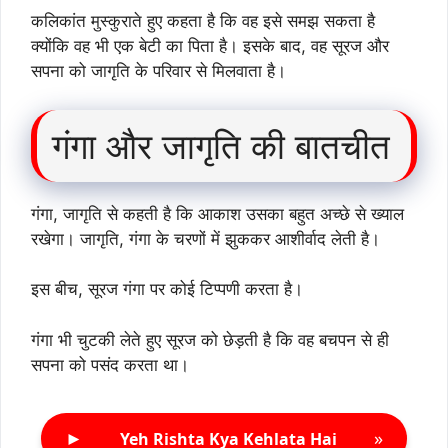
कलिकांत मुस्कुराते हुए कहता है कि वह इसे समझ सकता है
क्योंकि वह भी एक बेटी का पिता है। इसके बाद, वह सूरज और
सपना को जागृति के परिवार से मिलवाता है।
गंगा और जागृति की बातचीत
गंगा, जागृति से कहती है कि आकाश उसका बहुत अच्छे से ख्याल
रखेगा। जागृति, गंगा के चरणों में झुककर आशीर्वाद लेती है।
इस बीच, सूरज गंगा पर कोई टिप्पणी करता है।
गंगा भी चुटकी लेते हुए सूरज को छेड़ती है कि वह बचपन से ही
सपना को पसंद करता था।
►
»
Yeh Rishta Kya Kehlata Hai