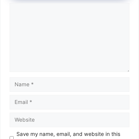
Comment
Name
Email
Website
Save my name, email, and website in this