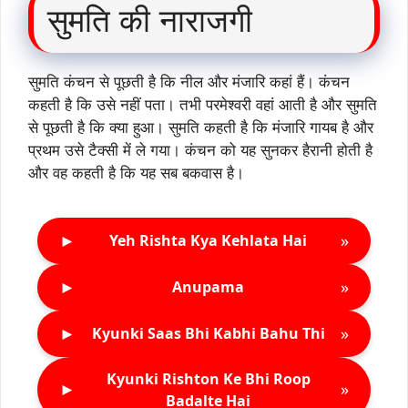
सुमति की नाराजगी
सुमति कंचन से पूछती है कि नील और मंजारि कहां हैं। कंचन
कहती है कि उसे नहीं पता। तभी परमेश्वरी वहां आती है और सुमति
से पूछती है कि क्या हुआ। सुमति कहती है कि मंजारि गायब है और
प्रथम उसे टैक्सी में ले गया। कंचन को यह सुनकर हैरानी होती है
और वह कहती है कि यह सब बकवास है।
►
»
Yeh Rishta Kya Kehlata Hai
►
»
Anupama
►
»
Kyunki Saas Bhi Kabhi Bahu Thi
Kyunki Rishton Ke Bhi Roop
►
»
Badalte Hai