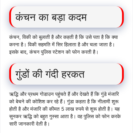
कंचन का बड़ा कदम
कंचन, विकी को बुलाती है और कहती है कि उसे पता है कि क्या
करना है। विकी सहमति में सिर हिलाता है और चला जाता है।
इसके बाद, कंचन पुलिस स्टेशन को फोन करती है।
गुंडों की गंदी हरकत
ऋद्धि और प्रथम गोडाउन पहुंचते हैं और देखते हैं कि गुंडे मंजारि
को बेचने की कोशिश कर रहे हैं। गुंडा कहता है कि नीलामी शुरू
होती है और मंजारि की कीमत 5 लाख रुपये से शुरू होती है। यह
सुनकर ऋद्धि को बहुत गुस्सा आता है। वह पुलिस को फोन करके
सारी जानकारी देती है।