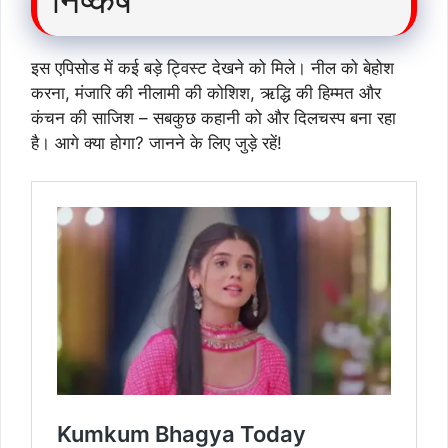
इस एपिसोड में कई बड़े ट्विस्ट देखने को मिले। नील को बेहोश
करना, मंजारि की नीलामी की कोशिश, ऋद्धि की हिम्मत और
कंचन की साजिश – सबकुछ कहानी को और दिलचस्प बना रहा
है। आगे क्या होगा? जानने के लिए जुड़े रहें!