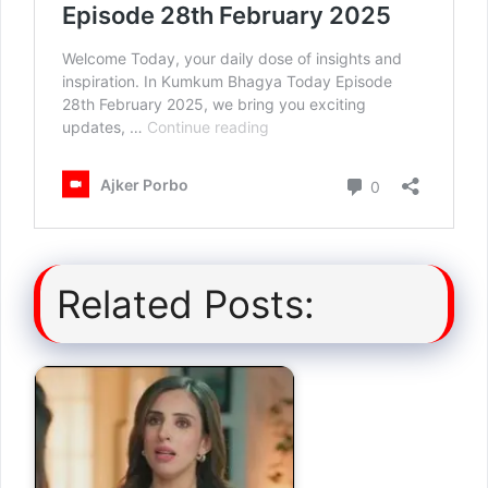
Related Posts: