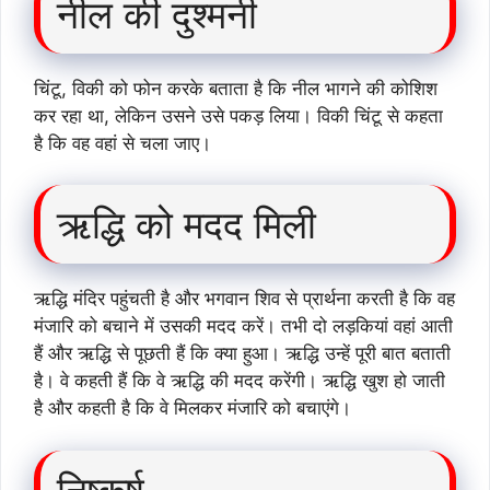
नील की दुश्मनी
चिंटू, विकी को फोन करके बताता है कि नील भागने की कोशिश
कर रहा था, लेकिन उसने उसे पकड़ लिया। विकी चिंटू से कहता
है कि वह वहां से चला जाए।
ऋद्धि को मदद मिली
ऋद्धि मंदिर पहुंचती है और भगवान शिव से प्रार्थना करती है कि वह
मंजारि को बचाने में उसकी मदद करें। तभी दो लड़कियां वहां आती
हैं और ऋद्धि से पूछती हैं कि क्या हुआ। ऋद्धि उन्हें पूरी बात बताती
है। वे कहती हैं कि वे ऋद्धि की मदद करेंगी। ऋद्धि खुश हो जाती
है और कहती है कि वे मिलकर मंजारि को बचाएंगे।
निष्कर्ष