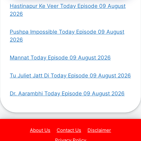
Hastinapur Ke Veer Today Episode 09 August
2026
Pushpa Impossible Today Episode 09 August
2026
Mannat Today Episode 09 August 2026
Tu Juliet Jatt Di Today Episode 09 August 2026
Dr. Aarambhi Today Episode 09 August 2026
About Us
Contact Us
Disclaimer
Privacy Policy