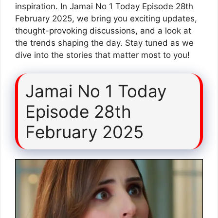
inspiration. In Jamai No 1 Today Episode 28th
February 2025, we bring you exciting updates,
thought-provoking discussions, and a look at
the trends shaping the day. Stay tuned as we
dive into the stories that matter most to you!
Jamai No 1 Today
Episode 28th
February 2025