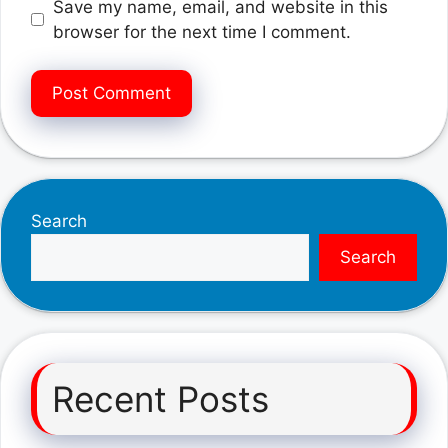
Save my name, email, and website in this
browser for the next time I comment.
Search
Search
Recent Posts