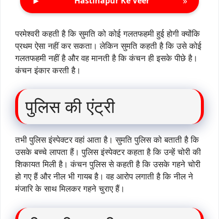
►
»
Hastinapur Ke Veer
परमेश्वरी कहती है कि सुमति को कोई गलतफहमी हुई होगी क्योंकि
प्रथम ऐसा नहीं कर सकता। लेकिन सुमति कहती है कि उसे कोई
गलतफहमी नहीं है और वह मानती है कि कंचन ही इसके पीछे है।
कंचन इंकार करती है।
पुलिस की एंट्री
तभी पुलिस इंस्पेक्टर वहां आता है। सुमति पुलिस को बताती है कि
उसके बच्चे लापता हैं। पुलिस इंस्पेक्टर कहता है कि उन्हें चोरी की
शिकायत मिली है। कंचन पुलिस से कहती है कि उसके गहने चोरी
हो गए हैं और नील भी गायब है। वह आरोप लगाती है कि नील ने
मंजारि के साथ मिलकर गहने चुराए हैं।