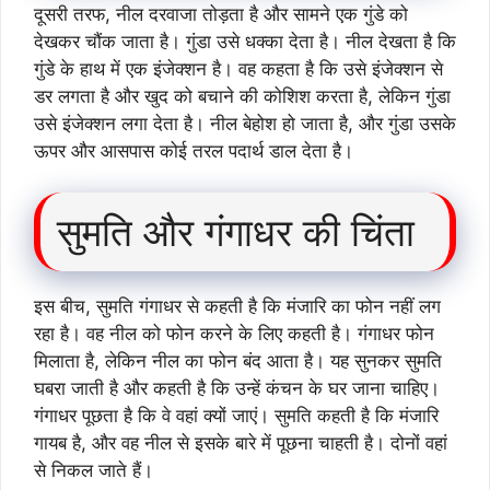
दूसरी तरफ, नील दरवाजा तोड़ता है और सामने एक गुंडे को
देखकर चौंक जाता है। गुंडा उसे धक्का देता है। नील देखता है कि
गुंडे के हाथ में एक इंजेक्शन है। वह कहता है कि उसे इंजेक्शन से
डर लगता है और खुद को बचाने की कोशिश करता है, लेकिन गुंडा
उसे इंजेक्शन लगा देता है। नील बेहोश हो जाता है, और गुंडा उसके
ऊपर और आसपास कोई तरल पदार्थ डाल देता है।
सुमति और गंगाधर की चिंता
इस बीच, सुमति गंगाधर से कहती है कि मंजारि का फोन नहीं लग
रहा है। वह नील को फोन करने के लिए कहती है। गंगाधर फोन
मिलाता है, लेकिन नील का फोन बंद आता है। यह सुनकर सुमति
घबरा जाती है और कहती है कि उन्हें कंचन के घर जाना चाहिए।
गंगाधर पूछता है कि वे वहां क्यों जाएं। सुमति कहती है कि मंजारि
गायब है, और वह नील से इसके बारे में पूछना चाहती है। दोनों वहां
से निकल जाते हैं।