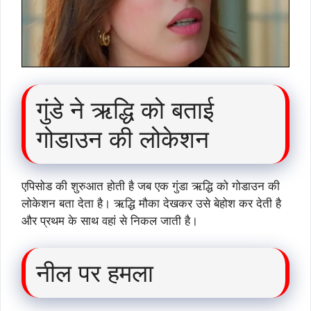
गुंडे ने ऋद्धि को बताई
गोडाउन की लोकेशन
एपिसोड की शुरुआत होती है जब एक गुंडा ऋद्धि को गोडाउन की
लोकेशन बता देता है। ऋद्धि मौका देखकर उसे बेहोश कर देती है
और प्रथम के साथ वहां से निकल जाती है।
नील पर हमला