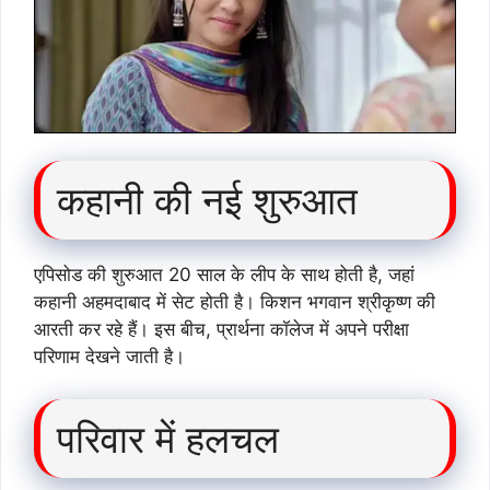
कहानी की नई शुरुआत
एपिसोड की शुरुआत 20 साल के लीप के साथ होती है, जहां
कहानी अहमदाबाद में सेट होती है। किशन भगवान श्रीकृष्ण की
आरती कर रहे हैं। इस बीच, प्रार्थना कॉलेज में अपने परीक्षा
परिणाम देखने जाती है।
परिवार में हलचल