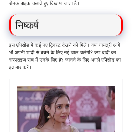
रोनक बाइक चलाते हुए दिखाया जाता है।
निष्कर्ष
इस एपिसोड में कई नए ट्विस्ट देखने को मिले। क्या गायत्री आगे
भी अपनी शादी से बचने के लिए नई चाल चलेगी? क्या दादी का
सरप्राइज सच में उनके लिए है? जानने के लिए अगले एपिसोड का
इंतजार करें।