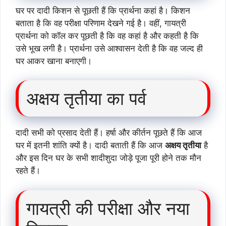
घर पर दादी किशन से पूछती हैं कि प्रार्थना कहां है। किशन
बताता है कि वह परीक्षा परिणाम देखने गई है। वहीं, गायत्री
प्रार्थना को कॉल कर पूछती है कि वह कहां है और कहती है कि
उसे भूख लगी है। प्रार्थना उसे आश्वासन देती है कि वह जल्द ही
घर आकर खाना बनाएगी।
अक्षय तृतीया का पर्व
दादी सभी को प्रसाद देती हैं। हर्षा और कीर्तन पूछते हैं कि आज
घर में इतनी शांति क्यों है। दादी बताती हैं कि आज
अक्षय तृतीया
है
और इस दिन घर के सभी शादीशुदा जोड़े पूजा पूरी होने तक मौन
रहते हैं।
गायत्री की परीक्षा और नया