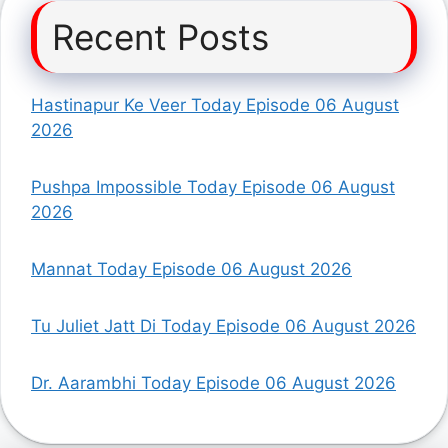
Recent Posts
Hastinapur Ke Veer Today Episode 06 August
2026
Pushpa Impossible Today Episode 06 August
2026
Mannat Today Episode 06 August 2026
Tu Juliet Jatt Di Today Episode 06 August 2026
Dr. Aarambhi Today Episode 06 August 2026