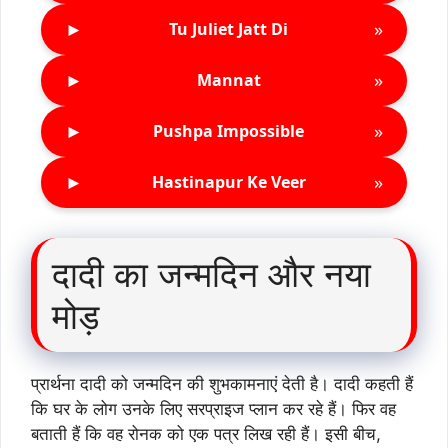
►
»
Tu Juliet Jatt Di
►
»
Mannat
►
»
Pushpa Impossible
►
»
Hastinapur Ke Veer
दादी का जन्मदिन और नया
मोड़
प्रार्थना दादी को जन्मदिन की शुभकामनाएं देती है। दादी कहती हैं
कि घर के लोग उनके लिए सरप्राइज प्लान कर रहे हैं। फिर वह
बताती हैं कि वह रोनक को एक पत्र लिख रही हैं। इसी बीच,