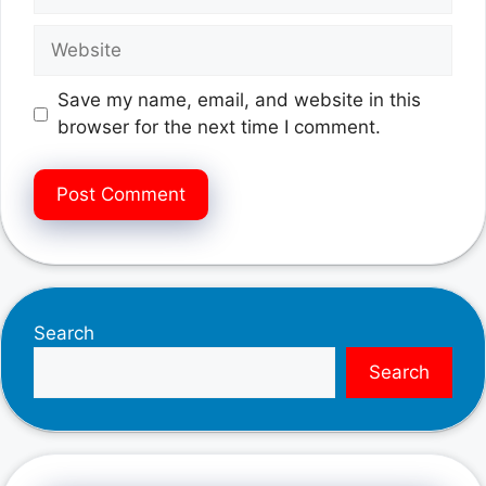
Website
Save my name, email, and website in this
browser for the next time I comment.
Search
Search