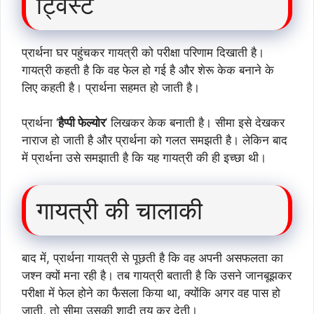
ट्विस्ट
प्रार्थना घर पहुंचकर गायत्री को परीक्षा परिणाम दिखाती है।
गायत्री कहती है कि वह फेल हो गई है और शेरू केक बनाने के
लिए कहती है। प्रार्थना सहमत हो जाती है।
प्रार्थना ‘
हैप्पी फेल्योर
’ लिखकर केक बनाती है। सीमा इसे देखकर
नाराज हो जाती है और प्रार्थना को गलत समझती है। लेकिन बाद
में प्रार्थना उसे समझाती है कि यह गायत्री की ही इच्छा थी।
गायत्री की चालाकी
बाद में, प्रार्थना गायत्री से पूछती है कि वह अपनी असफलता का
जश्न क्यों मना रही है। तब गायत्री बताती है कि उसने जानबूझकर
परीक्षा में फेल होने का फैसला किया था, क्योंकि अगर वह पास हो
जाती, तो सीमा उसकी शादी तय कर देती।