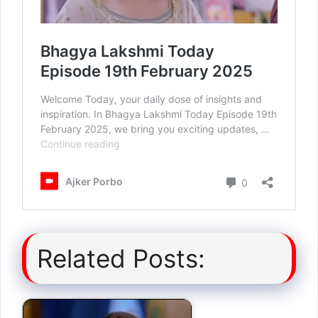
Related Posts: