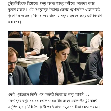
চুক্তিভিত্তিক নিয়োগের জন্য অবসরপ্রাপ্ত কর্মীদের আবেদন করার
সুযোগ রয়েছে। এই সংক্রান্ত বিজ্ঞপ্তি জেলার প্রশাসনিক ওয়েবসাইটে
প্রকাশিত হয়েছে। বিশেষ করে রায়না ২ নম্বর ব্লকের জন্য এই নিয়োগ
করা হবে।
একটি প্রতিষ্ঠানে নির্দিষ্ট পদে কর্মচারী নিয়োগের জন্য আগামী ২০
সেপ্টেম্বর দুপুর ১২:০০ থেকে ৩:০০ টার মধ্যে ওয়াক-ইন ইন্টারভিউ
অনুষ্ঠিত হবে। নির্বাচিত প্রার্থী প্রতি মাসে ১১,০০০ টাকা বেতন পাবেন।