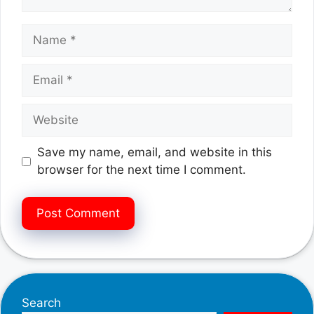
Name
Email
Website
Save my name, email, and website in this
browser for the next time I comment.
Search