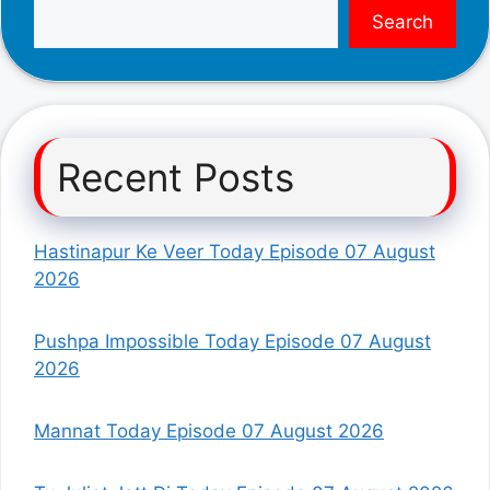
Search
Recent Posts
Hastinapur Ke Veer Today Episode 07 August
2026
Pushpa Impossible Today Episode 07 August
2026
Mannat Today Episode 07 August 2026