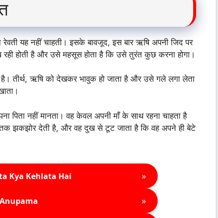
ात
िन रेवती यह नहीं चाहती। इसके बावजूद, इस बार ऋषि अपनी जिद पर
ेख रही होती है और उसे महसूस होता है कि उसे तुरंत कुछ करना होगा।
ता है। तीर्थ, ऋषि को देखकर भावुक हो जाता है और उसे गले लगा लेता
िखाता।
अपना पिता नहीं मानता। वह केवल अपनी माँ के साथ रहना चाहता है
तक झकझोर देती है, और वह दुख से टूट जाता है कि वह अपने ही बेटे
»
ta Kya Kehlata Hai
»
Anupama