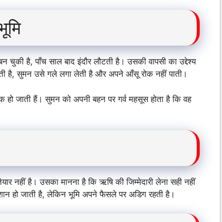
भूमि
चुकी है, पाँच साल बाद इंदौर लौटती है। उसकी वापसी का उद्देश्य
ती है, सुमन उसे गले लगा लेती है और अपने आँसू रोक नहीं पाती।
क हो जाती हैं। सुमन को अपनी बहन पर गर्व महसूस होता है कि वह
ैयार नहीं है। उसका मानना है कि ऋषि की जिम्मेदारी लेना सही नहीं
शान हो जाती है, लेकिन भूमि अपने फैसले पर अडिग रहती है।