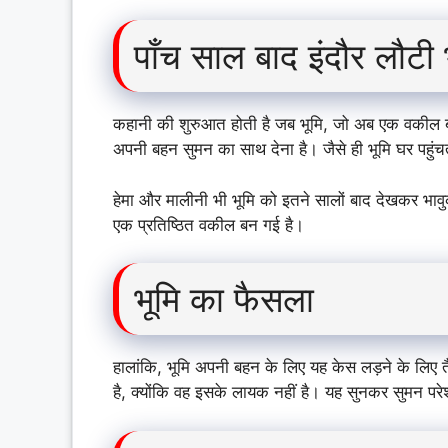
पाँच साल बाद इंदौर लौटी 
कहानी की शुरुआत होती है जब भूमि, जो अब एक वकील बन 
अपनी बहन सुमन का साथ देना है। जैसे ही भूमि घर पहुंच
हेमा और मालीनी भी भूमि को इतने सालों बाद देखकर भावु
एक प्रतिष्ठित वकील बन गई है।
भूमि का फैसला
हालांकि, भूमि अपनी बहन के लिए यह केस लड़ने के लिए त
है, क्योंकि वह इसके लायक नहीं है। यह सुनकर सुमन परे