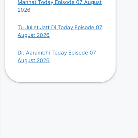
Mannat Today Episode 07 August
2026
Tu Juliet Jatt Di Today Episode 07
August 2026
Dr. Aarambhi Today Episode 07
August 2026