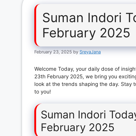
Suman Indori T
February 2025
February 23, 2025
by
SreyaJana
Welcome Today, your daily dose of insigh
23th February 2025, we bring you excitin
look at the trends shaping the day. Stay 
to you!
Suman Indori Toda
February 2025