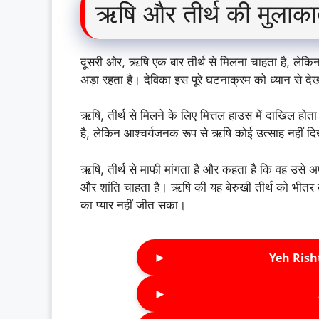
ऋषि और तीर्थ की मुलाक
दूसरी ओर, ऋषि एक बार तीर्थ से मिलना चाहता है, लेक
अड़ा रहता है। देविका इस पूरे घटनाक्रम को ध्यान से द
ऋषि, तीर्थ से मिलने के लिए मित्तल हाउस में दाखिल हो
है, लेकिन आश्चर्यजनक रूप से ऋषि कोई उत्साह नहीं द
ऋषि, तीर्थ से माफी मांगता है और कहता है कि वह उसे 
और शांति चाहता है। ऋषि की यह बेरुखी तीर्थ को भीतर 
का प्यार नहीं जीत सका।
►
Yeh Rish
►