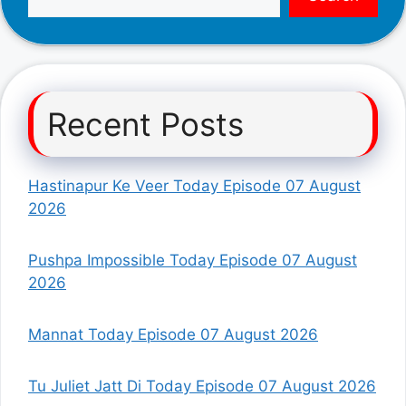
Recent Posts
Hastinapur Ke Veer Today Episode 07 August
2026
Pushpa Impossible Today Episode 07 August
2026
Mannat Today Episode 07 August 2026
Tu Juliet Jatt Di Today Episode 07 August 2026