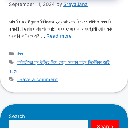
September 11, 2024
by
SreyaJana
আর জি কর ইস্যুতে চিকিৎসক হত্যাকাণ্ডের বিচারের দাবিতে সরকারি
কর্মচারীরা দফায় দফায় প্রতিবাদে সরব হওয়ায় এবং সংগ্রামী যৌথ মঞ্চ
সরকারি কর্মীরাও এই …
Read more
Categories
খবর
Tags
কর্মচারীদের ঘুম উড়িয়ে দিয়ে রাজ্য সরকার নতুন নির্দেশিকা জারি
করছে
Leave a comment
Search
Search