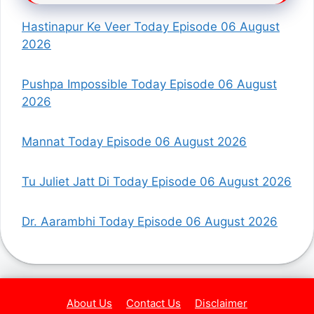
Hastinapur Ke Veer Today Episode 06 August
2026
Pushpa Impossible Today Episode 06 August
2026
Mannat Today Episode 06 August 2026
Tu Juliet Jatt Di Today Episode 06 August 2026
Dr. Aarambhi Today Episode 06 August 2026
About Us
Contact Us
Disclaimer