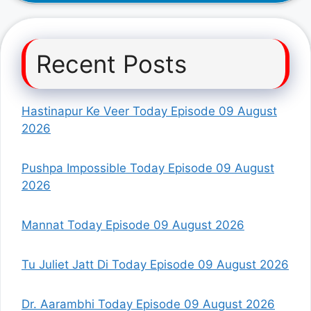
Recent Posts
Hastinapur Ke Veer Today Episode 09 August
2026
Pushpa Impossible Today Episode 09 August
2026
Mannat Today Episode 09 August 2026
Tu Juliet Jatt Di Today Episode 09 August 2026
Dr. Aarambhi Today Episode 09 August 2026