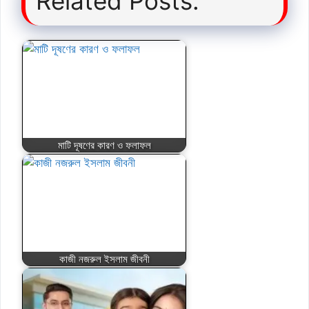
Related Posts:
মাটি দূষণের কারণ ও ফলাফল
কাজী নজরুল ইসলাম জীবনী