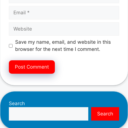
Email
Website
Save my name, email, and website in this
browser for the next time I comment.
Search
Search