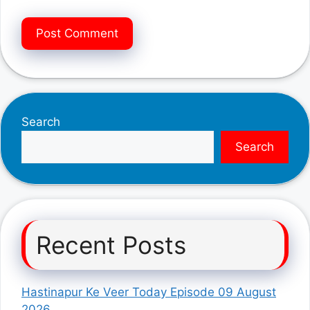
Search
Search
Recent Posts
Hastinapur Ke Veer Today Episode 09 August
2026