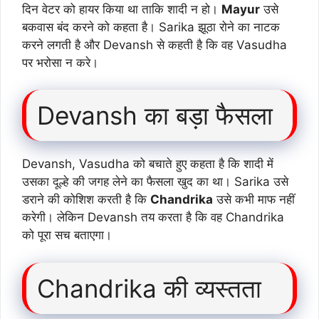
दिन वेटर को हायर किया था ताकि शादी न हो।
Mayur
उसे
बकवास बंद करने को कहता है। Sarika झूठा रोने का नाटक
करने लगती है और Devansh से कहती है कि वह Vasudha
पर भरोसा न करे।
Devansh का बड़ा फैसला
Devansh, Vasudha को बचाते हुए कहता है कि शादी में
उसका दूल्हे की जगह लेने का फैसला खुद का था। Sarika उसे
डराने की कोशिश करती है कि
Chandrika
उसे कभी माफ नहीं
करेगी। लेकिन Devansh तय करता है कि वह Chandrika
को पूरा सच बताएगा।
Chandrika की व्यस्तता