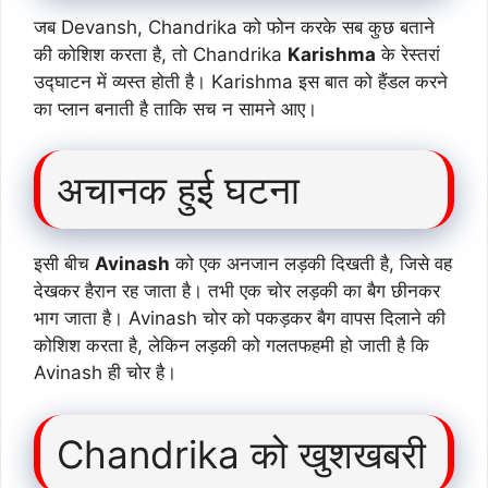
जब Devansh, Chandrika को फोन करके सब कुछ बताने
की कोशिश करता है, तो Chandrika
Karishma
के रेस्तरां
उद्घाटन में व्यस्त होती है। Karishma इस बात को हैंडल करने
का प्लान बनाती है ताकि सच न सामने आए।
अचानक हुई घटना
इसी बीच
Avinash
को एक अनजान लड़की दिखती है, जिसे वह
देखकर हैरान रह जाता है। तभी एक चोर लड़की का बैग छीनकर
भाग जाता है। Avinash चोर को पकड़कर बैग वापस दिलाने की
कोशिश करता है, लेकिन लड़की को गलतफहमी हो जाती है कि
Avinash ही चोर है।
Chandrika को खुशखबरी