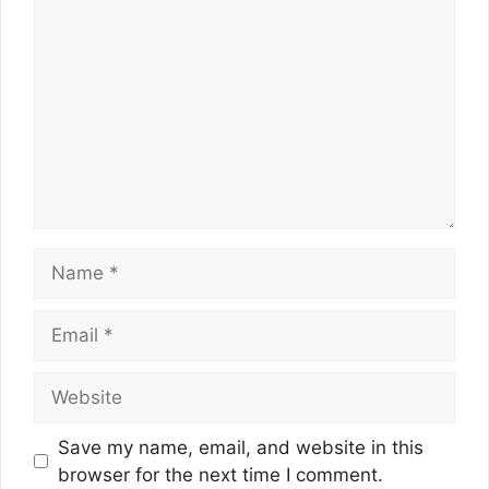
Name
Email
Website
Save my name, email, and website in this
browser for the next time I comment.