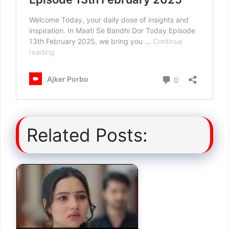
Related Posts: