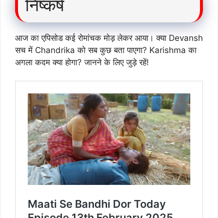
निष्कर्ष
आज का एपिसोड कई रोमांचक मोड़ लेकर आया। क्या Devansh
सच में Chandrika को सब कुछ बता पाएगा? Karishma का
अगला कदम क्या होगा? जानने के लिए जुड़े रहें!