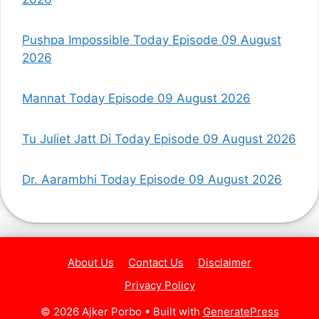
Pushpa Impossible Today Episode 09 August
2026
Mannat Today Episode 09 August 2026
Tu Juliet Jatt Di Today Episode 09 August 2026
Dr. Aarambhi Today Episode 09 August 2026
About Us
Contact Us
Disclaimer
Privacy Policy
© 2026 Ajker Porbo
• Built with
GeneratePress