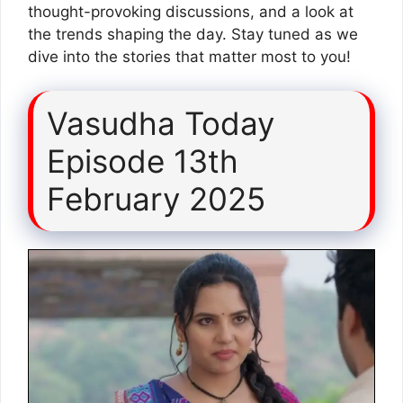
thought-provoking discussions, and a look at
the trends shaping the day. Stay tuned as we
dive into the stories that matter most to you!
Vasudha Today
Episode 13th
February 2025