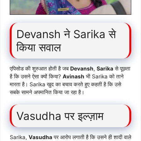
Devansh ने Sarika से
किया सवाल
एपिसोड की शुरुआत होती है जब
Devansh
,
Sarika
से पूछता
है कि उसने ऐसा क्यों किया?
Avinash
भी Sarika को ताने
मारता है। Sarika खुद का बचाव करते हुए कहती है कि उसे
सबके सामने अपमानित किया जा रहा है।
Vasudha पर इल्ज़ाम
Sarika,
Vasudha
पर आरोप लगाती है कि उसने ही शादी वाले