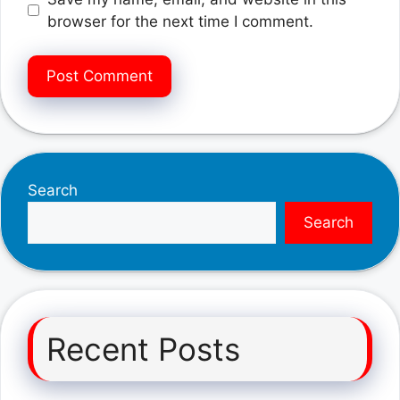
browser for the next time I comment.
Search
Search
Recent Posts