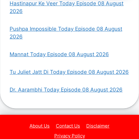
Hastinapur Ke Veer Today Episode 08 August
2026
Pushpa Impossible Today Episode 08 August
2026
Mannat Today Episode 08 August 2026
Tu Juliet Jatt Di Today Episode 08 August 2026
Dr. Aarambhi Today Episode 08 August 2026
About Us
Contact Us
Disclaimer
Privacy Policy