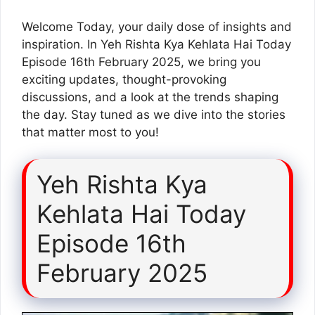
Welcome Today, your daily dose of insights and
inspiration. In Yeh Rishta Kya Kehlata Hai Today
Episode 16th February 2025, we bring you
exciting updates, thought-provoking
discussions, and a look at the trends shaping
the day. Stay tuned as we dive into the stories
that matter most to you!
Yeh Rishta Kya
Kehlata Hai Today
Episode 16th
February 2025