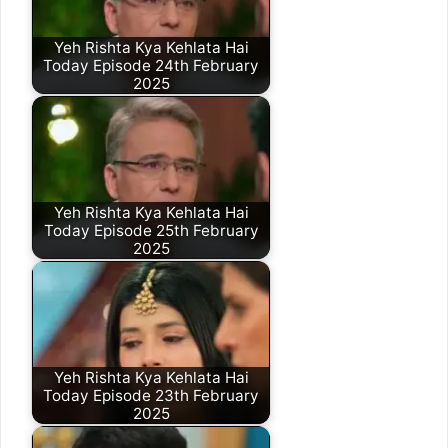
Yeh Rishta Kya Kehlata Hai
Today Episode 24th February
2025
Yeh Rishta Kya Kehlata Hai
Today Episode 25th February
2025
Yeh Rishta Kya Kehlata Hai
Today Episode 23th February
2025