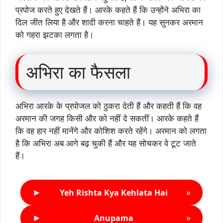
प्रपोज करते हुए देखते हैं। आरके कहते हैं कि उन्होंने अभिरा का
दिल जीत लिया है और शादी करना चाहते हैं। यह सुनकर अरमान
को गहरा झटका लगता है।
अभिरा का फैसला
अभिरा आरके के प्रपोजल को ठुकरा देती हैं और कहती हैं कि वह
अरमान की जगह किसी और को नहीं दे सकतीं। आरके कहते हैं
कि वह हार नहीं मानेंगे और कोशिश करते रहेंगे। अरमान को लगता
है कि अभिरा अब आगे बढ़ चुकी हैं और यह सोचकर वे टूट जाते
हैं।
►
»
Yeh Rishta Kya Kehlata Hai
►
»
Anupama