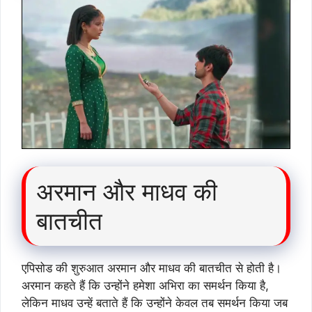
अरमान और माधव की
बातचीत
एपिसोड की शुरुआत अरमान और माधव की बातचीत से होती है।
अरमान कहते हैं कि उन्होंने हमेशा अभिरा का समर्थन किया है,
लेकिन माधव उन्हें बताते हैं कि उन्होंने केवल तब समर्थन किया जब