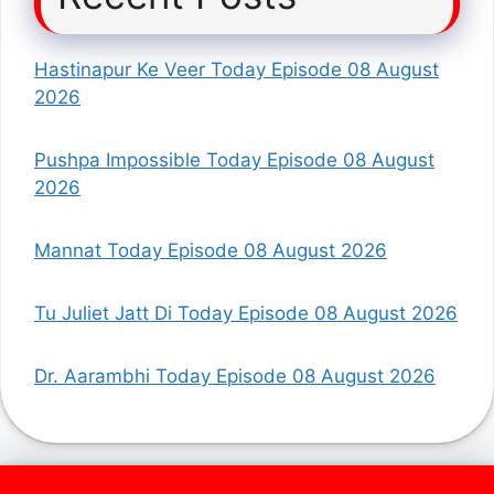
Hastinapur Ke Veer Today Episode 08 August
2026
Pushpa Impossible Today Episode 08 August
2026
Mannat Today Episode 08 August 2026
Tu Juliet Jatt Di Today Episode 08 August 2026
Dr. Aarambhi Today Episode 08 August 2026