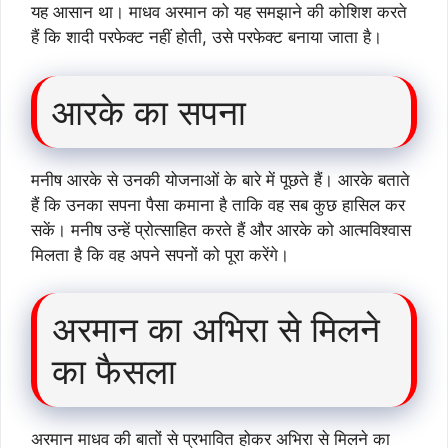
यह आसान था। माधव अरमान को यह समझाने की कोशिश करते
हैं कि शादी परफेक्ट नहीं होती, उसे परफेक्ट बनाया जाता है।
आरके का सपना
मनीष आरके से उनकी योजनाओं के बारे में पूछते हैं। आरके बताते
हैं कि उनका सपना पैसा कमाना है ताकि वह सब कुछ हासिल कर
सकें। मनीष उन्हें प्रोत्साहित करते हैं और आरके को आत्मविश्वास
मिलता है कि वह अपने सपनों को पूरा करेंगे।
अरमान का अभिरा से मिलने
का फैसला
अरमान माधव की बातों से प्रभावित होकर अभिरा से मिलने का