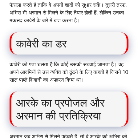
फैसला करते हैं ताकि वे अपनी शादी को सुधार सकें। दूसरी तरफ,
अभिरा भी अरमान से मिलने के लिए तैयार होती हैं, लेकिन उनका
मकसद कावेरी के बारे में बात करना है।
कावेरी का डर
कावेरी को पता चलता है कि कोई उसकी सच्चाई जानता है। वह
अपने आदमियों से उस व्यक्ति को ढूंढने के लिए कहती है जिसने 10
साल पहले शिवानी का अपहरण किया था।
आरके का प्रपोजल और
अरमान की प्रतिक्रिया
अरमान जब अभिरा से मिलने पहुंचते हैं, तो वे आरके को अभिरा को