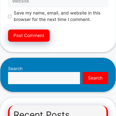
Save my name, email, and website in this
browser for the next time I comment.
Search
Search
Recent Posts