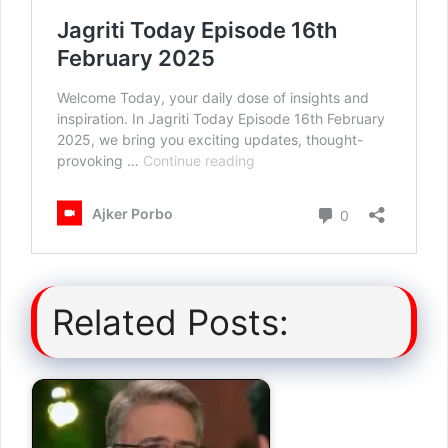
Related Posts: