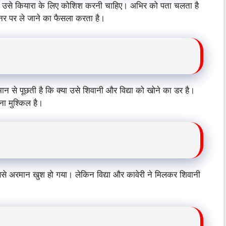
ि उसे कियारा के लिए कोशिश करनी चाहिए। अभिर को पता चलता है
नर पर ले जाने का फैसला करता है।
से पूछती है कि क्या उसे शिवानी और विद्या को खोने का डर है।
ा मुश्किल है।
ससे अरमान खुश हो गया। लेकिन विद्या और कावेरी ने मिलकर शिवानी