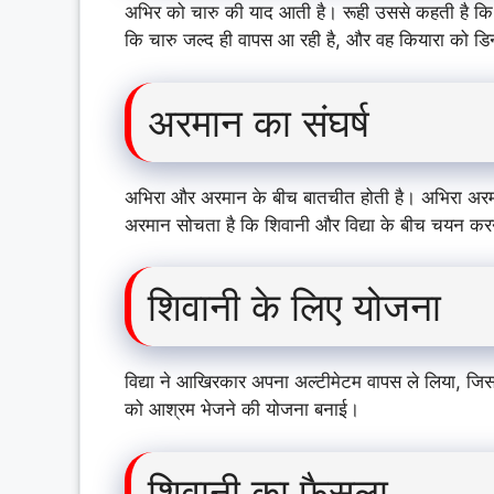
अभिर को चारु की याद आती है। रूही उससे कहती है क
कि चारु जल्द ही वापस आ रही है, और वह कियारा को डि
अरमान का संघर्ष
अभिरा और अरमान के बीच बातचीत होती है। अभिरा अरमान 
अरमान सोचता है कि शिवानी और विद्या के बीच चयन करन
शिवानी के लिए योजना
विद्या ने आखिरकार अपना अल्टीमेटम वापस ले लिया, जि
को आश्रम भेजने की योजना बनाई।
शिवानी का फैसला