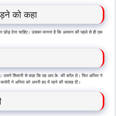
ोड़ने को कहा
ह घर छोड़ देना चाहिए। उसका मानना है कि अरमान की पहले से ही एक
ी। उसने शिवानी से कहा कि वह आर.के. की कॉल ले। फिर अभिरा ने
हा। कावेरी ने अभिरा को अपनी हद में रहने की सलाह दी।
ी