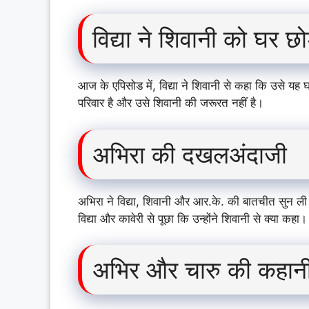
विद्या ने शिवानी को घर छ
आज के एपिसोड में, विद्या ने शिवानी से कहा कि उसे य
परिवार है और उसे शिवानी की जरूरत नहीं है।
अभिरा की दखलअंदाजी
अभिरा ने विद्या, शिवानी और आर.के. की बातचीत सुन ल
विद्या और कावेरी से पूछा कि उन्होंने शिवानी से क्या क
अभिर और चारु की कहान