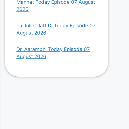
Mannat Today Episode 07 August
2026
Tu Juliet Jatt Di Today Episode 07
August 2026
Dr. Aarambhi Today Episode 07
August 2026