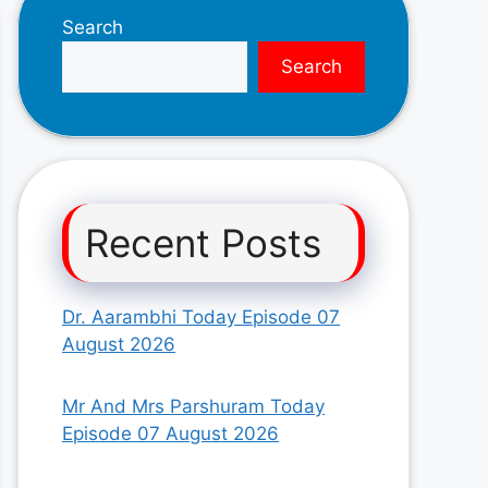
Search
Search
Recent Posts
Dr. Aarambhi Today Episode 07
August 2026
Mr And Mrs Parshuram Today
Episode 07 August 2026