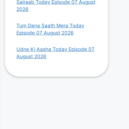
Sairaab Today Episode 07 August
2026
Tum Dena Saath Mera Today
Episode 07 August 2026
Udne Ki Aasha Today Episode 07
August 2026