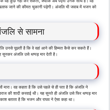
कि वह कुछ नहीं कर सकती, क्योंकि अब पद्मा उनके साथ है। वह
खिलाफ जाने की कीमत चुकानी पड़ेगी। अंजलि भी जवाब में भजन को
ंजलि से सामना
जलि उनसे पूछती है कि वे वहां आने की हिम्मत कैसे कर सकते हैं।
 सुनकर अंजलि उसे थप्पड़ मार देती है।
यों मारा। वह कहता है कि उसे पहले से ही पता है कि अंजलि ने
ुवराज की शादी करवाई थी। यह सुनते ही अंजलि उसे फिर थप्पड़ मार
प्रकाश बताता है कि भजन और राघव ने ऐसा कहा था।