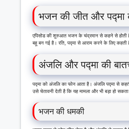
भजन की जीत और पद्मा 
एपिसोड की शुरुआत भजन के चंद्रमान से कहने से होत
बहू बन गई है। रति, पद्मा से आराम करने के लिए कहती 
अंजलि और पद्मा की बात
पद्मा को अंजलि का फोन आता है। अंजलि पद्मा से कहती
उसे चेतावनी देती है कि यह मामला और भी बड़ा हो सकता
भजन की धमकी