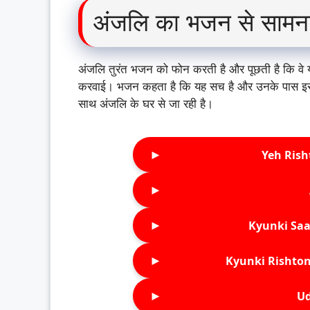
अंजलि का भजन से सामन
अंजलि तुरंत भजन को फोन करती है और पूछती है कि वे यह
करवाई। भजन कहता है कि यह सच है और उनके पास इसका व
साथ अंजलि के घर से जा रही है।
►
Yeh Rish
►
►
Kyunki Saa
►
Kyunki Rishton
►
Ud