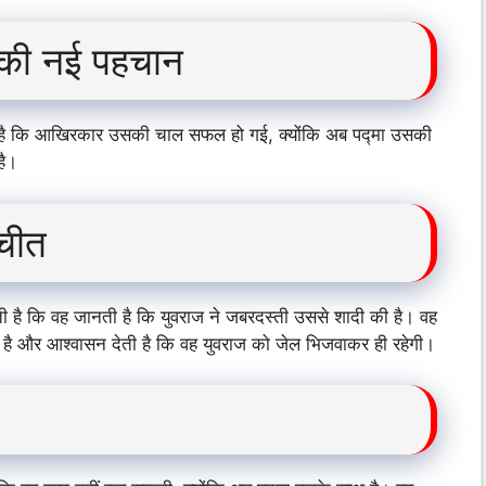
की नई पहचान
ी है कि आखिरकार उसकी चाल सफल हो गई, क्योंकि अब पद्मा उसकी
है।
चीत
 है कि वह जानती है कि युवराज ने जबरदस्ती उससे शादी की है। वह
 है और आश्वासन देती है कि वह युवराज को जेल भिजवाकर ही रहेगी।