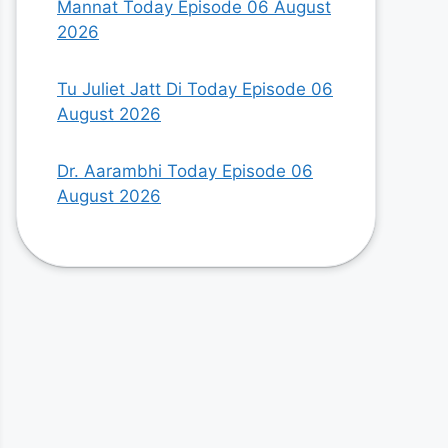
Mannat Today Episode 06 August
2026
Tu Juliet Jatt Di Today Episode 06
August 2026
Dr. Aarambhi Today Episode 06
August 2026