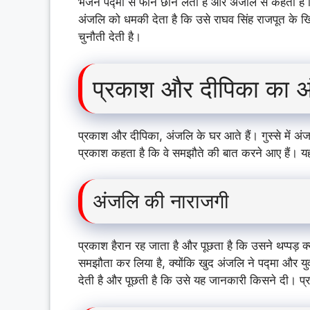
भजन पद्मा से फोन छीन लेता है और अंजलि से कहता है 
अंजलि को धमकी देता है कि उसे राघव सिंह राजपूत के 
चुनौती देती है।
प्रकाश और दीपिका का अ
प्रकाश और दीपिका, अंजलि के घर आते हैं। गुस्से में अं
प्रकाश कहता है कि वे समझौते की बात करने आए हैं। यह
अंजलि की नाराजगी
प्रकाश हैरान रह जाता है और पूछता है कि उसने थप्पड़ क्
समझौता कर लिया है, क्योंकि खुद अंजलि ने पद्मा और य
देती है और पूछती है कि उसे यह जानकारी किसने दी। 