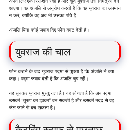
अपने लिए एक रिसेप्शन रखा है और खुद युवराज उसे निमंत्रण देने
आएगा। वह अंजलि से अनुरोध करती है कि वह युवराज का अपमान
न करे, क्योंकि वह अब भी उसका पति है।
अंजलि बिना कोई जवाब दिए फोन काट देती है।
युवराज की चाल
फोन कटने के बाद युवराज पद्मा से पूछता है कि अंजलि ने क्या
कहा। पद्मा जवाब देती है कि अंजलि चुप रही।
यह सुनकर युवराज मुस्कुराता है। वह सोचता है कि अब पद्मा
उसकी “तुरुप का इक्का” बन सकती है और उसकी मदद से वह
जेल जाने से बच सकता है।
कैटरिंग स्टाफ से पूछताछ