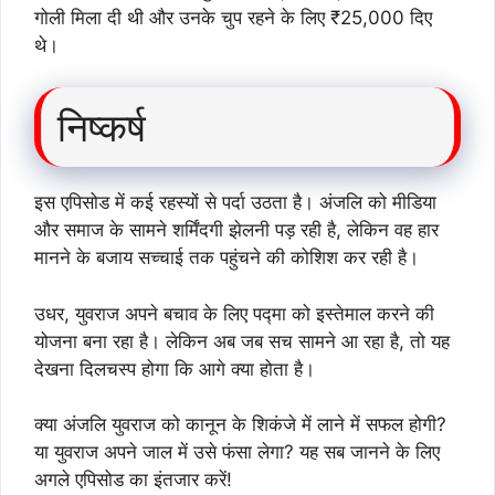
गोली मिला दी थी और उनके चुप रहने के लिए ₹25,000 दिए
थे।
निष्कर्ष
इस एपिसोड में कई रहस्यों से पर्दा उठता है। अंजलि को मीडिया
और समाज के सामने शर्मिंदगी झेलनी पड़ रही है, लेकिन वह हार
मानने के बजाय सच्चाई तक पहुंचने की कोशिश कर रही है।
उधर, युवराज अपने बचाव के लिए पद्मा को इस्तेमाल करने की
योजना बना रहा है। लेकिन अब जब सच सामने आ रहा है, तो यह
देखना दिलचस्प होगा कि आगे क्या होता है।
क्या अंजलि युवराज को कानून के शिकंजे में लाने में सफल होगी?
या युवराज अपने जाल में उसे फंसा लेगा? यह सब जानने के लिए
अगले एपिसोड का इंतजार करें!