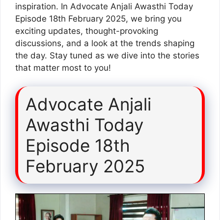
inspiration. In Advocate Anjali Awasthi Today
Episode 18th February 2025, we bring you
exciting updates, thought-provoking
discussions, and a look at the trends shaping
the day. Stay tuned as we dive into the stories
that matter most to you!
Advocate Anjali
Awasthi Today
Episode 18th
February 2025