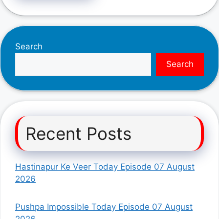
Search
Search
Recent Posts
Hastinapur Ke Veer Today Episode 07 August
2026
Pushpa Impossible Today Episode 07 August
2026