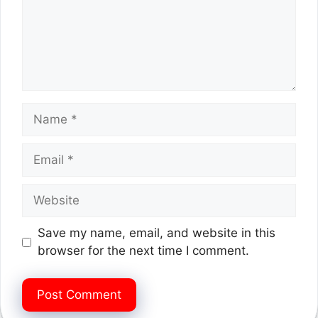
Name
Email
Website
Save my name, email, and website in this
browser for the next time I comment.