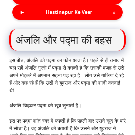
►
»
Hastinapur Ke Veer
अंजलि और पद्मा की बहस
इस बीच, अंजलि को पद्मा का फोन आता है। पहले से ही तनाव में
चल रही अंजलि गुस्से में पद्मा से कहती है कि उसकी वजह से उसे
अपने मोहल्ले में अपमान सहना पड़ रहा है। लोग उसे गालियां दे रहे
हैं और कह रहे हैं कि उसी ने युवराज और पद्मा की शादी करवाई
थी।
अंजलि चिढ़कर पद्मा को खूब सुनाती है।
इस पर पद्मा शांत स्वर में कहती है कि पहली बार उसने खुद के बारे
में सोचा है। वह अंजलि को बताती है कि उसने और युवराज ने