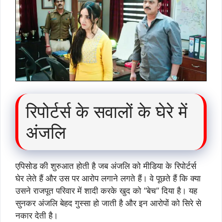
रिपोर्टर्स के सवालों के घेरे में
अंजलि
एपिसोड की शुरुआत होती है जब अंजलि को मीडिया के रिपोर्टर्स
घेर लेते हैं और उस पर आरोप लगाने लगते हैं। वे पूछते हैं कि क्या
उसने राजपूत परिवार में शादी करके खुद को “बेच” दिया है। यह
सुनकर अंजलि बेहद गुस्सा हो जाती है और इन आरोपों को सिरे से
नकार देती है।