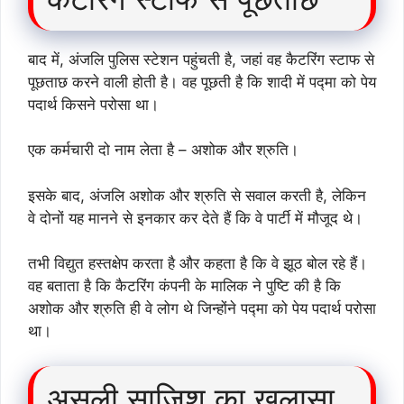
बाद में, अंजलि पुलिस स्टेशन पहुंचती है, जहां वह कैटरिंग स्टाफ से
पूछताछ करने वाली होती है। वह पूछती है कि शादी में पद्मा को पेय
पदार्थ किसने परोसा था।
एक कर्मचारी दो नाम लेता है – अशोक और श्रुति।
इसके बाद, अंजलि अशोक और श्रुति से सवाल करती है, लेकिन
वे दोनों यह मानने से इनकार कर देते हैं कि वे पार्टी में मौजूद थे।
तभी विद्युत हस्तक्षेप करता है और कहता है कि वे झूठ बोल रहे हैं।
वह बताता है कि कैटरिंग कंपनी के मालिक ने पुष्टि की है कि
अशोक और श्रुति ही वे लोग थे जिन्होंने पद्मा को पेय पदार्थ परोसा
था।
असली साजिश का खुलासा