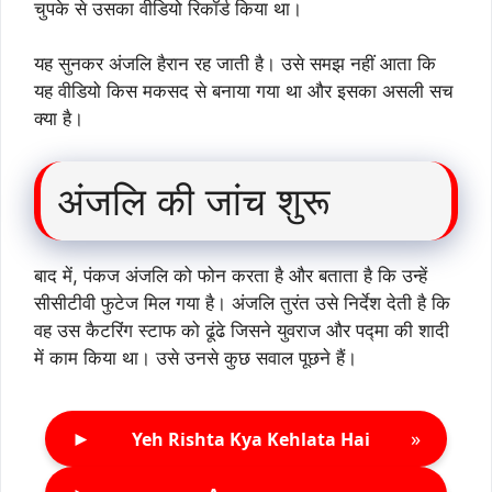
चुपके से उसका वीडियो रिकॉर्ड किया था।
यह सुनकर अंजलि हैरान रह जाती है। उसे समझ नहीं आता कि
यह वीडियो किस मकसद से बनाया गया था और इसका असली सच
क्या है।
अंजलि की जांच शुरू
बाद में, पंकज अंजलि को फोन करता है और बताता है कि उन्हें
सीसीटीवी फुटेज मिल गया है। अंजलि तुरंत उसे निर्देश देती है कि
वह उस कैटरिंग स्टाफ को ढूंढे जिसने युवराज और पद्मा की शादी
में काम किया था। उसे उनसे कुछ सवाल पूछने हैं।
►
»
Yeh Rishta Kya Kehlata Hai