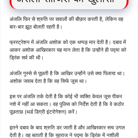
अंजलि फिर से श्रुति पर सवालों की बौछार करती है, लेकिन वह
बार-बार झूठ बोलती रहती है।
फ्रस्ट्रेशन में अंजलि अशोक को एक थप्पड़ मार देती है। दबाव में
आकर अशोक आखिरकार यह मान लेता है कि उन्होंने ही पद्मा को
ड्रिंक सर्व की थी।
अंजलि गुस्से से पूछती है कि आखिर उन्होंने उसे क्या पिलाया था।
अशोक जवाब देता है कि वह सिर्फ जूस था।
इस पर अंजलि तर्क देती है कि कोई भी व्यक्ति केवल जूस पीकर
नशे में नहीं आ सकता। वह पुलिस को निर्देश देती है कि वे कठोर
पूछताछ (थर्ड डिग्री इंटरोगेशन) करें।
इतने दबाव के बाद श्रुति डर जाती है और आखिरकार सच उगल
देती है। वह बताती है कि युवराज ने पद्मा के ड्रिंक में नशीली