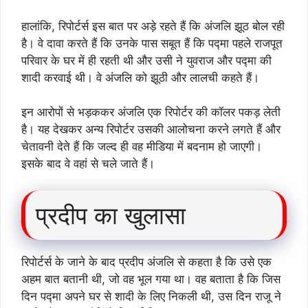
हालांकि, रिपोर्टर्स इस बात पर अड़े रहते हैं कि अंजलि झूठ बोल रही
है। वे दावा करते हैं कि उनके पास सबूत हैं कि पद्मा पहले राजपूत
परिवार के घर में ही रहती थी और उसी ने युवराज और पद्मा की
शादी करवाई थी। वे अंजलि को झूठी और लालची कहते हैं।
इन आरोपों से भड़ककर अंजलि एक रिपोर्टर की कॉलर पकड़ लेती
है। यह देखकर अन्य रिपोर्टर उसकी आलोचना करने लगते हैं और
चेतावनी देते हैं कि जल्द ही वह मीडिया में बदनाम हो जाएगी।
इसके बाद वे वहां से चले जाते हैं।
प्रदीप का खुलासा
रिपोर्टर्स के जाने के बाद प्रदीप अंजलि से कहता है कि उसे एक
अहम बात बतानी थी, जो वह भूल गया था। वह बताता है कि जिस
दिन पद्मा अपने घर से शादी के लिए निकली थी, उस दिन राजू ने