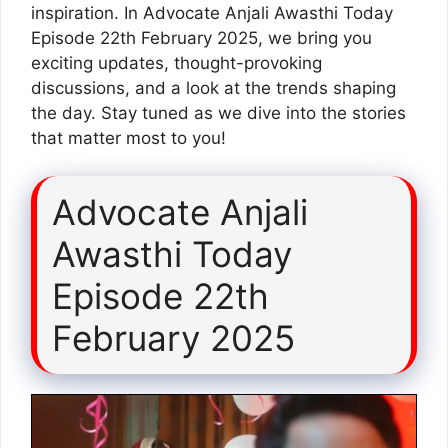
inspiration. In Advocate Anjali Awasthi Today
Episode 22th February 2025, we bring you
exciting updates, thought-provoking
discussions, and a look at the trends shaping
the day. Stay tuned as we dive into the stories
that matter most to you!
Advocate Anjali
Awasthi Today
Episode 22th
February 2025