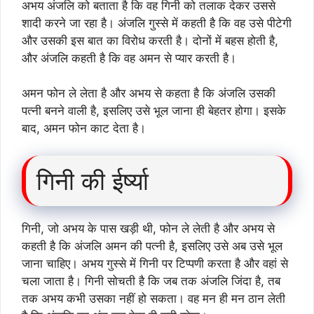
अभय अंजलि को बताता है कि वह गिनी को तलाक देकर उससे
शादी करने जा रहा है। अंजलि गुस्से में कहती है कि वह उसे पीटेगी
और उसकी इस बात का विरोध करती है। दोनों में बहस होती है,
और अंजलि कहती है कि वह अमन से प्यार करती है।
अमन फोन ले लेता है और अभय से कहता है कि अंजलि उसकी
पत्नी बनने वाली है, इसलिए उसे भूल जाना ही बेहतर होगा। इसके
बाद, अमन फोन काट देता है।
गिनी की ईर्ष्या
गिनी, जो अभय के पास खड़ी थी, फोन ले लेती है और अभय से
कहती है कि अंजलि अमन की पत्नी है, इसलिए उसे अब उसे भूल
जाना चाहिए। अभय गुस्से में गिनी पर टिप्पणी करता है और वहां से
चला जाता है। गिनी सोचती है कि जब तक अंजलि जिंदा है, तब
तक अभय कभी उसका नहीं हो सकता। वह मन ही मन ठान लेती