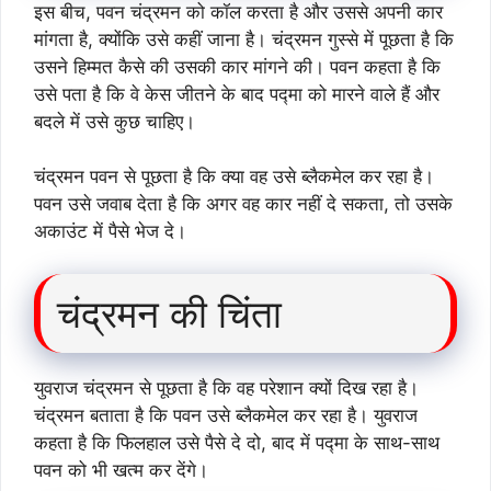
इस बीच, पवन चंद्रमन को कॉल करता है और उससे अपनी कार
मांगता है, क्योंकि उसे कहीं जाना है। चंद्रमन गुस्से में पूछता है कि
उसने हिम्मत कैसे की उसकी कार मांगने की। पवन कहता है कि
उसे पता है कि वे केस जीतने के बाद पद्मा को मारने वाले हैं और
बदले में उसे कुछ चाहिए।
चंद्रमन पवन से पूछता है कि क्या वह उसे ब्लैकमेल कर रहा है।
पवन उसे जवाब देता है कि अगर वह कार नहीं दे सकता, तो उसके
अकाउंट में पैसे भेज दे।
चंद्रमन की चिंता
युवराज चंद्रमन से पूछता है कि वह परेशान क्यों दिख रहा है।
चंद्रमन बताता है कि पवन उसे ब्लैकमेल कर रहा है। युवराज
कहता है कि फिलहाल उसे पैसे दे दो, बाद में पद्मा के साथ-साथ
पवन को भी खत्म कर देंगे।