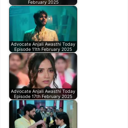
February 2025
Advocate Anjali Awasthi Today
Episode 11th February 2025
Advocate Anjali Awasthi Today
Episode 17th February 2025