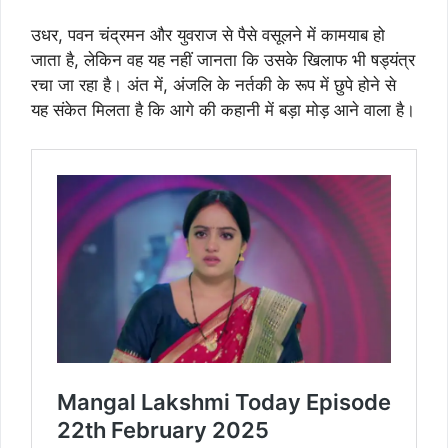
उधर, पवन चंद्रमन और युवराज से पैसे वसूलने में कामयाब हो
जाता है, लेकिन वह यह नहीं जानता कि उसके खिलाफ भी षड्यंत्र
रचा जा रहा है। अंत में, अंजलि के नर्तकी के रूप में छुपे होने से
यह संकेत मिलता है कि आगे की कहानी में बड़ा मोड़ आने वाला है।