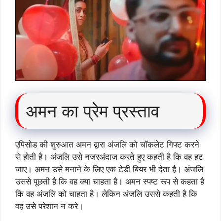
अमन का प्रेम प्रस्ताव
एपिसोड की शुरुआत अमन द्वारा अंजलि को चॉकलेट गिफ्ट करने
से होती है। अंजलि उसे नजरअंदाज करते हुए कहती है कि वह हट
जाए। अमन उसे मनाने के लिए एक टेडी बियर भी देता है। अंजलि
उससे पूछती है कि वह क्या चाहता है। अमन स्पष्ट रूप से कहता है
कि वह अंजलि को चाहता है। लेकिन अंजलि उससे कहती है कि
वह उसे परेशान न करे।