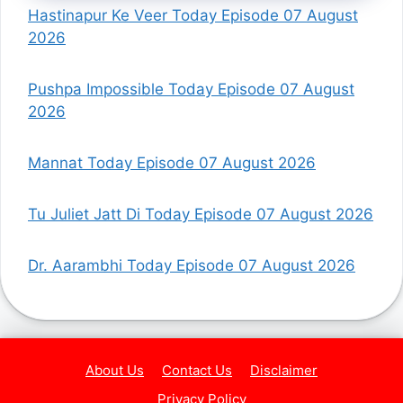
Hastinapur Ke Veer Today Episode 07 August
2026
Pushpa Impossible Today Episode 07 August
2026
Mannat Today Episode 07 August 2026
Tu Juliet Jatt Di Today Episode 07 August 2026
Dr. Aarambhi Today Episode 07 August 2026
About Us
Contact Us
Disclaimer
Privacy Policy