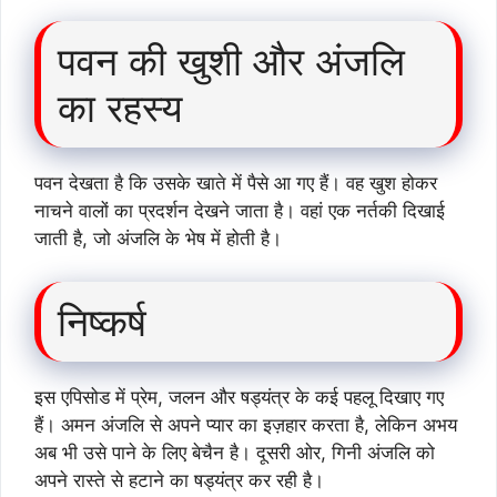
पवन की खुशी और अंजलि
का रहस्य
पवन देखता है कि उसके खाते में पैसे आ गए हैं। वह खुश होकर
नाचने वालों का प्रदर्शन देखने जाता है। वहां एक नर्तकी दिखाई
जाती है, जो अंजलि के भेष में होती है।
निष्कर्ष
इस एपिसोड में प्रेम, जलन और षड्यंत्र के कई पहलू दिखाए गए
हैं। अमन अंजलि से अपने प्यार का इज़हार करता है, लेकिन अभय
अब भी उसे पाने के लिए बेचैन है। दूसरी ओर, गिनी अंजलि को
अपने रास्ते से हटाने का षड्यंत्र कर रही है।