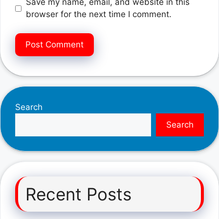
Save my name, email, and website in this
browser for the next time I comment.
Search
Search
Recent Posts