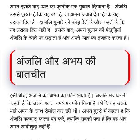
अमन इसके बाद प्यार का प्रतीक एक गुब्बारा दिखाता है। अंजलि
उससे पूछती है कि यह क्या है, तो अमन जवाब देता है कि यह
उसका दिल है। अंजलि गुब्बारे को फोड़ देती है और कहती है कि
यह उसका दिल नहीं है। इसके बाद, अमन गुलाब की पंखुड़ियां
अंजलि के चेहरे पर उड़ाता है और अपने प्यार का इज़हार करता है।
अंजलि और अभय की
बातचीत
इसी बीच, अंजलि को अभय का फोन आता है। अंजलि मजाक में
कहती है कि उसने गलत समय पर फोन किया है क्योंकि वह उसके
भाई अमन के साथ रोमांस कर रही थी। अभय गुस्से में कहता है कि
अंजलि बकवास करना बंद करे, क्योंकि सबको पता है कि वह और
अमन शादीशुदा नहीं हैं।