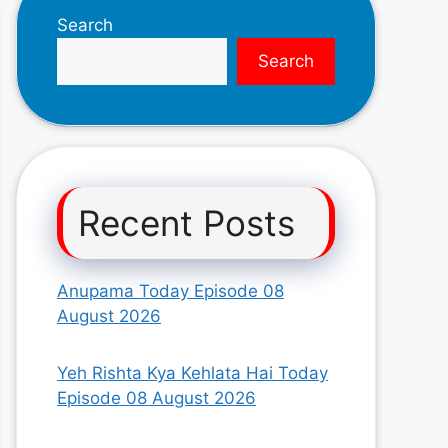
Search
Search
Recent Posts
Anupama Today Episode 08
August 2026
Yeh Rishta Kya Kehlata Hai Today
Episode 08 August 2026