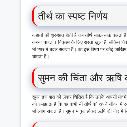
तीर्थ का स्पष्ट निर्णय
कहानी की शुरुआत होती है जब तीर्थ साफ़-साफ़ कहता है क
करना चाहता। विक्रम के लिए रास्ता खुला है, लेकिन वि
भी प्यार में बदल सकता है। वह इस विषय पर कोई जोखिम न
चाहता है।
सुमन की चिंता और ऋषि 
सुमन इस बात को लेकर चिंतित है कि उनके आपसी मतभेदो
को समझाता है कि वह कभी भी तीर्थ को अपने जीवन में स्
भी त्याग सकता है। सुमन भावुक होकर ऋषि की गोद में स