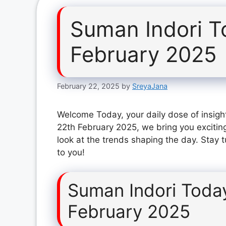
Suman Indori T
February 2025
February 22, 2025
by
SreyaJana
Welcome Today, your daily dose of insigh
22th February 2025, we bring you excitin
look at the trends shaping the day. Stay 
to you!
Suman Indori Toda
February 2025