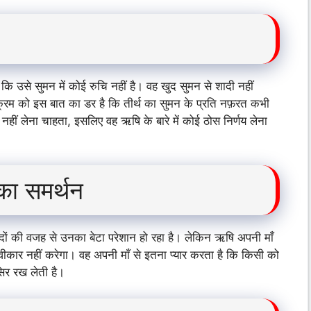
ि उसे सुमन में कोई रुचि नहीं है। वह खुद सुमन से शादी नहीं
क्रम को इस बात का डर है कि तीर्थ का सुमन के प्रति नफ़रत कभी
हीं लेना चाहता, इसलिए वह ऋषि के बारे में कोई ठोस निर्णय लेना
का समर्थन
ं की वजह से उनका बेटा परेशान हो रहा है। लेकिन ऋषि अपनी माँ
वीकार नहीं करेगा। वह अपनी माँ से इतना प्यार करता है कि किसी को
िर रख लेती है।