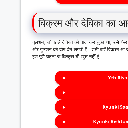
विक्रम और देविका का 
गुलशन, जो पहले देविका को वादा कर चुका था, उसे फिर स
और गुलशन को दोष देने लगती है। तभी वहाँ विक्रम आ ज
इस पूरी घटना से बिल्कुल भी खुश नहीं है।
►
Yeh Rish
►
►
Kyunki Saa
►
Kyunki Rishton