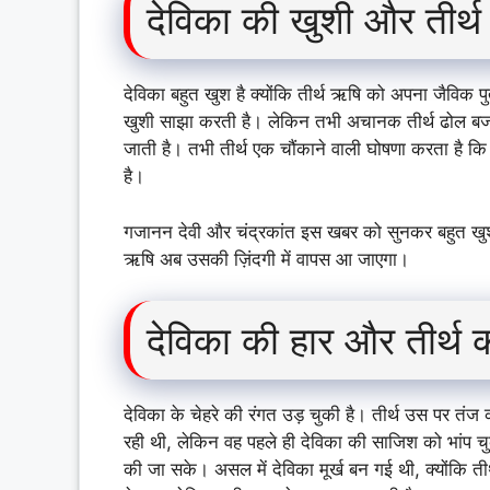
देविका की खुशी और तीर्
देविका बहुत खुश है क्योंकि तीर्थ ऋषि को अपना जैविक 
खुशी साझा करती है। लेकिन तभी अचानक तीर्थ ढोल बजाते
जाती है। तभी तीर्थ एक चौंकाने वाली घोषणा करता है कि र
है।
गजानन देवी और चंद्रकांत इस खबर को सुनकर बहुत खुश हो
ऋषि अब उसकी ज़िंदगी में वापस आ जाएगा।
देविका की हार और तीर्थ
देविका के चेहरे की रंगत उड़ चुकी है। तीर्थ उस पर त
रही थी, लेकिन वह पहले ही देविका की साजिश को भांप चुक
की जा सके। असल में देविका मूर्ख बन गई थी, क्योंकि ती