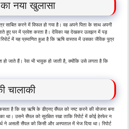
थ का नया खुलासा
पुत्र साबित करने में विफल हो गया है। वह अपने पिता के साथ अपनी
 हुए घर में प्रवेश करता है। देविका यह देखकर उलझन में पड़
िपोर्ट में यह प्रमाणित हुआ है कि ऋषि वास्तव में उसका जैविक पुत्र
 जाते हैं। रेवा भी भावुक हो जाती है, क्योंकि उसे लगता है कि
 की चालाकी
ंज कसता है कि वह ऋषि के डीएनए सैंपल को नष्ट करने की योजना बना
ा था। उसने सैंपल को सुरक्षित रखा ताकि रिपोर्ट में कोई हेरफेर न
र्थ ने असली सैंपल को किसी और अस्पताल में भेज दिया था। रिपोर्ट