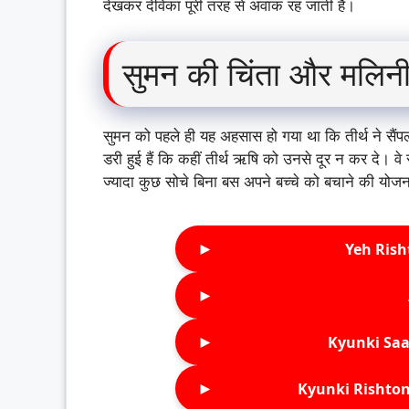
देखकर देविका पूरी तरह से अवाक रह जाती है।
सुमन की चिंता और मलिनी
सुमन को पहले ही यह अहसास हो गया था कि तीर्थ ने सैं
डरी हुई हैं कि कहीं तीर्थ ऋषि को उनसे दूर न कर दे। वे 
ज्यादा कुछ सोचे बिना बस अपने बच्चे को बचाने की योजना
►
Yeh Rish
►
►
Kyunki Saa
►
Kyunki Rishton