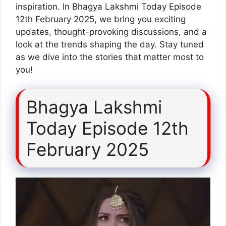
inspiration. In Bhagya Lakshmi Today Episode
12th February 2025, we bring you exciting
updates, thought-provoking discussions, and a
look at the trends shaping the day. Stay tuned
as we dive into the stories that matter most to
you!
Bhagya Lakshmi
Today Episode 12th
February 2025