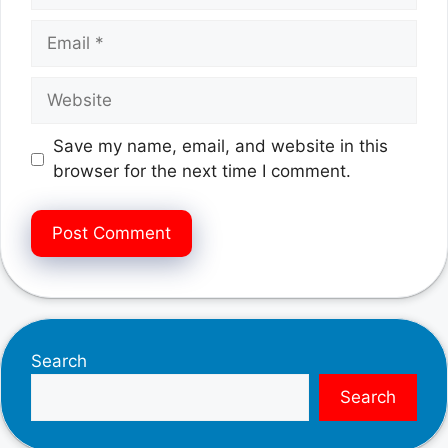
Email
Website
Save my name, email, and website in this
browser for the next time I comment.
Search
Search