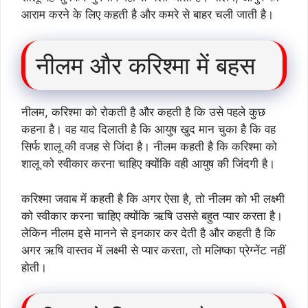
आराम करने के लिए कहती है और कमरे से बाहर चली जाती है।
नीलम और करिश्मा में बहस
नीलम, करिश्मा को रोकती है और कहती है कि उसे पहले कुछ
कहना है। वह याद दिलाती है कि आयुष खुद मान चुका है कि वह
सिर्फ शालू की वजह से जिंदा है। नीलम कहती है कि करिश्मा को
शालू को स्वीकार करना चाहिए क्योंकि वही आयुष की जिंदगी है।
करिश्मा जवाब में कहती है कि अगर ऐसा है, तो नीलम को भी लक्ष्मी
को स्वीकार करना चाहिए क्योंकि ऋषि उससे बहुत प्यार करता है।
लेकिन नीलम इसे मानने से इनकार कर देती है और कहती है कि
अगर ऋषि वास्तव में लक्ष्मी से प्यार करता, तो मलिष्का प्रेग्नेंट नहीं
होती।