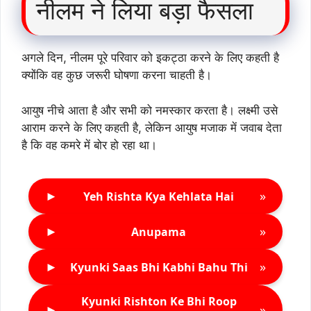
नीलम ने लिया बड़ा फैसला
अगले दिन, नीलम पूरे परिवार को इकट्ठा करने के लिए कहती है
क्योंकि वह कुछ जरूरी घोषणा करना चाहती है।
आयुष नीचे आता है और सभी को नमस्कार करता है। लक्ष्मी उसे
आराम करने के लिए कहती है, लेकिन आयुष मजाक में जवाब देता
है कि वह कमरे में बोर हो रहा था।
►
»
Yeh Rishta Kya Kehlata Hai
►
»
Anupama
►
»
Kyunki Saas Bhi Kabhi Bahu Thi
Kyunki Rishton Ke Bhi Roop
►
»