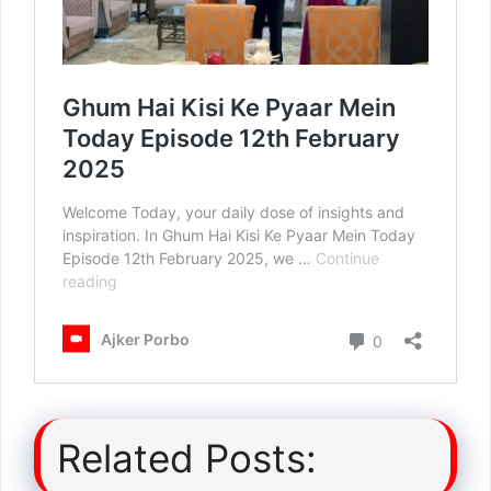
Related Posts: