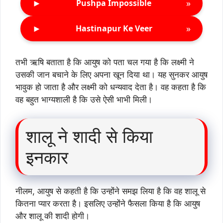
►
»
Pushpa Impossible
►
»
Hastinapur Ke Veer
तभी ऋषि बताता है कि आयुष को पता चल गया है कि लक्ष्मी ने
उसकी जान बचाने के लिए अपना खून दिया था। यह सुनकर आयुष
भावुक हो जाता है और लक्ष्मी को धन्यवाद देता है। वह कहता है कि
वह बहुत भाग्यशाली है कि उसे ऐसी भाभी मिली।
शालू ने शादी से किया
इनकार
नीलम, आयुष से कहती है कि उन्होंने समझ लिया है कि वह शालू से
कितना प्यार करता है। इसलिए उन्होंने फैसला किया है कि आयुष
और शालू की शादी होगी।