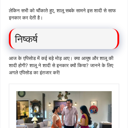
लेकिन सभी को चौंकाते हुए, शालू सबके सामने इस शादी से साफ
इनकार कर देती है।
निष्कर्ष
आज के एपिसोड में कई बड़े मोड़ आए। क्या आयुष और शालू की
शादी होगी? शालू ने शादी से इनकार क्यों किया? जानने के लिए
अगले एपिसोड का इंतजार करें!