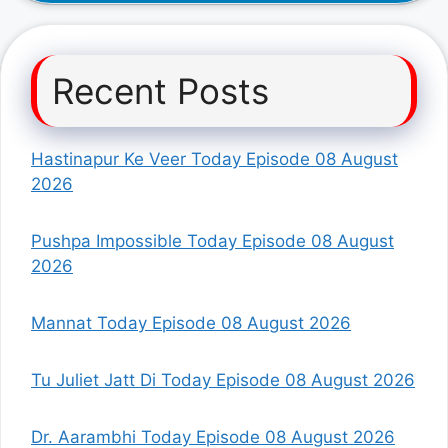
Recent Posts
Hastinapur Ke Veer Today Episode 08 August
2026
Pushpa Impossible Today Episode 08 August
2026
Mannat Today Episode 08 August 2026
Tu Juliet Jatt Di Today Episode 08 August 2026
Dr. Aarambhi Today Episode 08 August 2026