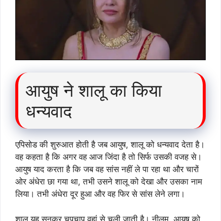
आयुष ने शालू का किया
धन्यवाद
एपिसोड की शुरुआत होती है जब आयुष, शालू को धन्यवाद देता है।
वह कहता है कि अगर वह आज जिंदा है तो सिर्फ उसकी वजह से।
आयुष याद करता है कि जब वह सांस नहीं ले पा रहा था और चारों
ओर अंधेरा छा गया था, तभी उसने शालू को देखा और उसका नाम
लिया। तभी अंधेरा दूर हुआ और वह फिर से सांस लेने लगा।
शालू यह सुनकर चुपचाप वहां से चली जाती है। नीलम, आयुष को