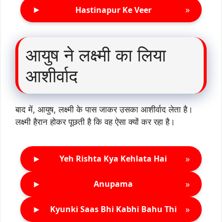
►
»
Hastinapur Ke Veer
आयुष ने लक्ष्मी का लिया
आशीर्वाद
बाद में, आयुष, लक्ष्मी के पास जाकर उसका आशीर्वाद लेता है।
लक्ष्मी हैरान होकर पूछती है कि वह ऐसा क्यों कर रहा है।
►
»
Yeh Rishta Kya Kehlata Hai
►
»
Anupama
►
»
Kyunki Saas Bhi Kabhi Bahu Thi