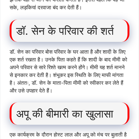
सके, लड़कियां दरवाजा बंद कर देती हैं।
डॉ. सेन के परिवार की शर्त
डॉ. सेन का परिवार बोस परिवार के घर आता है और शादी के लिए
एक शर्त रखता है। उनके पिता कहते हैं कि शादी के बाद मीमी को
अपने परिवार से सारे रिश्ते खत्म करने होंगे। मीमी यह शर्त मानने
से इनकार कर देती है। शंभूकर इस स्थिति के लिए माफी मांगता
है। अंततः, डॉ. सेन के माता-पिता मीमी को स्वीकार कर लेते हैं
और उसे उपहार देते हैं।
अपू की बीमारी का खुलासा
एक कार्यक्रम के दौरान होस्ट लाल और अपू को मंच पर बुलाती है