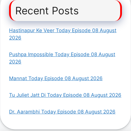
Recent Posts
Hastinapur Ke Veer Today Episode 08 August
2026
Pushpa Impossible Today Episode 08 August
2026
Mannat Today Episode 08 August 2026
Tu Juliet Jatt Di Today Episode 08 August 2026
Dr. Aarambhi Today Episode 08 August 2026