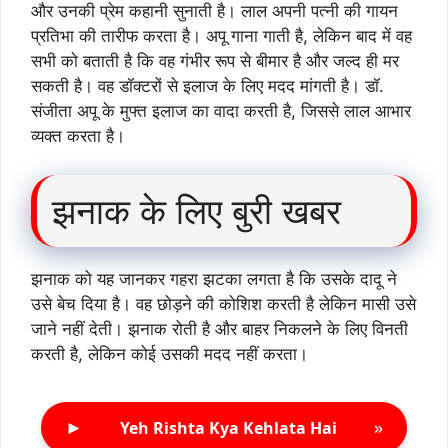
और उनकी प्रेम कहानी सुनाती है। लाल अपनी पत्नी की गायन
प्रतिभा की तारीफ करता है। अपू गाना गाती है, लेकिन बाद में वह
सभी को बताती है कि वह गंभीर रूप से बीमार है और जल्द ही मर
सकती है। वह डॉक्टरों से इलाज के लिए मदद मांगती है। डॉ.
संजीता अपू के मुफ्त इलाज का वादा करती है, जिससे लाल आभार
व्यक्त करता है।
झनाक के लिए बुरी खबर
झनाक को यह जानकर गहरा झटका लगता है कि उसके दादू ने
उसे बेच दिया है। वह छोड़ने की कोशिश करती है लेकिन मासी उसे
जाने नहीं देती। झनाक रोती है और बाहर निकलने के लिए विनती
करती है, लेकिन कोई उसकी मदद नहीं करता।
►
»
Yeh Rishta Kya Kehlata Hai