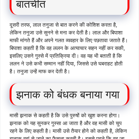
बातचीत
दूसरी तरफ, लाल तनुजा से बात करने की कोशिश करता है,
लेकिन तनुजा उसे सुनने से मना कर देती है। लाल और बिपाशा
माफी मांगते हैं और अपने गलत व्यवहार के लिए पछतावा जताते हैं।
बिपाशा कहती है कि वह ललन के अत्याचार सहन नहीं कर सकी,
इसलिए उसने गुस्से में प्रतिक्रिया दी। वह यह भी बताती है कि
ललन ने उसे कभी सम्मान नहीं दिया, जिससे उसे घबराहट होती
है। तनुजा उन्हें माफ कर देती है।
झनाक को बंधक बनाया गया
मासी झनाक से कहती है कि उसे पुरुषों को खुश करना होगा।
झनाक को यह सुनकर गुस्सा आ जाता है और वह मासी को चुप
रहने के लिए कहती है। मासी उसे तैयार होने को कहती है, लेकिन
झनाक वहां से जाने का फैसला करती है। इससे पहले कि वह जा