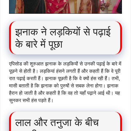
झनाक ने लड़कियों से पढ़ाई
के बारे में पूछा
एपिसोड की शुरुआत झनाक के लड़कियों से उनकी पढ़ाई के बारे में
पूछने से होती है। लड़कियां हंसने लगती हैं और कहती हैं कि वे पूरी
रात पढ़ाई करती हैं। झनाक पूछती है कि वे क्यों हंस रही हैं। तभी,
मासी बताती है कि झनाक को पुरुषों से सबक लेना होगा। झनाक
हैरान हो जाती है और कहती है कि वह तो यहाँ पढ़ाने आई थी। यह
सुनकर सभी हंस पड़ते हैं।
लाल और तनुजा के बीच