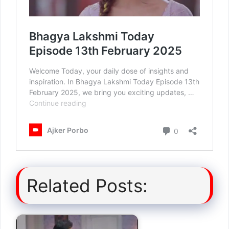
Related Posts: