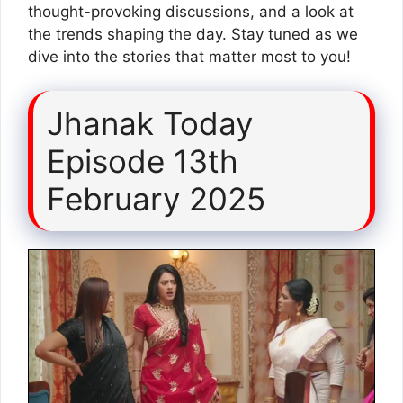
thought-provoking discussions, and a look at
the trends shaping the day. Stay tuned as we
dive into the stories that matter most to you!
Jhanak Today
Episode 13th
February 2025