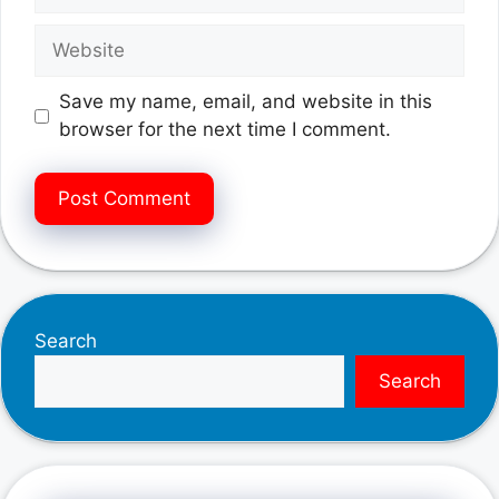
Website
Save my name, email, and website in this
browser for the next time I comment.
Search
Search