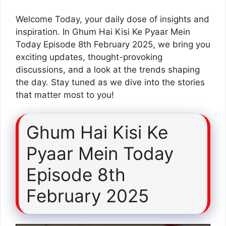
Welcome Today, your daily dose of insights and
inspiration. In Ghum Hai Kisi Ke Pyaar Mein
Today Episode 8th February 2025, we bring you
exciting updates, thought-provoking
discussions, and a look at the trends shaping
the day. Stay tuned as we dive into the stories
that matter most to you!
Ghum Hai Kisi Ke
Pyaar Mein Today
Episode 8th
February 2025