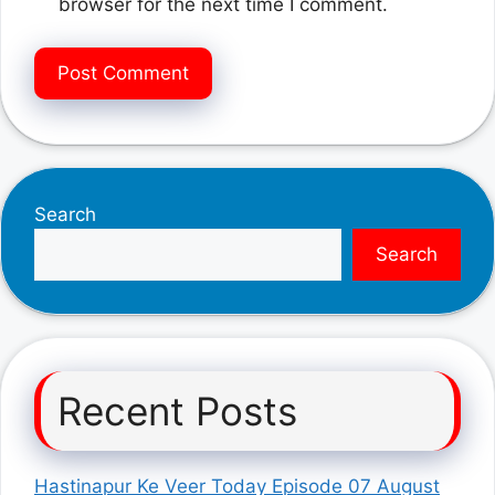
browser for the next time I comment.
Search
Search
Recent Posts
Hastinapur Ke Veer Today Episode 07 August