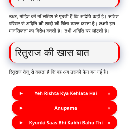
उधर, मोहित की माँ सतिश से पूछती हैं कि अदिति कहाँ है। सतिश
परिवार से अदिति की शादी की चिंता व्यक्त करता है। लक्ष्मी इस
मानसिकता का विरोध करती है। तभी अदिति घर लौटती है।
रितुराज की खास बात
रितुराज तेजु से कहता है कि वह अब उसकी फैन बन गई है।
►
»
Yeh Rishta Kya Kehlata Hai
►
»
Anupama
►
»
Kyunki Saas Bhi Kabhi Bahu Thi