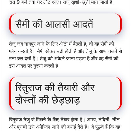
रात 9 बजे तक घर लौट आए। तेजु खुशी-खुशी मान जाती है।
सैमी की आलसी आदतें
तेजु जब नागपुर जाने के लिए ऑटो में बैठती है, तो वह सैमी को
फोन करती है। सैमी सोकर उठी होती है और तेजु के साथ चलने से
मना कर देती है। तेजु को अकेले जाना पड़ता है और वह सैमी की
इस आदत पर गुस्सा करती है।
रितुराज की तैयारी और
दोस्तों की छेड़छाड़
रितुराज तेजु से मिलने के लिए तैयार होता है। अमय, नंदिनी, नील
और प्राची उसे अमेरिका जाने की बधाई देते हैं। वे पूछते हैं कि वह