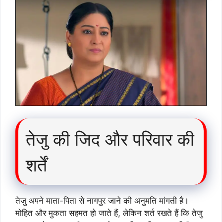
तेजु की जिद और परिवार की
शर्तें
तेजु अपने माता-पिता से नागपुर जाने की अनुमति मांगती है।
मोहित और मुकता सहमत हो जाते हैं, लेकिन शर्त रखते हैं कि तेजु