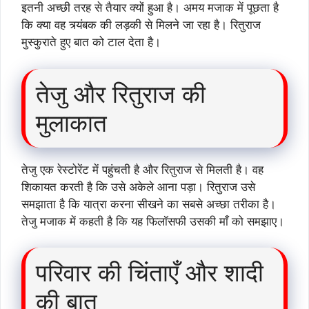
इतनी अच्छी तरह से तैयार क्यों हुआ है। अमय मजाक में पूछता है
कि क्या वह त्र्यंबक की लड़की से मिलने जा रहा है। रितुराज
मुस्कुराते हुए बात को टाल देता है।
तेजु और रितुराज की
मुलाकात
तेजु एक रेस्टोरेंट में पहुंचती है और रितुराज से मिलती है। वह
शिकायत करती है कि उसे अकेले आना पड़ा। रितुराज उसे
समझाता है कि यात्रा करना सीखने का सबसे अच्छा तरीका है।
तेजु मजाक में कहती है कि यह फिलॉसफी उसकी माँ को समझाए।
परिवार की चिंताएँ और शादी
की बात