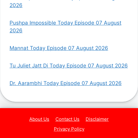
2026
Pushpa Impossible Today Episode 07 August
2026
Mannat Today Episode 07 August 2026
Tu Juliet Jatt Di Today Episode 07 August 2026
Dr. Aarambhi Today Episode 07 August 2026
About Us
Contact Us
Disclaimer
Privacy Policy