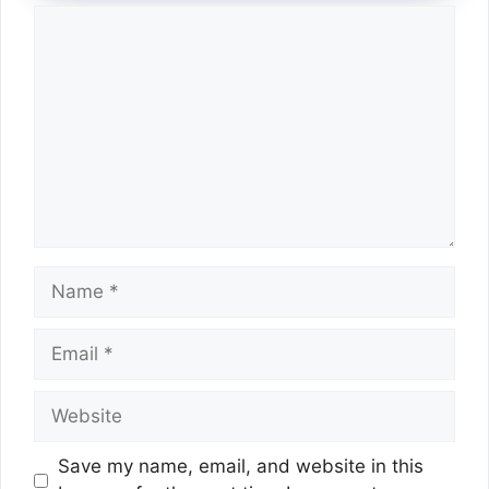
Comment
Name
Email
Website
Save my name, email, and website in this