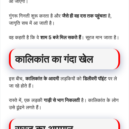
आ जाएगी।
गुंगरू गिनती शुरू करता है और
जैसे ही वह दस तक पहुंचता
है,
जागृति सच में आ जाती है।
वह कहती है कि वे
शाम 5 बजे मिल सकते हैं
। सूरज मान जाता है।
कालिकांत का गंदा खेल
इस बीच,
कालिकांत के आदमी
लड़कियों को
डिलीवरी पॉइंट
पर ले
जा रहे होते हैं।
रास्ते में, एक लड़की
गाड़ी से भाग निकलती
है। कालिकांत के लोग
उसे ढूंढने लगते हैं।
सूरज का अपमान