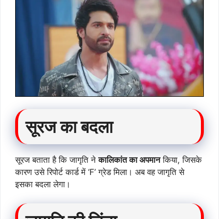
सूरज का बदला
सूरज बताता है कि जागृति ने
कालिकांत का अपमान
किया, जिसके
कारण उसे रिपोर्ट कार्ड में ‘F’ ग्रेड मिला। अब वह जागृति से
इसका बदला लेगा।