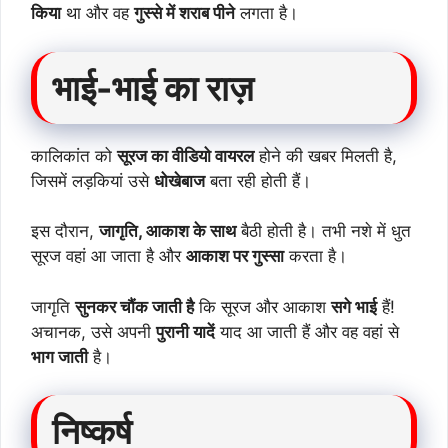
किया
था और वह
गुस्से में शराब पीने
लगता है।
भाई-भाई का राज़
कालिकांत को
सूरज का वीडियो वायरल
होने की खबर मिलती है,
जिसमें लड़कियां उसे
धोखेबाज
बता रही होती हैं।
इस दौरान,
जागृति, आकाश के साथ
बैठी होती है। तभी नशे में धुत
सूरज वहां आ जाता है और
आकाश पर गुस्सा
करता है।
जागृति
सुनकर चौंक जाती है
कि सूरज और आकाश
सगे भाई
हैं!
अचानक, उसे अपनी
पुरानी यादें
याद आ जाती हैं और वह वहां से
भाग जाती
है।
निष्कर्ष