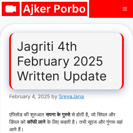
Skip
Me
to
content
Jagriti 4th
February 2025
Written Update
February 4, 2025
by
SreyaJana
एपिसोड की शुरुआत
सपना के गुस्से
से होती है, जो सिंपल और
डिंपल को
कॉफी लाने
के लिए कहती है। तभी सूरज और गुंगरू वहां
आते हैं।