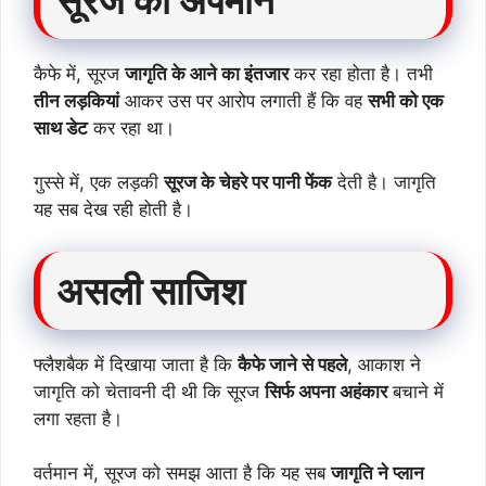
कैफे में, सूरज
जागृति के आने का इंतजार
कर रहा होता है। तभी
तीन लड़कियां
आकर उस पर आरोप लगाती हैं कि वह
सभी को एक
साथ डेट
कर रहा था।
गुस्से में, एक लड़की
सूरज के चेहरे पर पानी फेंक
देती है। जागृति
यह सब देख रही होती है।
असली साजिश
फ्लैशबैक में दिखाया जाता है कि
कैफे जाने से पहले
, आकाश ने
जागृति को चेतावनी दी थी कि सूरज
सिर्फ अपना अहंकार
बचाने में
लगा रहता है।
वर्तमान में, सूरज को समझ आता है कि यह सब
जागृति ने प्लान