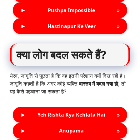
►
»
Pushpa Impossible
►
»
Hastinapur Ke Veer
क्या लोग बदल सकते हैं?
भैरव, जागृति से पूछता है कि वह इतनी परेशान क्यों दिख रही है।
जागृति कहती है कि अगर कोई व्यक्ति
वास्तव में बदल गया हो
, तो
यह कैसे पहचाना जा सकता है?
►
»
Yeh Rishta Kya Kehlata Hai
►
»
Anupama