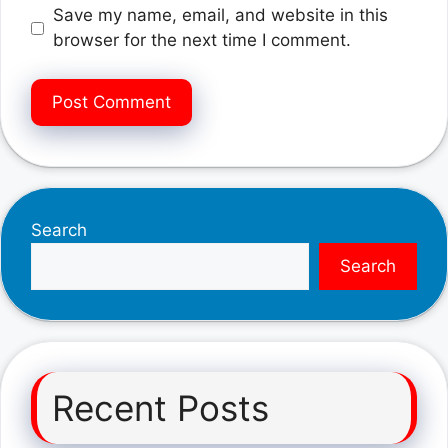
Save my name, email, and website in this
browser for the next time I comment.
Search
Search
Recent Posts