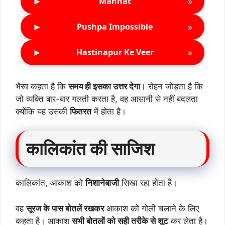
►
»
Mannat
►
»
Pushpa Impossible
►
»
Hastinapur Ke Veer
भैरव कहता है कि
समय ही इसका उत्तर देगा
। रोहन जोड़ता है कि
जो व्यक्ति बार-बार गलती करता है, वह आसानी से नहीं बदलता
क्योंकि यह उसकी
फितरत
में होता है।
कालिकांत की साजिश
कालिकांत, आकाश को
निशानेबाजी
सिखा रहा होता है।
वह
सूरज के पास बोतलें रखकर
आकाश को गोली चलाने के लिए
कहता है। आकाश
सभी बोतलों को सही तरीके से शूट
कर लेता है।