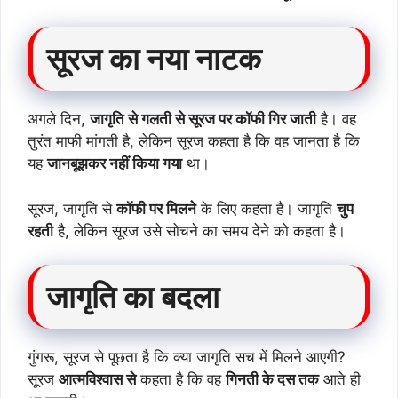
सूरज का नया नाटक
अगले दिन,
जागृति से गलती से सूरज पर कॉफी गिर जाती
है। वह
तुरंत माफी मांगती है, लेकिन सूरज कहता है कि वह जानता है कि
यह
जानबूझकर नहीं किया गया
था।
सूरज, जागृति से
कॉफी पर मिलने
के लिए कहता है। जागृति
चुप
रहती
है, लेकिन सूरज उसे सोचने का समय देने को कहता है।
जागृति का बदला
गुंगरू, सूरज से पूछता है कि क्या जागृति सच में मिलने आएगी?
सूरज
आत्मविश्वास से
कहता है कि वह
गिनती के दस तक
आते ही