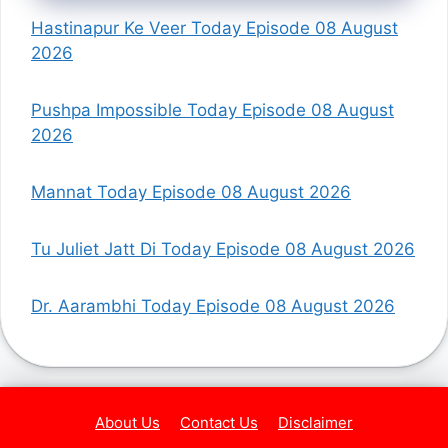
Hastinapur Ke Veer Today Episode 08 August
2026
Pushpa Impossible Today Episode 08 August
2026
Mannat Today Episode 08 August 2026
Tu Juliet Jatt Di Today Episode 08 August 2026
Dr. Aarambhi Today Episode 08 August 2026
About Us
Contact Us
Disclaimer