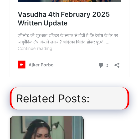
Related Posts: