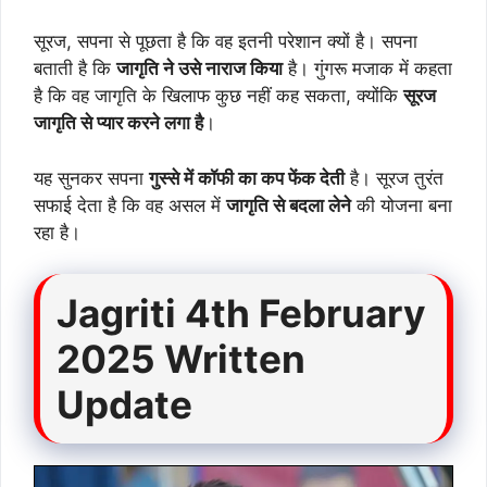
सूरज, सपना से पूछता है कि वह इतनी परेशान क्यों है। सपना
बताती है कि
जागृति ने उसे नाराज किया
है। गुंगरू मजाक में कहता
है कि वह जागृति के खिलाफ कुछ नहीं कह सकता, क्योंकि
सूरज
जागृति से प्यार करने लगा है
।
यह सुनकर सपना
गुस्से में कॉफी का कप फेंक देती
है। सूरज तुरंत
सफाई देता है कि वह असल में
जागृति से बदला लेने
की योजना बना
रहा है।
Jagriti 4th February
2025 Written
Update