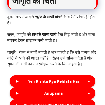
जागृति की चिंता
दूसरी तरफ, जागृति
सूरज के माफी मांगने
के बारे में सोच रही होती
है।
सुमन, जागृति को
हाथ से खाना खाते
देख चिढ़ जाती है और ताना
मारकर टेबल छोड़कर चली जाती है।
जागृति, रोहन से माफी मांगती है और कहती है कि उसे चम्मच और
कांटे से खाने की आदत नहीं है। रोहन उसे
सांत्वना
देता है और
सुमन की बातों को नजरअंदाज करने के लिए कहता है।
►
»
Yeh Rishta Kya Kehlata Hai
►
»
Anupama