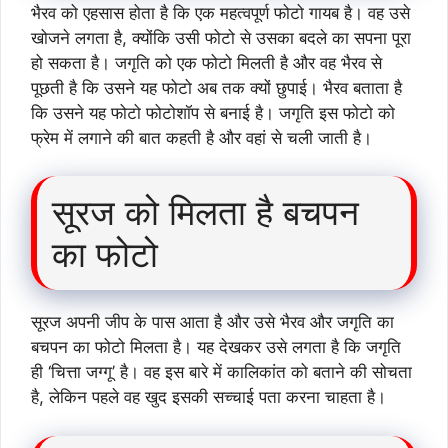
भैरव को एहसास होता है कि एक महत्वपूर्ण फोटो गायब है। वह उसे
खोजने लगता है, क्योंकि उसी फोटो से उसका बदले का सपना पूरा
हो सकता है। जगृति को एक फोटो मिलती है और वह भैरव से
पूछती है कि उसने यह फोटो अब तक क्यों छुपाई। भैरव बताता है
कि उसने यह फोटो फोटोशॉप से बनाई है। जगृति इस फोटो को
फ्रेम में लगाने की बात कहती है और वहां से चली जाती है।
सूरज को मिलता है बचपन
का फोटो
सूरज अपनी जीप के पास आता है और उसे भैरव और जगृति का
बचपन का फोटो मिलता है। यह देखकर उसे लगता है कि जगृति
ही ‘चित्ता जग्गू’ है। वह इस बारे में कालिकांत को बताने की सोचता
है, लेकिन पहले वह खुद इसकी सच्चाई पता करना चाहता है।