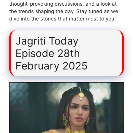
thought-provoking discussions, and a look at
the trends shaping the day. Stay tuned as we
dive into the stories that matter most to you!
Jagriti Today
Episode 28th
February 2025