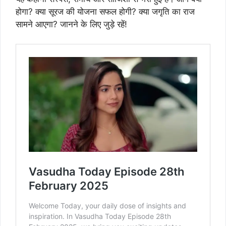
होगा? क्या सूरज की योजना सफल होगी? क्या जगृति का राज
सामने आएगा? जानने के लिए जुड़े रहें!