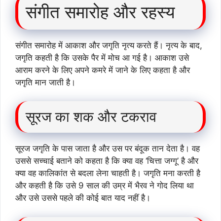
संगीत समारोह और रहस्य
संगीत समारोह में आकाश और जगृति नृत्य करते हैं। नृत्य के बाद,
जगृति कहती है कि उसके पैर में मोच आ गई है। आकाश उसे
आराम करने के लिए अपने कमरे में जाने के लिए कहता है और
जगृति मान जाती है।
सूरज का शक और टकराव
सूरज जगृति के पास जाता है और उस पर बंदूक तान देता है। वह
उससे सच्चाई बताने को कहता है कि क्या वह ‘चित्ता जग्गू’ है और
क्या वह कालिकांत से बदला लेना चाहती है। जगृति मना करती है
और कहती है कि उसे 9 साल की उम्र में भैरव ने गोद लिया था
और उसे उससे पहले की कोई बात याद नहीं है।