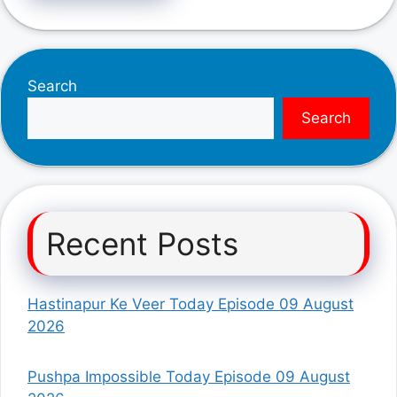
Search
Search
Recent Posts
Hastinapur Ke Veer Today Episode 09 August
2026
Pushpa Impossible Today Episode 09 August