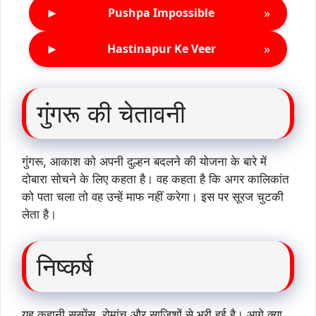
►
»
Pushpa Impossible
►
»
Hastinapur Ke Veer
गुंगरू की चेतावनी
गुंगरू, आकाश को अपनी दुल्हन बदलने की योजना के बारे में
दोबारा सोचने के लिए कहता है। वह कहता है कि अगर कालिकांत
को पता चला तो वह उन्हें माफ नहीं करेगा। इस पर सूरज चुटकी
लेता है।
निष्कर्ष
यह कहानी सस्पेंस, रोमांच और साजिशों से भरी हुई है। आगे क्या