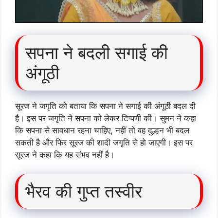
सपना ने बदली सगाई की
अंगूठी
सूरज ने जगृति को बताया कि सपना ने सगाई की अंगूठी बदल दी
है। इस पर जगृति ने सपना को लेकर टिप्पणी की। सुमन ने कहा
कि सपना से सावधान रहना चाहिए, नहीं तो वह दुल्हन भी बदल
सकती है और फिर सूरज की शादी जगृति से हो जाएगी। इस पर
सूरज ने कहा कि यह संभव नहीं है।
भैरव की गुप्त तस्वीर