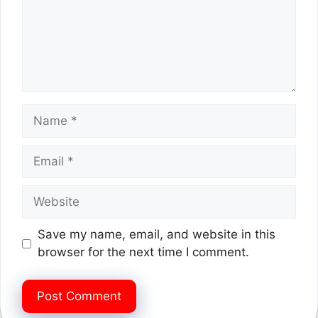
Name
Email
Website
Save my name, email, and website in this
browser for the next time I comment.