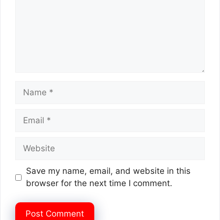
Name
Email
Website
Save my name, email, and website in this
browser for the next time I comment.