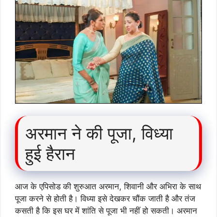
अरमान ने की पूजा, विध्या
हुई हैरान
आज के एपिसोड की शुरुआत अरमान, शिवानी और अभिरा के साथ
पूजा करने से होती है। विध्या इसे देखकर चौंक जाती है और तंज
कसती है कि इस घर में शांति से पूजा भी नहीं हो सकती। अरमान