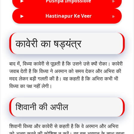
►
»
Pushpa Impossible
►
»
Hastinapur Ke Veer
कावेरी का षड्यंत्र
बाद में, विध्या कावेरी से पूछती है कि उसने उसे क्यों रोका। कावेरी
जवाब देती है कि विध्या ने अरमान को समय देकर और अभिरा की
मदद लेकर बड़ी गलती की है। वह कहती है कि अभिरा कभी भी
विध्या का पक्ष नहीं लेगी।
शिवानी की अपील
शिवानी विध्या और कावेरी से कहती है कि वे अरमान और अभिरा
को अलग करने की कोशिश न करें। वह बस अरमान के साथ रहना