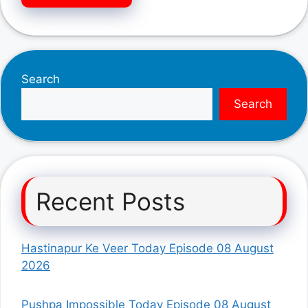
Search
Search
Recent Posts
Hastinapur Ke Veer Today Episode 08 August
2026
Pushpa Impossible Today Episode 08 August