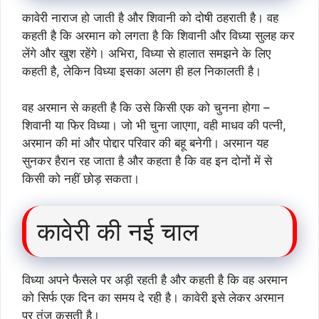
कावेरी नाराज हो जाती है और शिवानी को दोषी ठहराती है। वह
कहती है कि अरमान को लगता है कि शिवानी और विध्या सुलह कर
लेंगे और खुश रहेंगे। अभिरा, विध्या से हालात समझने के लिए
कहती है, लेकिन विध्या इसका अलग ही हल निकालती है।
वह अरमान से कहती है कि उसे किसी एक को चुनना होगा –
शिवानी या फिर विध्या। जो भी चुना जाएगा, वही माधव की पत्नी,
अरमान की मां और पोद्दार परिवार की बहू बनेगी। अरमान यह
सुनकर हैरान रह जाता है और कहता है कि वह इन दोनों में से
किसी को नहीं छोड़ सकता।
कावेरी की नई चाल
विध्या अपने फैसले पर अड़ी रहती है और कहती है कि वह अरमान
को सिर्फ एक दिन का समय दे रही है। कावेरी इसे लेकर अरमान
पर तंज कसती है।