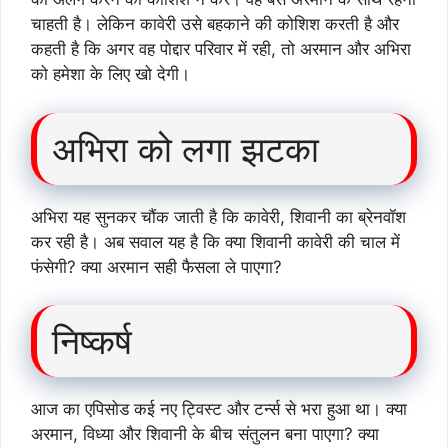
चाहती है। लेकिन कावेरी उसे बहकाने की कोशिश करती है और
कहती है कि अगर वह पोद्दार परिवार में रही, तो अरमान और अभिरा
को हमेशा के लिए खो देगी।
अभिरा को लगा झटका
अभिरा यह सुनकर चौंक जाती है कि कावेरी, शिवानी का ब्रेनवॉश
कर रही है। अब सवाल यह है कि क्या शिवानी कावेरी की चाल में
फंसेगी? क्या अरमान सही फैसला ले पाएगा?
निष्कर्ष
आज का एपिसोड कई नए ट्विस्ट और टर्न्स से भरा हुआ था। क्या
अरमान, विध्या और शिवानी के बीच संतुलन बना पाएगा? क्या