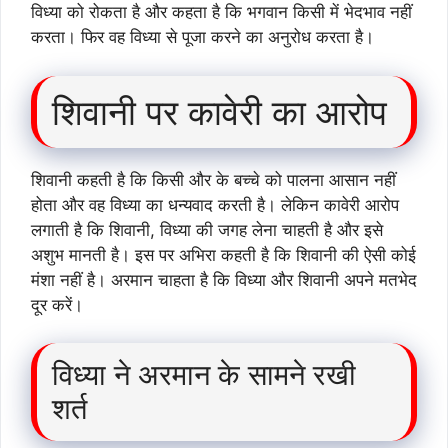
विध्या को रोकता है और कहता है कि भगवान किसी में भेदभाव नहीं
करता। फिर वह विध्या से पूजा करने का अनुरोध करता है।
शिवानी पर कावेरी का आरोप
शिवानी कहती है कि किसी और के बच्चे को पालना आसान नहीं
होता और वह विध्या का धन्यवाद करती है। लेकिन कावेरी आरोप
लगाती है कि शिवानी, विध्या की जगह लेना चाहती है और इसे
अशुभ मानती है। इस पर अभिरा कहती है कि शिवानी की ऐसी कोई
मंशा नहीं है। अरमान चाहता है कि विध्या और शिवानी अपने मतभेद
दूर करें।
विध्या ने अरमान के सामने रखी
शर्त