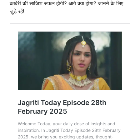
कावेरी की साजिश सफल होगी? आगे क्या होगा? जानने के लिए
जुड़े रहें!