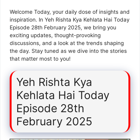
Welcome Today, your daily dose of insights and
inspiration. In Yeh Rishta Kya Kehlata Hai Today
Episode 28th February 2025, we bring you
exciting updates, thought-provoking
discussions, and a look at the trends shaping
the day. Stay tuned as we dive into the stories
that matter most to you!
Yeh Rishta Kya
Kehlata Hai Today
Episode 28th
February 2025