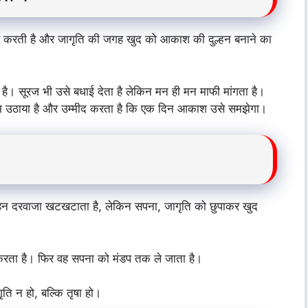
ाव करती है और जागृति की जगह खुद को आकाश की दुल्हन बनाने का
। सूरज भी उसे बधाई देता है लेकिन मन ही मन माफी मांगता है।
दम उठाया है और उम्मीद करता है कि एक दिन आकाश उसे समझेगा।
। रोहन दरवाजा खटखटाता है, लेकिन सपना, जागृति को छुपाकर खुद
रता है। फिर वह सपना को मंडप तक ले जाता है।
ति न हो, बल्कि तृषा हो।