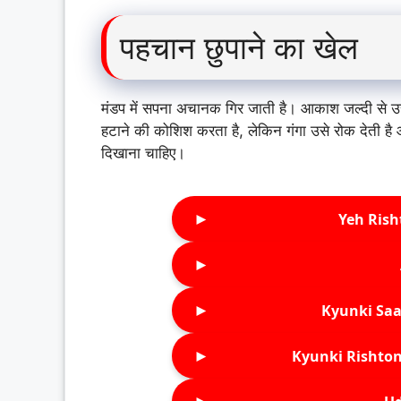
पहचान छुपाने का खेल
मंडप में सपना अचानक गिर जाती है। आकाश जल्दी से उ
हटाने की कोशिश करता है, लेकिन गंगा उसे रोक देती है
दिखाना चाहिए।
►
Yeh Rish
►
►
Kyunki Saa
►
Kyunki Rishton