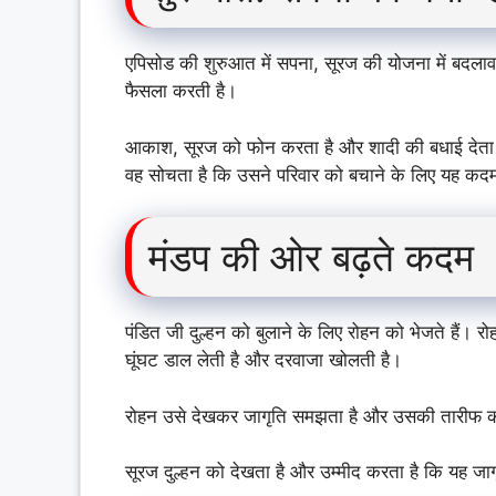
एपिसोड की शुरुआत में सपना, सूरज की योजना में बदल
फैसला करती है।
आकाश, सूरज को फोन करता है और शादी की बधाई देता है
वह सोचता है कि उसने परिवार को बचाने के लिए यह क
मंडप की ओर बढ़ते कदम
पंडित जी दुल्हन को बुलाने के लिए रोहन को भेजते हैं
घूंघट डाल लेती है और दरवाजा खोलती है।
रोहन उसे देखकर जागृति समझता है और उसकी तारीफ क
सूरज दुल्हन को देखता है और उम्मीद करता है कि यह जागृ