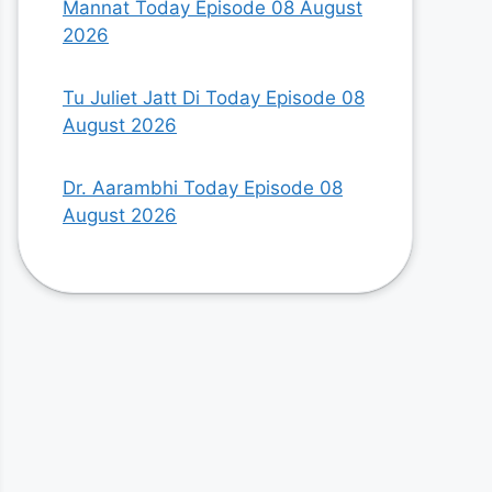
Mannat Today Episode 08 August
2026
Tu Juliet Jatt Di Today Episode 08
August 2026
Dr. Aarambhi Today Episode 08
August 2026