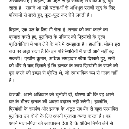
अस्वीकार्य हैं। विहान, जो पहले से ही सच्चाई से वाकिफ है, चुप
रहता है। सामने आ रही घटनाओं से अभिभूत प्राची खुद के लिए
परिणामों से डरते हुए, फूट-फूट कर रोने लगती है।
विहान, एक पल के लिए भी रोता है।तनाव को कम करने का
प्रयास करते हुए, पुलकित के परिवार को प्रियांशी के नृत्य
प्रतियोगिता में भाग लेने के बारे में समझाता है। हालाँकि, मोहन इस
बात पर अड़ा रहता है कि इन परिस्थितियों में शादी आगे नहीं बढ़
सकती। प्रवीण कुमार, अधिक समझदार रवैया दिखाते हुए, सभी
को धीरे से याद दिलाते हैं कि झनक के कार्य प्रियांशी के सपने को
पूरा करने की इच्छा से प्रेरित थे, जो स्वाभाविक रूप से गलत नहीं
है।
केतकी, अपने अधिकार को चुनौती दी, घोषणा की कि वह अपने
घर के भीतर झनक की अवज्ञा बर्दाश्त नहीं करेगी। हालांकि,
प्रियांशी के समर्पण और झनक के अटूट समर्थन से बहुत प्रभावित
पुलकित उन दोनों के लिए अपनी प्रशंसा व्यक्त करता है। वह
अपने माता-पिता को आश्वासन देता है कि अंतिम निर्णय लेने से