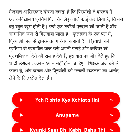
मेजबान आखिरकार घोषणा करता है कि प्रियांशी ने वास्तव में
अंतर-विद्यालय प्रतियोगिता के लिए क्वालीफाई कर लिया है, जिससे
वह बहुत खुश होती है। उसे एक ट्रॉफी प्रदान की जाती है और
सम्मानित जज से मिलवाया जाता है। कृतज्ञता के एक पल में,
प्रियांशी जज से झनक का परिचय कराती है। प्रियांशी की
प्रतिभा से प्रभावित जज उसे अपनी पढ़ाई और करियर को
प्राथमिकता देने की सलाह देते हैं, इस बात पर ज़ोर देते हुए कि
शादी उसका तत्काल ध्यान नहीं होना चाहिए। शिक्षक जज को ले
जाता है, और झनक और प्रियांशी को उनकी सफलता का आनंद
लेने के लिए छोड़ देता है।
►
»
Yeh Rishta Kya Kehlata Hai
►
»
Anupama
►
»
Kyunki Saas Bhi Kabhi Bahu Thi