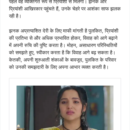
पहले वह व्यक्तिगत रूप से प्रियांशी से मिलेगा। झनक और
प्रियांशी आखिरकार पहुंचते हैं, उनके चेहरे पर आशंका साफ झलक
रही है।
झनक अप्रत्याशित देरी के लिए माफी मांगती है पुलकित, प्रियांशी
की प्रतिभा से और अधिक प्रभावित होकर, विवाह को आगे बढ़ाने
में अपनी रुचि की पुष्टि करता है। मोहन, असाधारण परिस्थितियों
को समझते हुए, स्वीकार करता है कि विवाह आगे बढ़ सकता है।
केतकी, अपनी शुरुआती शंकाओं के बावजूद, पुलकित के परिवार
को उनकी समझदारी के लिए अपना आभार व्यक्त करती है।