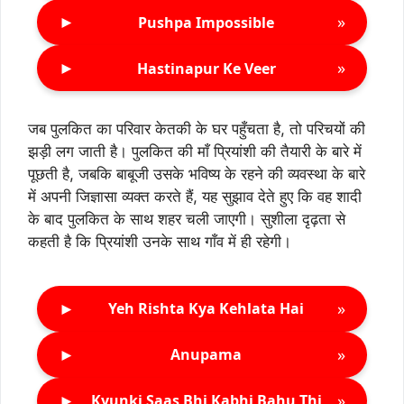
►
»
Pushpa Impossible
►
»
Hastinapur Ke Veer
जब पुलकित का परिवार केतकी के घर पहुँचता है, तो परिचयों की
झड़ी लग जाती है। पुलकित की माँ प्रियांशी की तैयारी के बारे में
पूछती है, जबकि बाबूजी उसके भविष्य के रहने की व्यवस्था के बारे
में अपनी जिज्ञासा व्यक्त करते हैं, यह सुझाव देते हुए कि वह शादी
के बाद पुलकित के साथ शहर चली जाएगी। सुशीला दृढ़ता से
कहती है कि प्रियांशी उनके साथ गाँव में ही रहेगी।
►
»
Yeh Rishta Kya Kehlata Hai
►
»
Anupama
►
»
Kyunki Saas Bhi Kabhi Bahu Thi