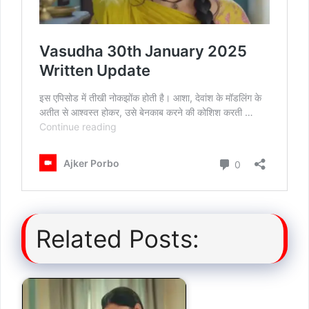
Related Posts: