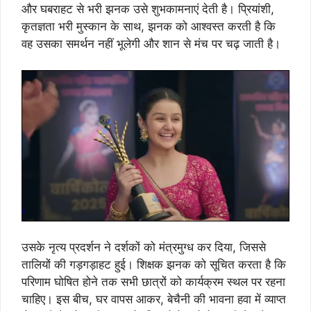
और घबराहट से भरी झनक उसे शुभकामनाएं देती है। प्रियांशी,
कृतज्ञता भरी मुस्कान के साथ, झनक को आश्वस्त करती है कि
वह उसका समर्थन नहीं भूलेगी और शान से मंच पर चढ़ जाती है।
उसके नृत्य प्रदर्शन ने दर्शकों को मंत्रमुग्ध कर दिया, जिससे
तालियों की गड़गड़ाहट हुई। शिक्षक झनक को सूचित करता है कि
परिणाम घोषित होने तक सभी छात्रों को कार्यक्रम स्थल पर रहना
चाहिए। इस बीच, घर वापस आकर, बेचैनी की भावना हवा में व्याप्त