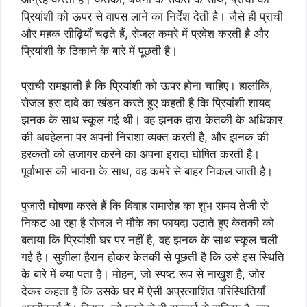
प्रियांशी को ऊपर से वापस लाने का निर्देश देती है। जैसे ही प्राची
और महक सीढ़ियाँ चढ़ते हैं, सेजल कमरे में प्रवेश करती है और
प्रियांशी के ठिकाने के बारे में पूछती है।
प्राची समझाती है कि प्रियांशी को ऊपर होना चाहिए। हालांकि,
सेजल इस दावे का खंडन करते हुए कहती है कि प्रियांशी शायद
झनक के साथ स्कूल गई थी। वह झनक द्वारा केतकी के अधिकार
की अवहेलना पर अपनी निराशा व्यक्त करती है, और झनक की
हरकतों को उजागर करने का अपना इरादा घोषित करती है।
पूर्वाभास की भावना के साथ, वह कमरे से बाहर निकल जाती है।
पुजारी घोषणा करते हैं कि विवाह समारोह का शुभ समय तेजी से
निकट आ रहा है सेजल ने मौके का फायदा उठाते हुए केतकी को
बताया कि प्रियांशी घर पर नहीं है, वह झनक के साथ स्कूल चली
गई है। सुशीला हैरान होकर केतकी से पूछती है कि उसे इस स्थिति
के बारे में क्या पता है। मोहन, जो स्पष्ट रूप से नाखुश है, जोर
देकर कहता है कि उसके घर में ऐसी अप्रत्याशित परिस्थितियाँ