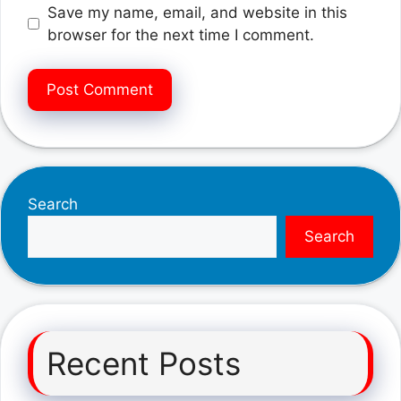
Save my name, email, and website in this
browser for the next time I comment.
Search
Search
Recent Posts