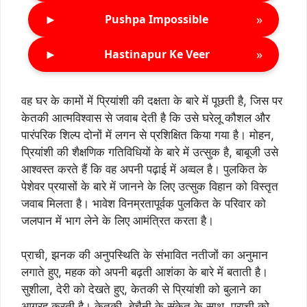
►
»
Pushpa Impossible
►
»
Hastinapur Ke Veer
वह घर के कामों में प्रियांशी की दक्षता के बारे में पूछती है, जिस पर
केतकी आत्मविश्वास से जवाब देती है कि उसे घरेलू कौशल और
पारंपरिक शिल्प दोनों में लगन से प्रशिक्षित किया गया है। मोहन,
प्रियांशी की शैक्षणिक गतिविधियों के बारे में उत्सुक है, बाबूजी उसे
आश्वस्त करते हैं कि वह अपनी पढ़ाई में अव्वल है। पुलकित के
पेशेवर प्रयासों के बारे में जानने के लिए उत्सुक विहान को विस्तृत
जवाब मिलता है। भावेश विनम्रतापूर्वक पुलकित के परिवार को
जलपान में भाग लेने के लिए आमंत्रित करता है।
प्राची, झनक की अनुपस्थिति के संभावित नतीजों का अनुमान
लगाते हुए, महक को अपनी बढ़ती आशंका के बारे में बताती है।
सुशीला, देरी को देखते हुए, केतकी से प्रियांशी को बुलाने का
आग्रह करती है। केतकी, बेचैनी के संकेत के साथ, प्राची को