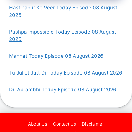
Hastinapur Ke Veer Today Episode 08 August
2026
Pushpa Impossible Today Episode 08 August
2026
Mannat Today Episode 08 August 2026
Tu Juliet Jatt Di Today Episode 08 August 2026
Dr. Aarambhi Today Episode 08 August 2026
About Us
Contact Us
Disclaimer