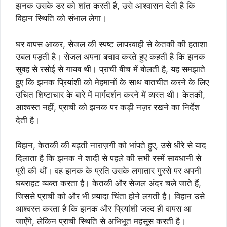
झनक उसके डर को शांत करती है, उसे आश्वासन देती है कि
विहान स्थिति को संभाल लेगा।
घर वापस आकर, सेजल की स्पष्ट लापरवाही से केतकी की हताशा
उबल पड़ती है। सेजल अपना बचाव करते हुए कहती है कि झनक
सुबह से रसोई से गायब थी। प्राची बीच में बोलती है, यह समझाते
हुए कि झनक प्रियांशी को मेहमानों के साथ बातचीत करने के लिए
उचित शिष्टाचार के बारे में मार्गदर्शन करने में व्यस्त थी। केतकी,
आश्वस्त नहीं, प्राची को झनक पर कड़ी नज़र रखने का निर्देश
देती है।
विहान, केतकी की बढ़ती नाराज़गी को भांपते हुए, उसे धीरे से याद
दिलाता है कि झनक ने शादी से पहले की सभी रस्में सावधानी से
पूरी की थीं। वह झनक के प्रति उसके लगातार गुस्से पर अपनी
घबराहट व्यक्त करता है। केतकी और सेजल अंदर चले जाते हैं,
जिससे प्राची को और भी ज़्यादा चिंता होने लगती है। विहान उसे
आश्वस्त करता है कि झनक और प्रियांशी जल्द ही वापस आ
जाएँगे, लेकिन प्राची स्थिति से अभिभूत महसूस करती है।