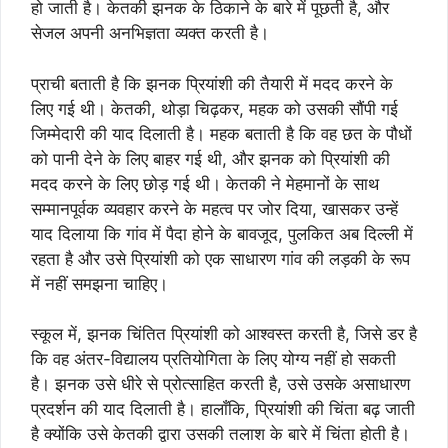
हो जाती है। केतकी झनक के ठिकाने के बारे में पूछती है, और
सेजल अपनी अनभिज्ञता व्यक्त करती है।
प्राची बताती है कि झनक प्रियांशी की तैयारी में मदद करने के
लिए गई थी। केतकी, थोड़ा चिढ़कर, महक को उसकी सौंपी गई
जिम्मेदारी की याद दिलाती है। महक बताती है कि वह छत के पौधों
को पानी देने के लिए बाहर गई थी, और झनक को प्रियांशी की
मदद करने के लिए छोड़ गई थी। केतकी ने मेहमानों के साथ
सम्मानपूर्वक व्यवहार करने के महत्व पर जोर दिया, खासकर उन्हें
याद दिलाया कि गांव में पैदा होने के बावजूद, पुलकित अब दिल्ली में
रहता है और उसे प्रियांशी को एक साधारण गांव की लड़की के रूप
में नहीं समझना चाहिए।
स्कूल में, झनक चिंतित प्रियांशी को आश्वस्त करती है, जिसे डर है
कि वह अंतर-विद्यालय प्रतियोगिता के लिए योग्य नहीं हो सकती
है। झनक उसे धीरे से प्रोत्साहित करती है, उसे उसके असाधारण
प्रदर्शन की याद दिलाती है। हालाँकि, प्रियांशी की चिंता बढ़ जाती
है क्योंकि उसे केतकी द्वारा उसकी तलाश के बारे में चिंता होती है।