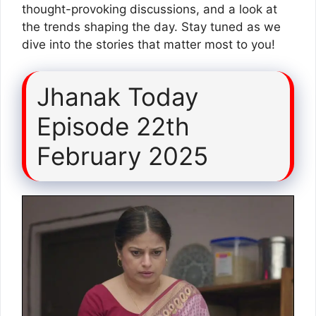
thought-provoking discussions, and a look at
the trends shaping the day. Stay tuned as we
dive into the stories that matter most to you!
Jhanak Today
Episode 22th
February 2025