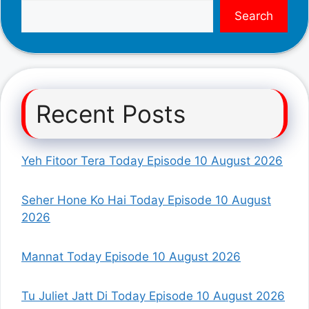
Search
Recent Posts
Yeh Fitoor Tera Today Episode 10 August 2026
Seher Hone Ko Hai Today Episode 10 August
2026
Mannat Today Episode 10 August 2026
Tu Juliet Jatt Di Today Episode 10 August 2026