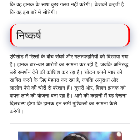
कि वह झनक के साथ कुछ गलत नहीं करेगी। केतकी कहती है
कि वह इस बारे में सोचेगी।
निष्कर्ष
एपिसोड में रिश्तों के बीच संघर्ष और गलतफहमियों को दिखाया गया
है। झनक बार-बार आरोपों का सामना कर रही है, जबकि अनिरुद्ध
उसे समर्थन देने की कोशिश कर रहा है। चोटन अपने प्यार को
साबित करने के लिए मेहनत कर रहा है, जबकि अनुराधा और
लालोन पैसे की चोरी से परेशान हैं। दूसरी ओर, विहान झनक को
वापस लाने की योजना बना रहा है। आगे की कहानी में यह देखना
दिलचस्प होगा कि झनक इन सभी मुश्किलों का सामना कैसे
करेगी।