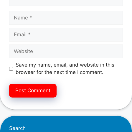
Name
Email
Website
Save my name, email, and website in this
browser for the next time I comment.
Search