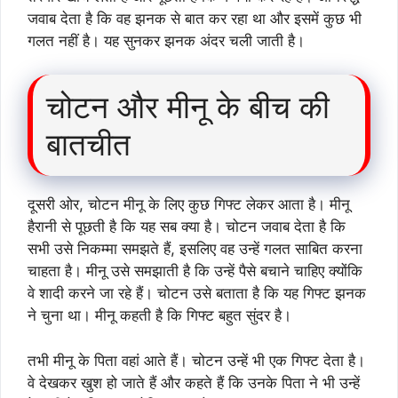
जवाब देता है कि वह झनक से बात कर रहा था और इसमें कुछ भी
गलत नहीं है। यह सुनकर झनक अंदर चली जाती है।
चोटन और मीनू के बीच की
बातचीत
दूसरी ओर, चोटन मीनू के लिए कुछ गिफ्ट लेकर आता है। मीनू
हैरानी से पूछती है कि यह सब क्या है। चोटन जवाब देता है कि
सभी उसे निकम्मा समझते हैं, इसलिए वह उन्हें गलत साबित करना
चाहता है। मीनू उसे समझाती है कि उन्हें पैसे बचाने चाहिए क्योंकि
वे शादी करने जा रहे हैं। चोटन उसे बताता है कि यह गिफ्ट झनक
ने चुना था। मीनू कहती है कि गिफ्ट बहुत सुंदर है।
तभी मीनू के पिता वहां आते हैं। चोटन उन्हें भी एक गिफ्ट देता है।
वे देखकर खुश हो जाते हैं और कहते हैं कि उनके पिता ने भी उन्हें