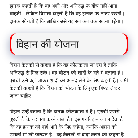
झनक कहती है कि वह अर्शी और अनिरुद्ध के बीच नहीं आना
चाहती। लेकिन बिपाशा कहती है कि वह झनक पर नजर रखेगी।
झनक सोचती है कि आखिर उसे यह सब कब तक सहना पड़ेगा।
विहान की योजना
विहान केतकी से कहता है कि वह कोलकाता जा रहा है ताकि
अनिरुद्ध से मिल सके। वह चोटन की शादी के बारे में बताता है।
प्राची उसे वहां जाकर शादी का आनंद लेने के लिए कहती है। तभी
केतकी कहती है कि विहान को चोटन के लिए एक गिफ्ट लेकर
जाना चाहिए।
विहान उन्हें बताता है कि झनक कोलकाता में है। प्राची उससे
पूछती है कि वह क्या करने वाला है। इस पर विहान जवाब देता है
कि वह झनक को वहां आने के लिए कहेगा, क्योंकि अहान को
उसकी मां की जरूरत है। वह केतकी से वादा करने को कहता है