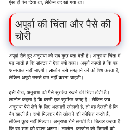
ऐसा ही पेन दिया था, लेकिन वह खो गया था।
अपूर्वा की चिंता और पैसे की
चोरी
अपूर्वा रोते हुए अनुराधा को सब कुछ बता देती है। अनुराधा चिंता में
पड़ जाती है कि डॉक्टर ने ऐसा क्यों कहा। अपूर्वा कहती है कि वह
अस्पताल नहीं जाएगी। लालोन उसे समझाने की कोशिश करता है,
लेकिन अपूर्वा उससे बात नहीं करना चाहती।
इसी बीच, अनुराधा को पैसे सुरक्षित रखने की चिंता होती है।
लालोन कहता है कि बस्ती एक सुरक्षित जगह है। लेकिन जब
अनुराधा पैसे लेने के लिए अलमारी खोलती है, तो वह देखती है कि
बैग खाली है। सभी मिलकर पैसे खोजने की कोशिश करते हैं,
लेकिन कुछ नहीं मिलता। अनुराधा रोने लगती है। बिल्डर कहता है
कि वह शाम को वापस आएगा। लालोन, काजोल को जिमली को