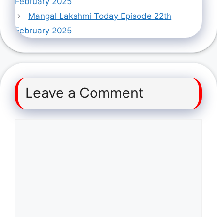
February 2025
Mangal Lakshmi Today Episode 22th
February 2025
Leave a Comment
Comment