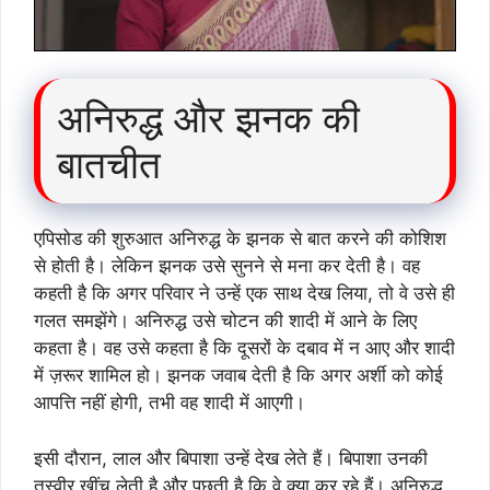
अनिरुद्ध और झनक की
बातचीत
एपिसोड की शुरुआत अनिरुद्ध के झनक से बात करने की कोशिश
से होती है। लेकिन झनक उसे सुनने से मना कर देती है। वह
कहती है कि अगर परिवार ने उन्हें एक साथ देख लिया, तो वे उसे ही
गलत समझेंगे। अनिरुद्ध उसे चोटन की शादी में आने के लिए
कहता है। वह उसे कहता है कि दूसरों के दबाव में न आए और शादी
में ज़रूर शामिल हो। झनक जवाब देती है कि अगर अर्शी को कोई
आपत्ति नहीं होगी, तभी वह शादी में आएगी।
इसी दौरान, लाल और बिपाशा उन्हें देख लेते हैं। बिपाशा उनकी
तस्वीर खींच लेती है और पूछती है कि वे क्या कर रहे हैं। अनिरुद्ध