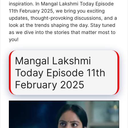
inspiration. In Mangal Lakshmi Today Episode
11th February 2025, we bring you exciting
updates, thought-provoking discussions, and a
look at the trends shaping the day. Stay tuned
as we dive into the stories that matter most to
you!
Mangal Lakshmi
Today Episode 11th
February 2025