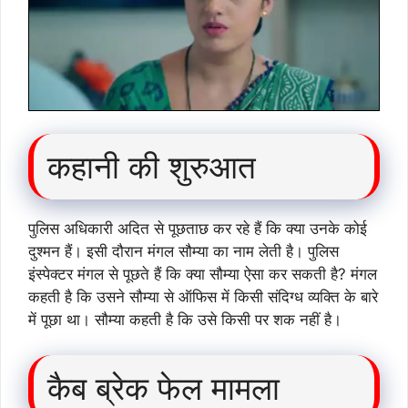
कहानी की शुरुआत
पुलिस अधिकारी अदित से पूछताछ कर रहे हैं कि क्या उनके कोई
दुश्मन हैं। इसी दौरान मंगल सौम्या का नाम लेती है। पुलिस
इंस्पेक्टर मंगल से पूछते हैं कि क्या सौम्या ऐसा कर सकती है? मंगल
कहती है कि उसने सौम्या से ऑफिस में किसी संदिग्ध व्यक्ति के बारे
में पूछा था। सौम्या कहती है कि उसे किसी पर शक नहीं है।
कैब ब्रेक फेल मामला