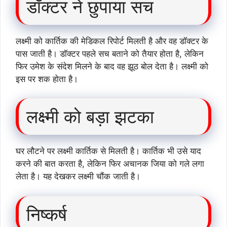
डॉक्टर ने छुपाया सच
लक्ष्मी को कार्तिक की मेडिकल रिपोर्ट मिलती है और वह डॉक्टर के
पास जाती है। डॉक्टर पहले सच बताने को तैयार होता है, लेकिन
फिर उमेश के संदेश मिलने के बाद वह झूठ बोल देता है। लक्ष्मी को
इस पर शक होता है।
लक्ष्मी को बड़ा झटका
घर लौटने पर लक्ष्मी कार्तिक से मिलती है। कार्तिक भी उसे याद
करने की बात करता है, लेकिन फिर अचानक जिया को गले लगा
लेता है। यह देखकर लक्ष्मी चौंक जाती है।
निष्कर्ष