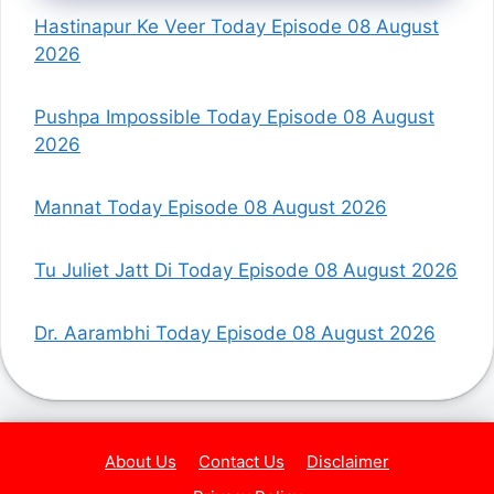
Hastinapur Ke Veer Today Episode 08 August
2026
Pushpa Impossible Today Episode 08 August
2026
Mannat Today Episode 08 August 2026
Tu Juliet Jatt Di Today Episode 08 August 2026
Dr. Aarambhi Today Episode 08 August 2026
About Us
Contact Us
Disclaimer