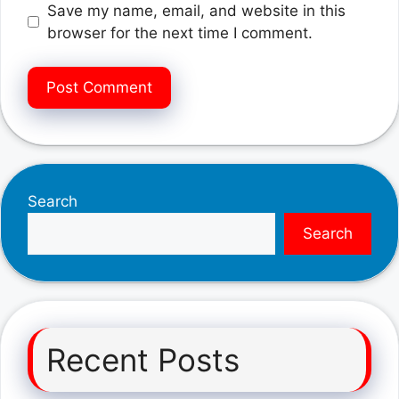
Save my name, email, and website in this
browser for the next time I comment.
Search
Search
Recent Posts