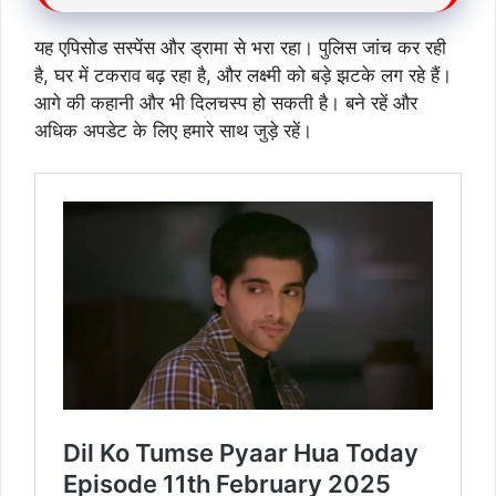
यह एपिसोड सस्पेंस और ड्रामा से भरा रहा। पुलिस जांच कर रही
है, घर में टकराव बढ़ रहा है, और लक्ष्मी को बड़े झटके लग रहे हैं।
आगे की कहानी और भी दिलचस्प हो सकती है। बने रहें और
अधिक अपडेट के लिए हमारे साथ जुड़े रहें।