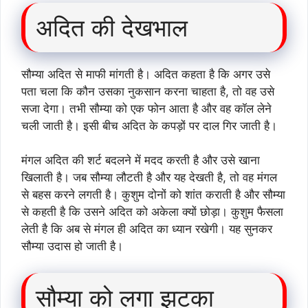
अदित की देखभाल
सौम्या अदित से माफी मांगती है। अदित कहता है कि अगर उसे
पता चला कि कौन उसका नुकसान करना चाहता है, तो वह उसे
सजा देगा। तभी सौम्या को एक फोन आता है और वह कॉल लेने
चली जाती है। इसी बीच अदित के कपड़ों पर दाल गिर जाती है।
मंगल अदित की शर्ट बदलने में मदद करती है और उसे खाना
खिलाती है। जब सौम्या लौटती है और यह देखती है, तो वह मंगल
से बहस करने लगती है। कुशुम दोनों को शांत कराती है और सौम्या
से कहती है कि उसने अदित को अकेला क्यों छोड़ा। कुशुम फैसला
लेती है कि अब से मंगल ही अदित का ध्यान रखेगी। यह सुनकर
सौम्या उदास हो जाती है।
सौम्या को लगा झटका