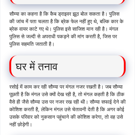
सौम्या का कहना है कि कैब ड्राइवर झूठ बोल सकता है। पुलिस
की जांच में पता चलता है कि ब्रेक फेल नहीं हुए थे, बल्कि कार के
ब्रेक वायर काटे गए थे। पुलिस इसे साजिश मान रही है। मंगल
पुलिस से जल्दी से अपराधी पकड़ने की मांग करती है, जिस पर
पुलिस सहमति जताती है।
घर में तनाव
रसोई में काम कर रही सौम्या पर मंगल नजर रखती है। जब सौम्या
पूछती है कि मंगल उसे क्यों देख रही है, तो मंगल कहती है कि ठीक
वैसे ही जैसे सौम्या उस पर नजर रख रही थी। सौम्या सफाई देने की
कोशिश करती है, लेकिन मंगल उसे चेतावनी देती है कि अगर कोई
उसके परिवार को नुकसान पहुंचाने की कोशिश करेगा, तो वह उसे
नहीं छोड़ेगी।