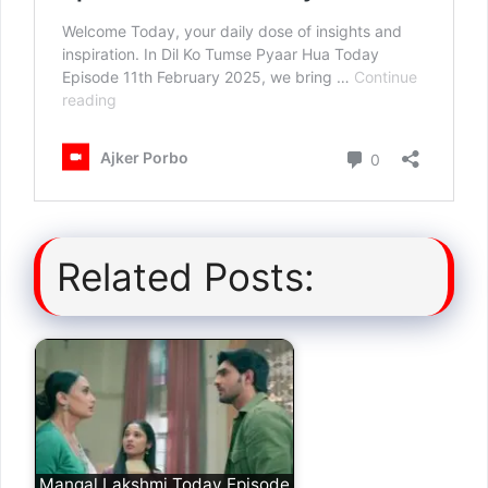
Related Posts:
Mangal Lakshmi Today Episode