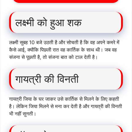
लक्ष्मी को हुआ शक
लक्ष्मी सुबह 10 बजे उठती है और सोचती है कि वह अपने कमरे में
कैसे आई, क्योंकि पिछली रात वह कार्तिक के साथ थी। जब वह
संजना से पूछती है, तो संजना बात को टाल देती है।
गायत्री की विनती
गायत्री जिया के घर जाकर उसे कार्तिक से मिलने के लिए कहती
है। लेकिन जिया मिलने से मना कर देती है और गायत्री की विनती
भी नहीं सुनती।