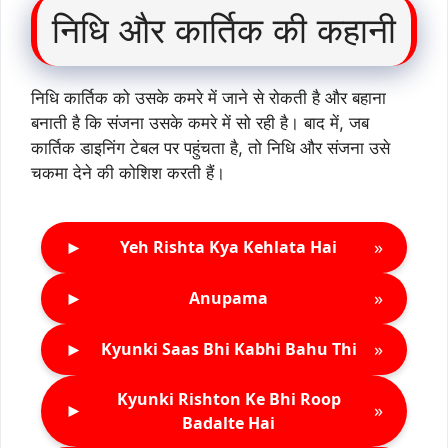
निधि और कार्तिक की कहानी
निधि कार्तिक को उसके कमरे में जाने से रोकती है और बहाना
बनाती है कि संजना उसके कमरे में सो रही है। बाद में, जब
कार्तिक डाइनिंग टेबल पर पहुंचता है, तो निधि और संजना उसे
चकमा देने की कोशिश करती हैं।
►
»
Yeh Rishta Kya Kehlata Hai
►
»
Anupama
►
»
Kyunki Saas Bhi Kabhi Bahu Thi
Kyunki Rishton Ke Bhi Roop
►
»
Badalte Hai