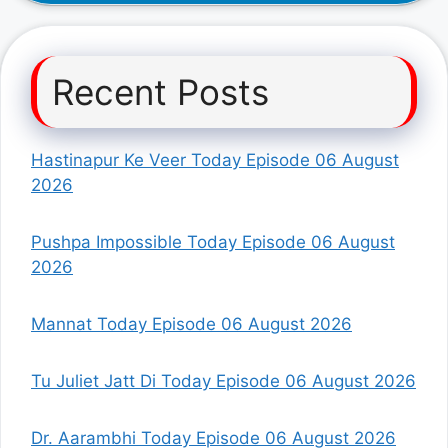
Recent Posts
Hastinapur Ke Veer Today Episode 06 August
2026
Pushpa Impossible Today Episode 06 August
2026
Mannat Today Episode 06 August 2026
Tu Juliet Jatt Di Today Episode 06 August 2026
Dr. Aarambhi Today Episode 06 August 2026