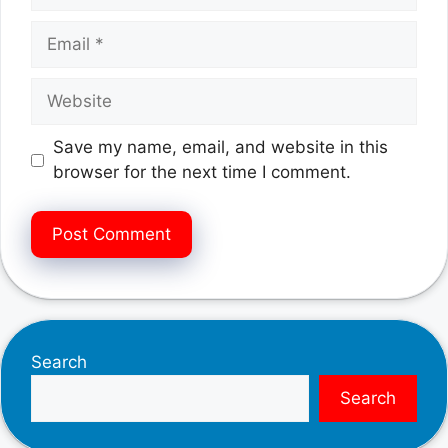
Email
Website
Save my name, email, and website in this
browser for the next time I comment.
Search
Search