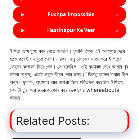
►
»
Pushpa Impossible
►
»
Hastinapur Ke Veer
ঈশিতা চোখ বুজে কান পেতে শুনছিল। ফুলকি তাকে এই অবস্থায় দেখে
হঠাৎ করেই সব বুঝে গেল। এরপর, ধানু চালকের মতো করে ঈশিতার
ফোনের কভারটা নিয়ে গেল। সে বলেছিল, “এই কভারটা দেখে আমার খুব
ভালো লাগছে, একটা নতুন কিনব তোর জন্য।” কিন্তু আসল কথাটা ছিল
অন্য। ফুলকি, অংশুমান আর বাকিরা মিলে পরিকল্পনা করেছিল ঈশিতার
ফোনটা চুরি করে রুদ্রকে ফোন করে দেবদাসের whereabouts
জানবে।
Related Posts: