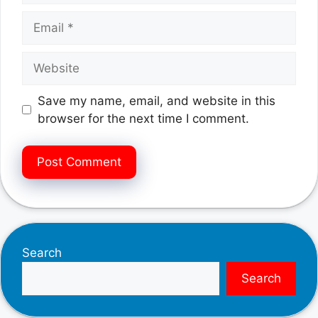
Email
Website
Save my name, email, and website in this
browser for the next time I comment.
Search
Search