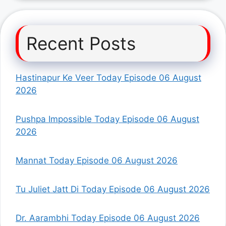
Recent Posts
Hastinapur Ke Veer Today Episode 06 August
2026
Pushpa Impossible Today Episode 06 August
2026
Mannat Today Episode 06 August 2026
Tu Juliet Jatt Di Today Episode 06 August 2026
Dr. Aarambhi Today Episode 06 August 2026