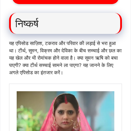
निष्कर्ष
यह एपिसोड साज़िश, टकराव और परिवार की लड़ाई से भरा हुआ
था। टीर्थ, सुमन, विक्रम और देविका के बीच सच्चाई और छल का
यह खेल और भी रोमांचक होने वाला है। क्या सुमन ऋषि को बचा
पाएगी? क्या टीर्थ सच्चाई सामने ला पाएगा? यह जानने के लिए
अगले एपिसोड का इंतजार करें।