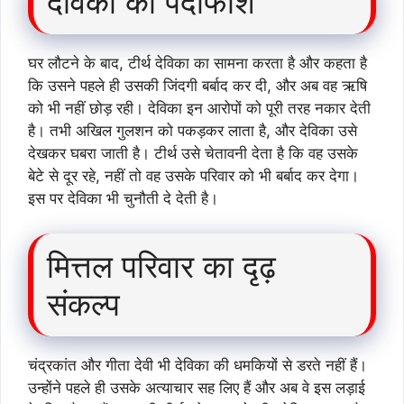
देविका का पर्दाफाश
घर लौटने के बाद, टीर्थ देविका का सामना करता है और कहता है
कि उसने पहले ही उसकी जिंदगी बर्बाद कर दी, और अब वह ऋषि
को भी नहीं छोड़ रही। देविका इन आरोपों को पूरी तरह नकार देती
है। तभी अखिल गुलशन को पकड़कर लाता है, और देविका उसे
देखकर घबरा जाती है। टीर्थ उसे चेतावनी देता है कि वह उसके
बेटे से दूर रहे, नहीं तो वह उसके परिवार को भी बर्बाद कर देगा।
इस पर देविका भी चुनौती दे देती है।
मित्तल परिवार का दृढ़
संकल्प
चंद्रकांत और गीता देवी भी देविका की धमकियों से डरते नहीं हैं।
उन्होंने पहले ही उसके अत्याचार सह लिए हैं और अब वे इस लड़ाई