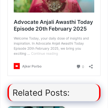
Related Posts: