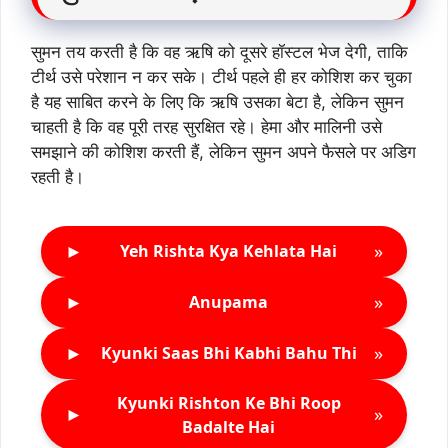
सुमन तय करती है कि वह ऋषि को दूसरे हॉस्टल भेज देगी, ताकि
टीर्थ उसे परेशान न कर सके। टीर्थ पहले ही हर कोशिश कर चुका
है यह साबित करने के लिए कि ऋषि उसका बेटा है, लेकिन सुमन
चाहती है कि वह पूरी तरह सुरक्षित रहे। हेमा और मालिनी उसे
समझाने की कोशिश करती हैं, लेकिन सुमन अपने फैसले पर अडिग
रहती है।
►
»
Yeh Rishta Kya Kehlata Hai
►
»
Anupama
►
»
Kyunki Saas Bhi Kabhi Bahu Thi
Kyunki Rishton Ke Bhi Roop
►
»
Badalte Hai