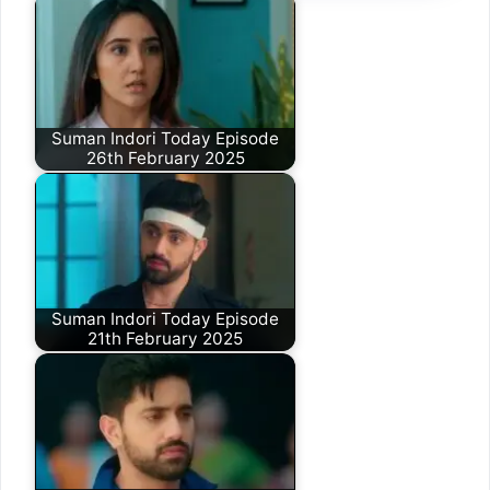
Suman Indori Today Episode
26th February 2025
Suman Indori Today Episode
21th February 2025