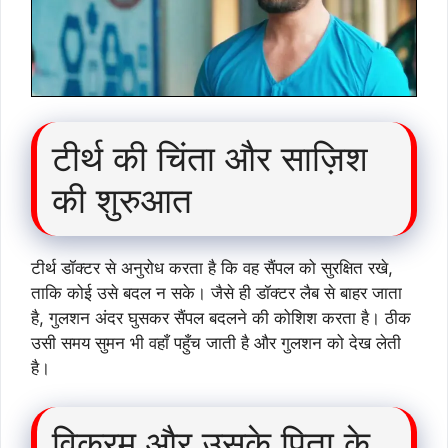
टीर्थ की चिंता और साज़िश
की शुरुआत
टीर्थ डॉक्टर से अनुरोध करता है कि वह सैंपल को सुरक्षित रखे,
ताकि कोई उसे बदल न सके। जैसे ही डॉक्टर लैब से बाहर जाता
है, गुलशन अंदर घुसकर सैंपल बदलने की कोशिश करता है। ठीक
उसी समय सुमन भी वहाँ पहुँच जाती है और गुलशन को देख लेती
है।
विक्रम और उसके पिता के