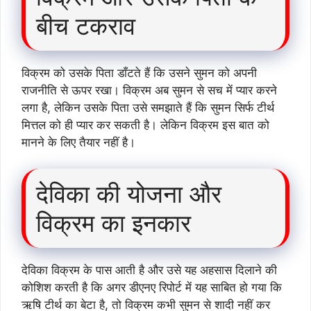
बीच टकराव
विक्रम को उसके पिता डाँटते हैं कि उसने सुमन को अपनी
राजनीति से ऊपर रखा। विक्रम अब सुमन से सच में प्यार करने
लगा है, लेकिन उसके पिता उसे समझाते हैं कि सुमन सिर्फ टीर्थ
मित्तल को ही प्यार कर सकती है। लेकिन विक्रम इस बात को
मानने के लिए तैयार नहीं है।
देविका की योजना और
विक्रम का इनकार
देविका विक्रम के पास आती है और उसे यह अहसास दिलाने की
कोशिश करती है कि अगर डीएनए रिपोर्ट में यह साबित हो गया कि
ऋषि टीर्थ का बेटा है, तो विक्रम कभी सुमन से शादी नहीं कर