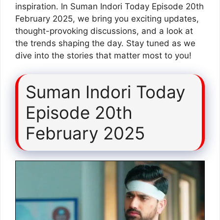
inspiration. In Suman Indori Today Episode 20th
February 2025, we bring you exciting updates,
thought-provoking discussions, and a look at
the trends shaping the day. Stay tuned as we
dive into the stories that matter most to you!
Suman Indori Today
Episode 20th
February 2025