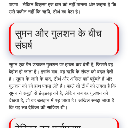
पाएगा। लेकिन विक्रम इस बात को नहीं मानता और कहता है कि
उसे यकीन नहीं कि ऋषि, टीर्थ का बेटा है।
सुमन और गुलशन के बीच
संघर्ष
सुमन एक पैन उठाकर गुलशन पर हमला कर देती है, जिससे वह
बेहोश हो जाता है। इसके बाद, वह ऋषि के सैंपल को बदल देती
है। सुमन के जाने के बाद, टीर्थ और अखिल वहाँ पहुँचते हैं और
गुलशन को रंगे हाथ पकड़ लेते हैं। पहले तो टीर्थ को लगता है कि
सुमन ने सबूतों से छेड़छाड़ की है, लेकिन जब वह गुलशन को
देखता है, तो वह उलझन में पड़ जाता है। अखिल समझ जाता है
कि यह सब देविका की साजिश थी।