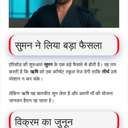
सुमन ने लिया बड़ा फैसला
एपिसोड की शुरुआत
सुमन
के एक बड़े फैसले से होती है। वह तय
करती है कि
ऋषि
को एक कॉन्वेंट स्कूल भेज देगी ताकि
तीर्थ
उसे
परेशान न कर सके।
लेकिन ऋषि यह बातचीत सुन लेता है और अपनी माँ की योजना
जानकर हैरान रह जाता है।
विक्रम का जुनून