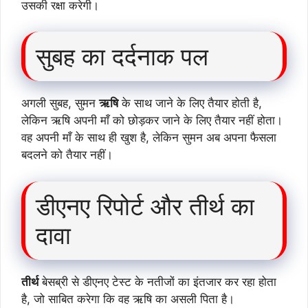
उसकी रक्षा करेगी।
सुबह का दर्दनाक पल
अगली सुबह, सुमन
ऋषि
के साथ जाने के लिए तैयार होती है,
लेकिन ऋषि अपनी माँ को छोड़कर जाने के लिए तैयार नहीं होता।
वह अपनी माँ के साथ ही खुश है, लेकिन सुमन अब अपना फैसला
बदलने को तैयार नहीं।
डीएनए रिपोर्ट और तीर्थ का
दावा
तीर्थ
बेसब्री से डीएनए टेस्ट के नतीजों का इंतजार कर रहा होता
है, जो साबित करेगा कि वह ऋषि का असली पिता है।