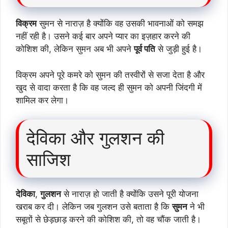
विक्रम
सुमन से नाराज़ है क्योंकि वह उसकी भावनाओं को समझ
नहीं रही है। उसने कई बार अपने प्यार का इज़हार करने की
कोशिश की, लेकिन सुमन अब भी अपने
पूर्व पति
से जुड़ी हुई है।
विक्रम अपने पूरे कमरे को सुमन की तस्वीरों से सजा देता है और
खुद से वादा करता है कि वह जल्द ही सुमन को अपनी जिंदगी में
शामिल कर लेगा।
देविका और गुलशन की
साजिश
देविका
,
गुलशन
से नाराज़ हो जाती है क्योंकि उसने पूरी योजना
खराब कर दी। लेकिन जब गुलशन उसे बताता है कि
सुमन
ने भी
सबूतों से छेड़छाड़ करने की कोशिश की, तो वह चौंक जाती है।