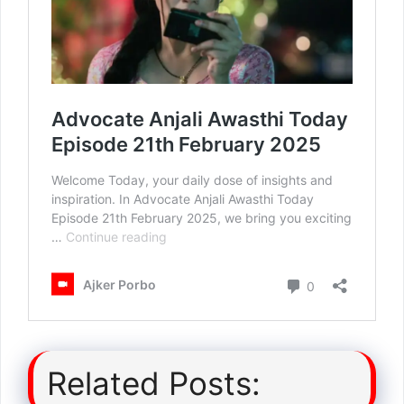
Related Posts: