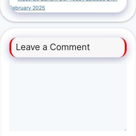
February 2025
Leave a Comment
Comment