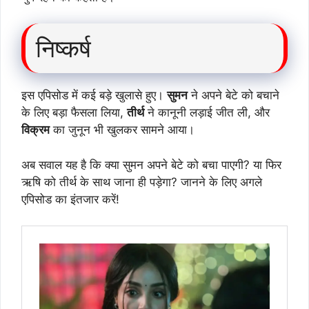
निष्कर्ष
इस एपिसोड में कई बड़े खुलासे हुए।
सुमन
ने अपने बेटे को बचाने
के लिए बड़ा फैसला लिया,
तीर्थ
ने कानूनी लड़ाई जीत ली, और
विक्रम
का जुनून भी खुलकर सामने आया।
अब सवाल यह है कि क्या सुमन अपने बेटे को बचा पाएगी? या फिर
ऋषि को तीर्थ के साथ जाना ही पड़ेगा? जानने के लिए अगले
एपिसोड का इंतजार करें!