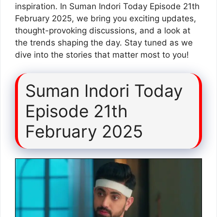
inspiration. In Suman Indori Today Episode 21th
February 2025, we bring you exciting updates,
thought-provoking discussions, and a look at
the trends shaping the day. Stay tuned as we
dive into the stories that matter most to you!
Suman Indori Today
Episode 21th
February 2025