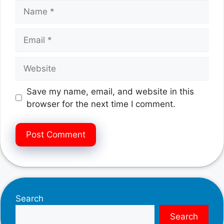
Name
Email
Website
Save my name, email, and website in this
browser for the next time I comment.
Search
Search