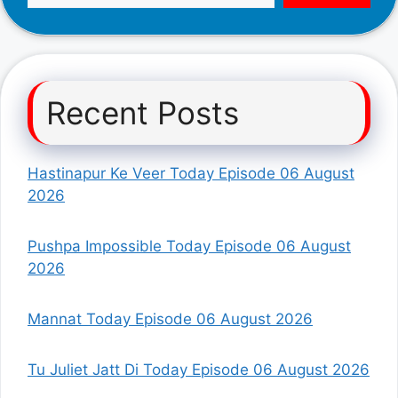
Recent Posts
Hastinapur Ke Veer Today Episode 06 August
2026
Pushpa Impossible Today Episode 06 August
2026
Mannat Today Episode 06 August 2026
Tu Juliet Jatt Di Today Episode 06 August 2026