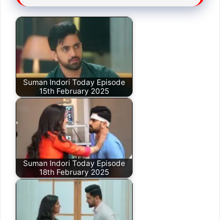
Suman Indori Today Episode
15th February 2025
Suman Indori Today Episode
18th February 2025