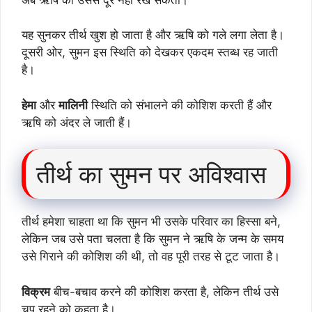
यह सुनकर तीर्थ खुश हो जाता है और ऋषि को गले लगा लेता है।
दूसरी ओर, सुमन इस स्थिति को देखकर एकदम स्तब्ध रह जाती
है।
हेमा
और
मालिनी
स्थिति को संभालने की कोशिश करती हैं और
ऋषि को अंदर ले जाती हैं।
तीर्थ का सुमन पर अविश्वास
तीर्थ हमेशा चाहता था कि सुमन भी उसके परिवार का हिस्सा बने,
लेकिन जब उसे पता चलता है कि सुमन ने ऋषि के जन्म के समय
उसे गिराने की कोशिश की थी, तो वह पूरी तरह से टूट जाता है।
विक्रम
बीच-बचाव करने की कोशिश करता है, लेकिन तीर्थ उसे
चुप रहने को कहता है।