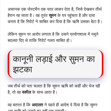
अचानक एक पोस्टमैन एक पत्र लाकर देता है, जिसे देखकर तीर्थ
हैरान रह जाता है। वह तुरंत
सुमन
के घर पहुंचता है और दावा
करता है कि रिपोर्ट ने साबित कर दिया है कि ऋषि उसका बेटा है।
लेकिन सुमन पर आरोप लगाता है कि उसने प्रयोगशाला में नमूने
बदलवा दिए थे ताकि रिपोर्ट गलत साबित हो।
कानूनी लड़ाई और सुमन का
झटका
जब तीर्थ को पता चलता है कि सुमन ऋषि को कहीं और भेज रही
है, तो वह
वकील
के साथ आता है।
वह बताता है कि
अदालत
ने पहले ही आदेश दे दिया है कि सुमन
अब ऋषि को उससे दूर नहीं रख सकती।