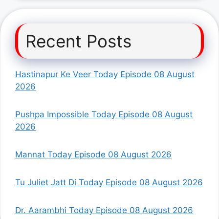
Recent Posts
Hastinapur Ke Veer Today Episode 08 August
2026
Pushpa Impossible Today Episode 08 August
2026
Mannat Today Episode 08 August 2026
Tu Juliet Jatt Di Today Episode 08 August 2026
Dr. Aarambhi Today Episode 08 August 2026