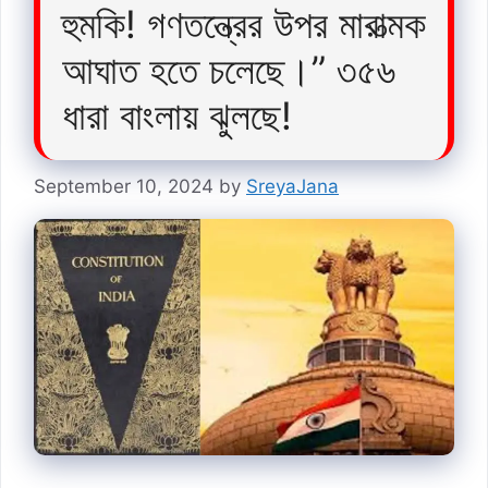
হুমকি! গণতন্ত্রের উপর মারাত্মক
আঘাত হতে চলেছে।” ৩৫৬
ধারা বাংলায় ঝুলছে!
September 10, 2024
by
SreyaJana