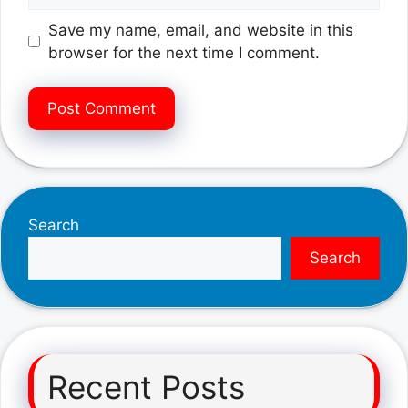
Save my name, email, and website in this
browser for the next time I comment.
Search
Search
Recent Posts