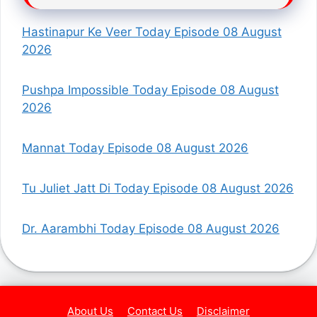
Hastinapur Ke Veer Today Episode 08 August
2026
Pushpa Impossible Today Episode 08 August
2026
Mannat Today Episode 08 August 2026
Tu Juliet Jatt Di Today Episode 08 August 2026
Dr. Aarambhi Today Episode 08 August 2026
About Us
Contact Us
Disclaimer