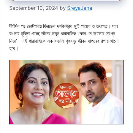
September 10, 2024
by
SreyaJana
দীর্ঘদিন পর ছোটপর্দায় ফিরছেন দর্শকপ্রিয় জুটি পায়েল ও তথাগত। সান
বাংলায় মুক্তি পাচ্ছে তাঁদের নতুন ধারাবাহিক ‘কোন সে আলোর স্বপ্ন
নিয়ে’। এই ধারাবাহিকে এক বাঙালি গৃহবধূর জীবন যাপনের গল্প দেখানো
হবে।