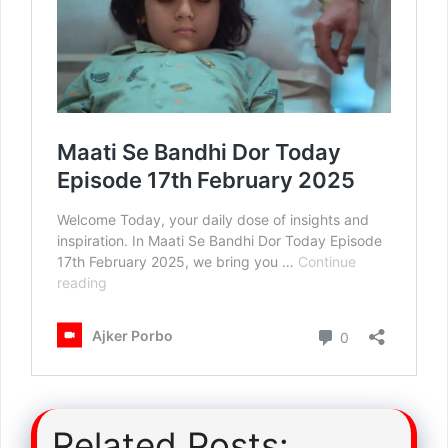
Related Posts: