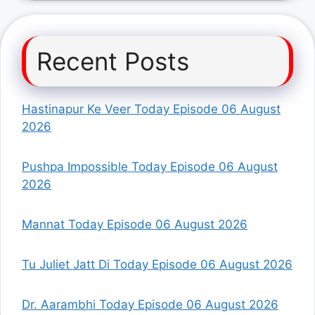
Recent Posts
Hastinapur Ke Veer Today Episode 06 August
2026
Pushpa Impossible Today Episode 06 August
2026
Mannat Today Episode 06 August 2026
Tu Juliet Jatt Di Today Episode 06 August 2026
Dr. Aarambhi Today Episode 06 August 2026