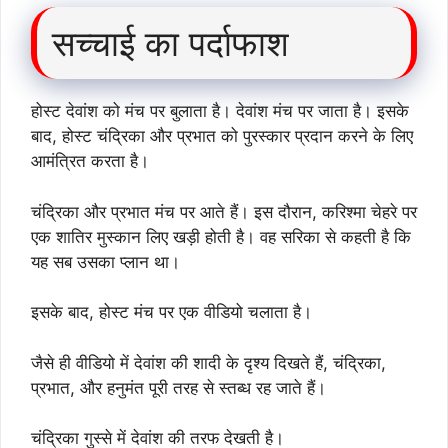
सच्चाई का पर्दाफाश
होस्ट देवांश को मंच पर बुलाता है। देवांश मंच पर जाता है। इसके
बाद, होस्ट चंद्रिका और प्रभात को पुरस्कार प्रदान करने के लिए
आमंत्रित करता है।
चंद्रिका और प्रभात मंच पर आते हैं। इस दौरान, करिश्मा चेहरे पर
एक शातिर मुस्कान लिए खड़ी होती है। वह सरिका से कहती है कि
यह सब उसका प्लान था।
इसके बाद, होस्ट मंच पर एक वीडियो चलाता है।
जैसे ही वीडियो में देवांश की शादी के दृश्य दिखते हैं, चंद्रिका,
प्रभात, और हनुमंत पूरी तरह से स्तब्ध रह जाते हैं।
चंद्रिका गुस्से में देवांश की तरफ देखती है।