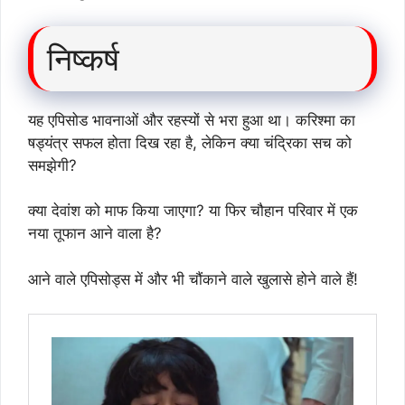
निष्कर्ष
यह एपिसोड भावनाओं और रहस्यों से भरा हुआ था। करिश्मा का
षड्यंत्र सफल होता दिख रहा है, लेकिन क्या चंद्रिका सच को
समझेगी?
क्या देवांश को माफ किया जाएगा? या फिर चौहान परिवार में एक
नया तूफान आने वाला है?
आने वाले एपिसोड्स में और भी चौंकाने वाले खुलासे होने वाले हैं!