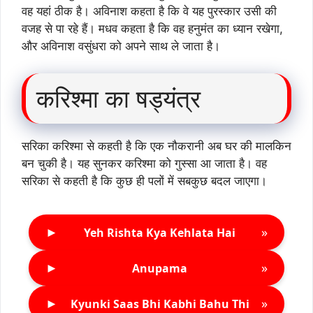
वह यहां ठीक है। अविनाश कहता है कि वे यह पुरस्कार उसी की
वजह से पा रहे हैं। मधव कहता है कि वह हनुमंत का ध्यान रखेगा,
और अविनाश वसुंधरा को अपने साथ ले जाता है।
करिश्मा का षड्यंत्र
सरिका करिश्मा से कहती है कि एक नौकरानी अब घर की मालकिन
बन चुकी है। यह सुनकर करिश्मा को गुस्सा आ जाता है। वह
सरिका से कहती है कि कुछ ही पलों में सबकुछ बदल जाएगा।
►
»
Yeh Rishta Kya Kehlata Hai
►
»
Anupama
►
»
Kyunki Saas Bhi Kabhi Bahu Thi