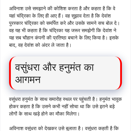
अविनाश उसे समझाने की कोशिश करता है और कहता है कि वे
यहां चंद्रिका के लिए ही आए हैं। वह सुझाव देता है कि देवांश
पुरस्कार चंद्रिका को समर्पित करे और उसके सामने सच बोल दे।
वह यह भी कहता है कि चंद्रिका यह जरूर समझेगी कि देवांश ने
यह सब चौहान कंपनी की प्रतिष्ठा बचाने के लिए किया है। इसके
बाद, वह देवांश को अंदर ले जाता है।
वसुंधरा और हनुमंत का
आगमन
वसुंधरा हनुमंत के साथ समारोह स्थल पर पहुंचती है। हनुमंत भावुक
होकर कहता है कि उसने कभी नहीं सोचा था कि उसे इतने बड़े
लोगों के साथ खड़े होने का मौका मिलेगा।
अविनाश वसुंधरा को देखकर उसे बुलाता है। वसुंधरा कहती है कि