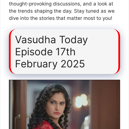
thought-provoking discussions, and a look at
the trends shaping the day. Stay tuned as we
dive into the stories that matter most to you!
Vasudha Today
Episode 17th
February 2025