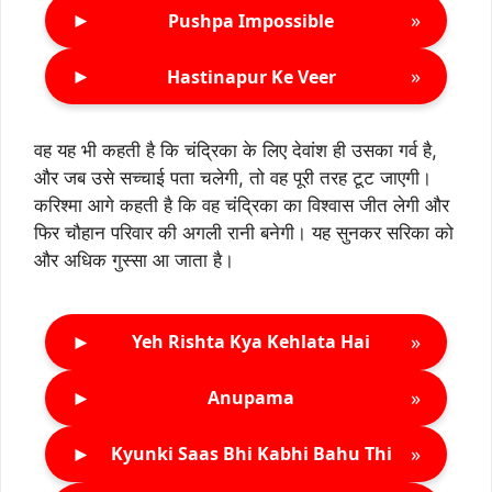
►
»
Pushpa Impossible
►
»
Hastinapur Ke Veer
वह यह भी कहती है कि चंद्रिका के लिए देवांश ही उसका गर्व है,
और जब उसे सच्चाई पता चलेगी, तो वह पूरी तरह टूट जाएगी।
करिश्मा आगे कहती है कि वह चंद्रिका का विश्वास जीत लेगी और
फिर चौहान परिवार की अगली रानी बनेगी। यह सुनकर सरिका को
और अधिक गुस्सा आ जाता है।
►
»
Yeh Rishta Kya Kehlata Hai
►
»
Anupama
►
»
Kyunki Saas Bhi Kabhi Bahu Thi