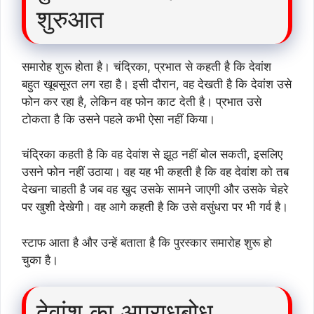
शुरुआत
समारोह शुरू होता है। चंद्रिका, प्रभात से कहती है कि देवांश
बहुत खूबसूरत लग रहा है। इसी दौरान, वह देखती है कि देवांश उसे
फोन कर रहा है, लेकिन वह फोन काट देती है। प्रभात उसे
टोकता है कि उसने पहले कभी ऐसा नहीं किया।
चंद्रिका कहती है कि वह देवांश से झूठ नहीं बोल सकती, इसलिए
उसने फोन नहीं उठाया। वह यह भी कहती है कि वह देवांश को तब
देखना चाहती है जब वह खुद उसके सामने जाएगी और उसके चेहरे
पर खुशी देखेगी। वह आगे कहती है कि उसे वसुंधरा पर भी गर्व है।
स्टाफ आता है और उन्हें बताता है कि पुरस्कार समारोह शुरू हो
चुका है।
देवांश का अपराधबोध