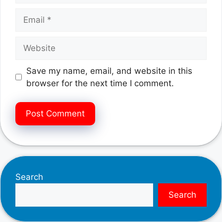
Email
Website
Save my name, email, and website in this
browser for the next time I comment.
Search
Search