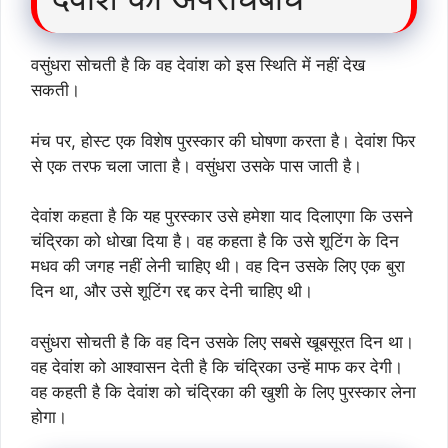
वसुंधरा सोचती है कि वह देवांश को इस स्थिति में नहीं देख
सकती।
मंच पर, होस्ट एक विशेष पुरस्कार की घोषणा करता है। देवांश फिर
से एक तरफ चला जाता है। वसुंधरा उसके पास जाती है।
देवांश कहता है कि यह पुरस्कार उसे हमेशा याद दिलाएगा कि उसने
चंद्रिका को धोखा दिया है। वह कहता है कि उसे शूटिंग के दिन
मधव की जगह नहीं लेनी चाहिए थी। वह दिन उसके लिए एक बुरा
दिन था, और उसे शूटिंग रद्द कर देनी चाहिए थी।
वसुंधरा सोचती है कि वह दिन उसके लिए सबसे खूबसूरत दिन था।
वह देवांश को आश्वासन देती है कि चंद्रिका उन्हें माफ कर देगी।
वह कहती है कि देवांश को चंद्रिका की खुशी के लिए पुरस्कार लेना
होगा।