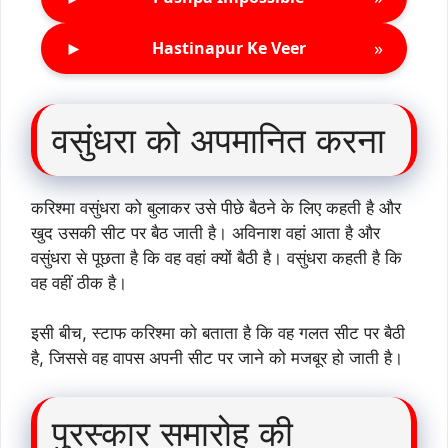
►
»
Hastinapur Ke Veer
वसुंधरा को अपमानित करना
करिश्मा वसुंधरा को बुलाकर उसे पीछे बैठने के लिए कहती है और
खुद उसकी सीट पर बैठ जाती है। अविनाश वहां आता है और
वसुंधरा से पूछता है कि वह वहां क्यों बैठी है। वसुंधरा कहती है कि
वह वहीं ठीक है।
इसी बीच, स्टाफ करिश्मा को बताता है कि वह गलत सीट पर बैठी
है, जिससे वह वापस अपनी सीट पर जाने को मजबूर हो जाती है।
पुरस्कार समारोह की