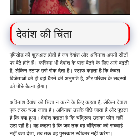
देवांश की चिंता
एपिसोड की शुरुआत होती है जब देवांश और अविनाश अपनी सीटों
पर बैठे होते हैं। करिश्मा भी देवांश के पास बैठने के लिए आगे बढ़ती
है, लेकिन स्टाफ उसे रोक देता है। स्टाफ कहता है कि केवल
विजेताओं को ही वहां बैठने की अनुमति है, और परिवार के सदस्यों
को पीछे बैठना होगा।
अविनाश देवांश को चिंता न करने के लिए कहता है, लेकिन देवांश
एक तरफ चला जाता है। अविनाश उसके पीछे जाता है और पूछता
है कि क्या हुआ। देवांश बताता है कि चंद्रिका उसका फोन नहीं
उठा रही है। वह कहता है कि जब तक वह चंद्रिका को सच्चाई
नहीं बता देता, तब तक वह पुरस्कार स्वीकार नहीं करेगा।