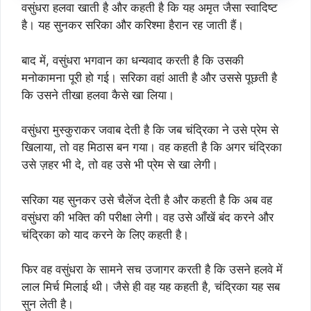
वसुंधरा हलवा खाती है और कहती है कि यह अमृत जैसा स्वादिष्ट
है। यह सुनकर सरिका और करिश्मा हैरान रह जाती हैं।
बाद में, वसुंधरा भगवान का धन्यवाद करती है कि उसकी
मनोकामना पूरी हो गई। सरिका वहां आती है और उससे पूछती है
कि उसने तीखा हलवा कैसे खा लिया।
वसुंधरा मुस्कुराकर जवाब देती है कि जब चंद्रिका ने उसे प्रेम से
खिलाया, तो वह मिठास बन गया। वह कहती है कि अगर चंद्रिका
उसे ज़हर भी दे, तो वह उसे भी प्रेम से खा लेगी।
सरिका यह सुनकर उसे चैलेंज देती है और कहती है कि अब वह
वसुंधरा की भक्ति की परीक्षा लेगी। वह उसे आँखें बंद करने और
चंद्रिका को याद करने के लिए कहती है।
फिर वह वसुंधरा के सामने सच उजागर करती है कि उसने हलवे में
लाल मिर्च मिलाई थी। जैसे ही वह यह कहती है, चंद्रिका यह सब
सुन लेती है।