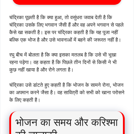
चंद्रिका पूछती है कि क्या हुआ, तो वसुंधरा जवाब देती है कि
चंद्रिका उसके लिए भगवान जैसी हैं और वह अपने भगवान से पहले
कैसे खा सकती है। इस पर चंद्रिका कहती है कि यह पूजा नहीं
बल्कि एक भोज है और उसे भावनाओं में बहने की जरूरत नहीं है।
रघु बीच में बोलता है कि क्या इसका मतलब है कि उसे भी भूखा
रहना पड़ेगा। वह कहता है कि पिछले तीन दिनों से किसी ने भी
कुछ नहीं खाया है और रोने लगता है।
चंद्रिका उसे डांटते हुए कहती है कि भोजन के सामने रोना, भोजन
का अपमान करने जैसा है। वह सावित्री को सभी को खाना परोसने
के लिए कहती है।
भोजन का समय और करिश्मा