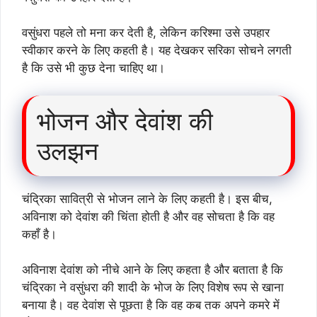
वसुंधरा पहले तो मना कर देती है, लेकिन करिश्मा उसे उपहार
स्वीकार करने के लिए कहती है। यह देखकर सरिका सोचने लगती
है कि उसे भी कुछ देना चाहिए था।
भोजन और देवांश की
उलझन
चंद्रिका सावित्री से भोजन लाने के लिए कहती है। इस बीच,
अविनाश को देवांश की चिंता होती है और वह सोचता है कि वह
कहाँ है।
अविनाश देवांश को नीचे आने के लिए कहता है और बताता है कि
चंद्रिका ने वसुंधरा की शादी के भोज के लिए विशेष रूप से खाना
बनाया है। वह देवांश से पूछता है कि वह कब तक अपने कमरे में