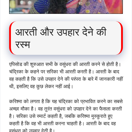
आरती और उपहार देने की
रस्म
एपिसोड की शुरुआत सभी के वसुंधरा की आरती करने से होती है।
चंद्रिका के कहने पर सरिका भी आरती करती है। आरती के बाद
वह कहती है कि उसे उपहार देने की परंपरा के बारे में जानकारी नहीं
थी, इसलिए वह कुछ लेकर नहीं आई।
करिश्मा को लगता है कि यह चंद्रिका को प्रभावित करने का सबसे
अच्छा मौका है। वह तुरंत वसुंधरा को उपहार देने का फैसला करती
है। सरिका उसे स्मार्ट कहती है, जबकि करिश्मा मुस्कुराते हुए
कहती है कि वह भी आरती करना चाहती है। आरती के बाद वह
वसुंधरा को उपहार देती है।