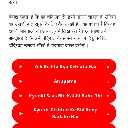
रहेगा।
देवांश कहता है कि वह चंद्रिका से माफी मांगना चाहता है, लेकिन
वह उसकी बात सुनने के लिए तैयार नहीं है। वह बताता है कि वह
अपनी भावनाओं को एक पत्र में लिख रहा है। अविनाश उसे
समझाता है कि उसे चंद्रिका के सामने रहना चाहिए, क्योंकि
चंद्रिका उसकी आँखों में पछतावा जरूर देखेगी।
►
»
Yeh Rishta Kya Kehlata Hai
►
»
Anupama
►
»
Kyunki Saas Bhi Kabhi Bahu Thi
Kyunki Rishton Ke Bhi Roop
►
»
Badalte Hai