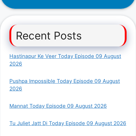
Recent Posts
Hastinapur Ke Veer Today Episode 09 August
2026
Pushpa Impossible Today Episode 09 August
2026
Mannat Today Episode 09 August 2026
Tu Juliet Jatt Di Today Episode 09 August 2026