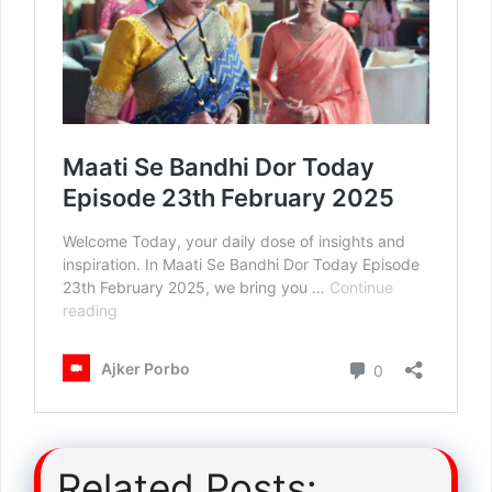
Related Posts: