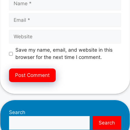
Name
Email
Website
Save my name, email, and website in this
browser for the next time I comment.
Search
Search