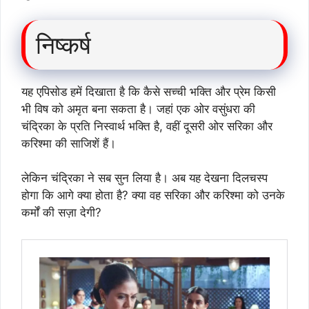
निष्कर्ष
यह एपिसोड हमें दिखाता है कि कैसे सच्ची भक्ति और प्रेम किसी
भी विष को अमृत बना सकता है। जहां एक ओर वसुंधरा की
चंद्रिका के प्रति निस्वार्थ भक्ति है, वहीं दूसरी ओर सरिका और
करिश्मा की साजिशें हैं।
लेकिन चंद्रिका ने सब सुन लिया है। अब यह देखना दिलचस्प
होगा कि आगे क्या होता है? क्या वह सरिका और करिश्मा को उनके
कर्मों की सज़ा देगी?