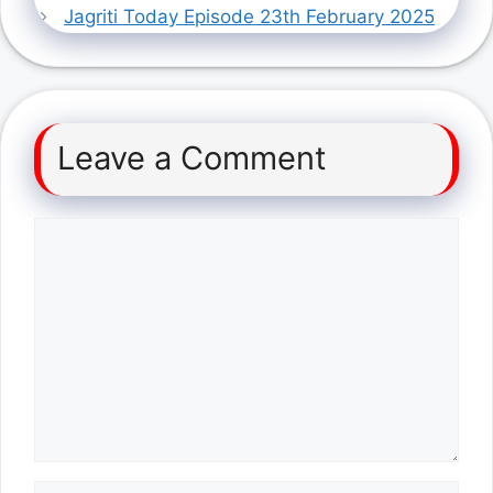
Jagriti Today Episode 23th February 2025
Leave a Comment
Comment