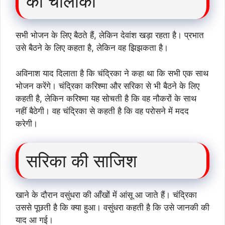
की चालाकी
सभी भोजन के लिए बैठते हैं, लेकिन देवांश खड़ा रहता है। प्रभात
उसे बैठने के लिए कहता है, लेकिन वह झिझकता है।
अविनाश याद दिलाता है कि चंद्रिका ने कहा था कि सभी एक साथ
भोजन करेंगे। चंद्रिका करिश्मा और सरिका से भी बैठने के लिए
कहती है, लेकिन करिश्मा यह सोचती है कि वह नौकरों के साथ
नहीं बैठेगी। वह चंद्रिका से कहती है कि वह परोसने में मदद
करेगी।
सरिका की साजिश
खाने के दौरान वसुंधरा की आँखों में आंसू आ जाते हैं। चंद्रिका
उससे पूछती है कि क्या हुआ। वसुंधरा कहती है कि उसे जानकी की
याद आ गई।