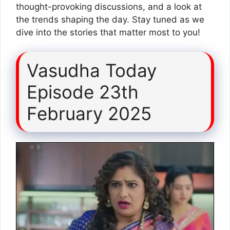
thought-provoking discussions, and a look at
the trends shaping the day. Stay tuned as we
dive into the stories that matter most to you!
Vasudha Today
Episode 23th
February 2025